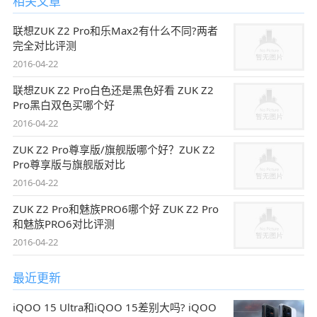
相关文章
联想ZUK Z2 Pro和乐Max2有什么不同?两者
完全对比评测
2016-04-22
联想ZUK Z2 Pro白色还是黑色好看 ZUK Z2
Pro黑白双色买哪个好
2016-04-22
ZUK Z2 Pro尊享版/旗舰版哪个好？ZUK Z2
Pro尊享版与旗舰版对比
2016-04-22
ZUK Z2 Pro和魅族PRO6哪个好 ZUK Z2 Pro
和魅族PRO6对比评测
2016-04-22
最近更新
iQOO 15 Ultra和iQOO 15差别大吗? iQOO