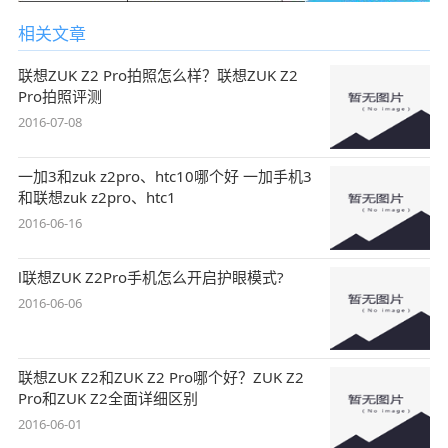
相关文章
联想ZUK Z2 Pro拍照怎么样？联想ZUK Z2
Pro拍照评测
2016-07-08
一加3和zuk z2pro、htc10哪个好 一加手机3
和联想zuk z2pro、htc1
2016-06-16
l联想ZUK Z2Pro手机怎么开启护眼模式?
2016-06-06
联想ZUK Z2和ZUK Z2 Pro哪个好？ZUK Z2
Pro和ZUK Z2全面详细区别
2016-06-01