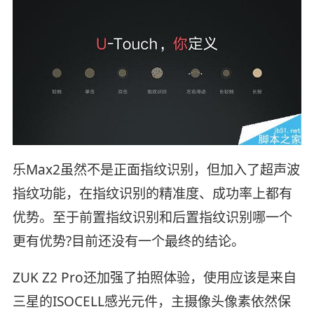
乐Max2虽然不是正面指纹识别，但加入了超声波
指纹功能，在指纹识别的精准度、成功率上都有
优势。至于前置指纹识别和后置指纹识别哪一个
更有优势?目前还没有一个最终的结论。
ZUK Z2 Pro还加强了拍照体验，使用应该是来自
三星的ISOCELL感光元件，主摄像头像素依然保