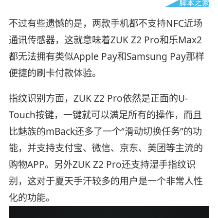
不过有些遗憾的是，两款手机都不支持NFC近场
通讯传感器，这就意味着ZUK Z2 Pro和乐Max2
都无法拥有类似Apple Pay和Samsung Pay那样
便捷的刷卡付款体验。
指纹识别方面，ZUK Z2 Pro依然是正面的U-
Touch按键，一键就可以满足所有的操作，而且
比魅族的mBack还多了一个“滑动切换任务”的功
能，并支持支付宝、微信、京东、美团等主流的
购物APP。另外ZUK Z2 Pro还支持湿手指纹识
别，这对于夏天手汗较多的用户是一个非常人性
化的功能。