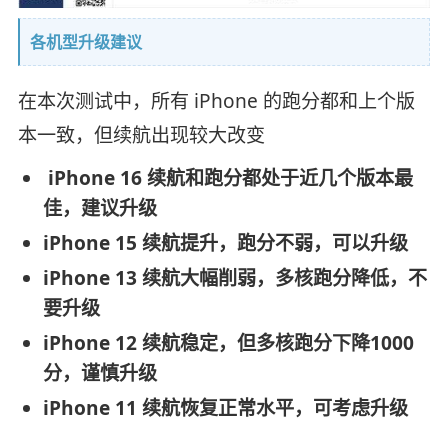
各机型升级建议
在本次测试中，所有 iPhone 的跑分都和上个版
本一致，但续航出现较大改变
iPhone 16 续航和跑分都处于近几个版本最
佳，建议升级
iPhone 15 续航提升，跑分不弱，可以升级
iPhone 13 续航大幅削弱，多核跑分降低，不
要升级
iPhone 12 续航稳定，但多核跑分下降1000
分，谨慎升级
iPhone 11 续航恢复正常水平，可考虑升级