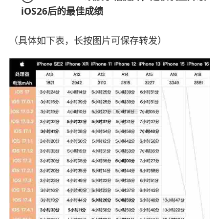
iOS26后的最佳成绩
（具体如下表，长按图片可保存转发）