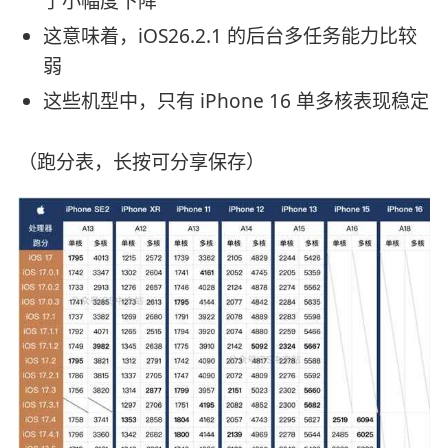
了小幅度下降
这意味着，iOS26.2.1 的后台多任务能力比较
弱
这些机型中，只有 iPhone 16 单多核表现稳定
（跑分表，长按可分享保存）