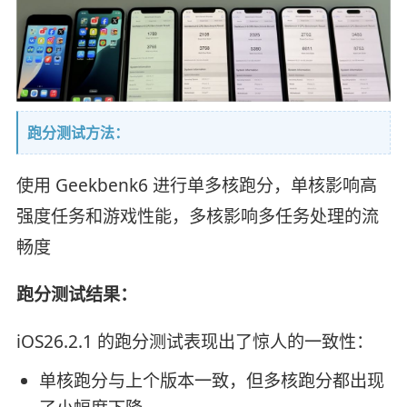
跑分测试方法：
使用 Geekbenk6 进行单多核跑分，单核影响高
强度任务和游戏性能，多核影响多任务处理的流
畅度
跑分测试结果：
iOS26.2.1 的跑分测试表现出了惊人的一致性：
单核跑分与上个版本一致，但多核跑分都出现