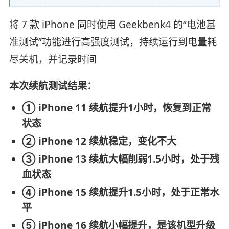
将 7 款 iPhone 同时使用 Geekbenk4 的“电池基
准测试”功能进行高强度测试，持续运行到电量耗
尽关机，并记录时间
本次续航测试结果：
① iPhone 11 续航提升1小时，恢复到正常
状态
② iPhone 12 续航稳定，变化不大
③ iPhone 13 续航大幅削弱1.5小时，处于残
血状态
④ iPhone 15 续航提升1.5小时，处于正常水
平
⑤ iPhone 16 续航小幅提升，是该机型升级