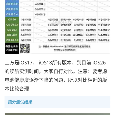
上方是iOS17、 iOS18所有版本、到目前 iOS26
的续航实测时间，大家自行对比。注意：要考虑
电池健康度逐渐下降的问题，所以对比相近的版
本比较合理
跑分测试结果