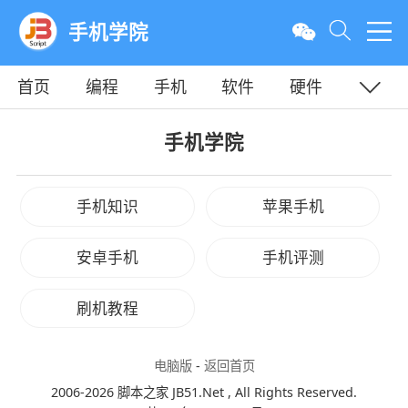
手机学院
首页
编程
手机
软件
硬件
教程
平面
服务器
手机学院
手机知识
苹果手机
安卓手机
手机评测
刷机教程
电脑版
-
返回首页
2006-2026 脚本之家 JB51.Net , All Rights Reserved.