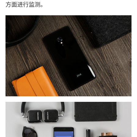
方面进行监测。