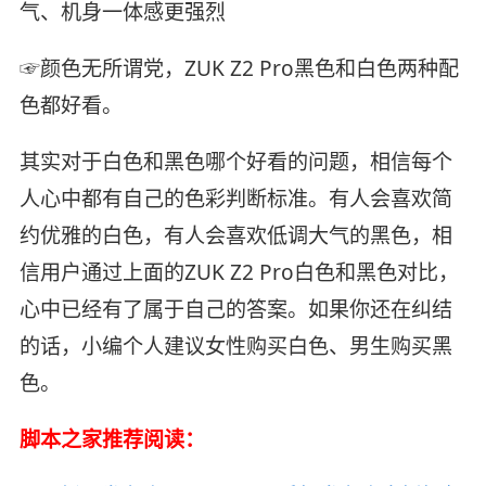
气、机身一体感更强烈
☞颜色无所谓党，ZUK Z2 Pro黑色和白色两种配
色都好看。
其实对于白色和黑色哪个好看的问题，相信每个
人心中都有自己的色彩判断标准。有人会喜欢简
约优雅的白色，有人会喜欢低调大气的黑色，相
信用户通过上面的ZUK Z2 Pro白色和黑色对比，
心中已经有了属于自己的答案。如果你还在纠结
的话，小编个人建议女性购买白色、男生购买黑
色。
脚本之家推荐阅读：