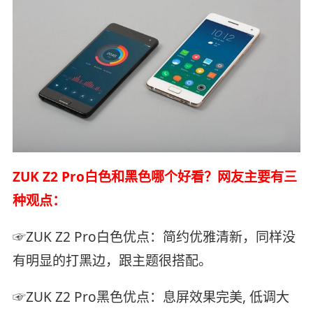
ZUK Z2 Pro白色和黑色哪个好看？网友主要有三
种观点：
☞ZUK Z2 Pro白色优点：简约优雅清新，同样没
有明显的打黑边，跟主题很搭配。
☞ZUK Z2 Pro黑色优点：息屏效果完美, 低调大