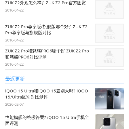
ZUK Z2外观怎么样？ZUK Z2 Pro官方图赏
2016-04-22
ZUK Z2 Pro尊享版/旗舰版哪个好？ZUK Z2
Pro尊享版与旗舰版对比
2016-04-22
ZUK Z2 Pro和魅族PRO6哪个好 ZUK Z2 Pro
和魅族PRO6对比评测
2016-04-22
最近更新
iQOO 15 Ultra和iQOO 15差别大吗? iQOO
15/Ultra区别对比测评
2026-02-07
性能旗舰的终极答案? iQOO 15 Ultra手机全
面评测