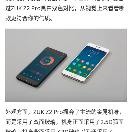
过ZUK Z2 Pro黑白双色对比，从视觉上来看看哪
款更符合你的气质。
外观方面，ZUK Z2 Pro摒弃了主流的金属机身，
而是采用了双面玻璃，机身正面采用了2.5D弧面