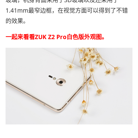
玻璃，机身背面采用了3D玻璃以及还采用了
1.41mm最窄边框，在视觉方面可以得到了不错
的效果。
一起来看看ZUK Z2 Pro白色版外观图。