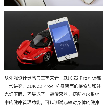
从外观设计灵感与工艺来看，ZUK Z2 Pro可谓都
非常讲究，ZUK Z2 Pro在机身背面的摄像头和补
光灯下面，还集成了一颗传感器，搭配ZUK系统
中的健康管理功能，可以测试心率对身体的健康