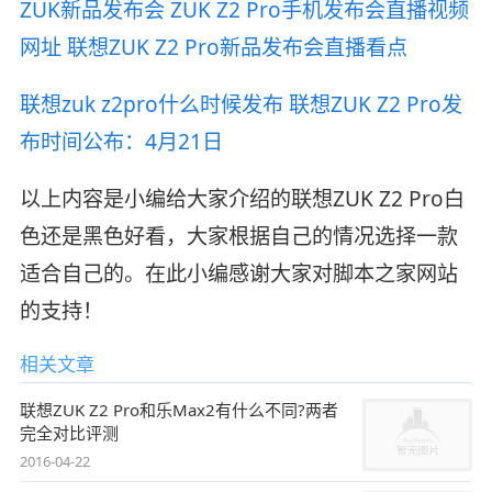
ZUK新品发布会 ZUK Z2 Pro手机发布会直播视频
网址 联想ZUK Z2 Pro新品发布会直播看点
联想zuk z2pro什么时候发布 联想ZUK Z2 Pro发
布时间公布：4月21日
以上内容是小编给大家介绍的联想ZUK Z2 Pro白
色还是黑色好看，大家根据自己的情况选择一款
适合自己的。在此小编感谢大家对脚本之家网站
的支持！
相关文章
联想ZUK Z2 Pro和乐Max2有什么不同?两者
完全对比评测
2016-04-22