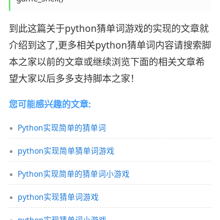
到此这篇关于python猜单词游戏的实现的文章就
介绍到这了,更多相关python猜单词内容请搜索脚
本之家以前的文章或继续浏览下面的相关文章希
望大家以后多多支持脚本之家！
您可能感兴趣的文章:
Python实现简单的猜单词
python实现简单猜单词游戏
Python实现简单的猜单词小游戏
python实现猜单词游戏
python实现猜单词小游戏