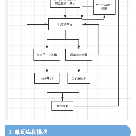
2. 单词库和模块