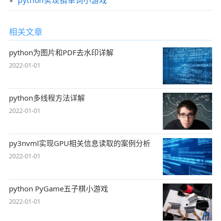
相关文章
python为图片和PDF去水印详解
2022-01-01
python多线程方法详解
2022-01-01
py3nvml实现GPU相关信息读取的案例分析
2022-01-01
python PyGame五子棋小游戏
2022-01-01