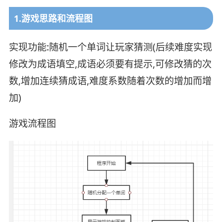
1.游戏思路和流程图
实现功能:随机一个单词让玩家猜测(后续难度实现
修改为成语填空,成语必须要有提示,可修改猜的次
数,增加连续猜成语,难度系数随着次数的增加而增
加)
游戏流程图