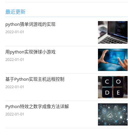
最近更新
python猜单词游戏的实现
2022-01-01
用python实现弹球小游戏
2022-01-01
基于Python实现主机远程控制
2022-01-01
Python特效之数字成像方法详解
2022-01-01