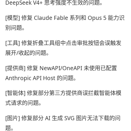
DeepSeek V4+ 思考强度不生效的问题。
[模型] 修复 Claude Fable 系列和 Opus 5 能力识
别问题。
[工具] 修复折叠工具组中点击审批按钮会误触发
展开/收起的问题。
[提供商] 修复 NewAPI/OneAPI 未使用已配置
Anthropic API Host 的问题。
[智能体] 修复部分第三方提供商误拦截智能体模
式请求的问题。
[图片] 修复部分 AI 生成 SVG 图片无法下载的问
题。