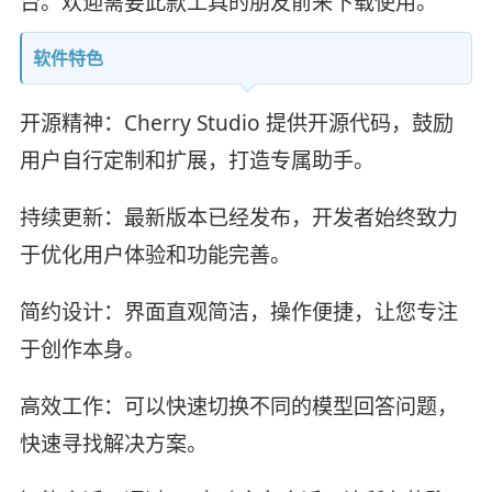
台。欢迎需要此款工具的朋友前来下载使用。
软件特色
开源精神：Cherry Studio 提供开源代码，鼓励
用户自行定制和扩展，打造专属助手。
持续更新：最新版本已经发布，开发者始终致力
于优化用户体验和功能完善。
简约设计：界面直观简洁，操作便捷，让您专注
于创作本身。
高效工作：可以快速切换不同的模型回答问题，
快速寻找解决方案。