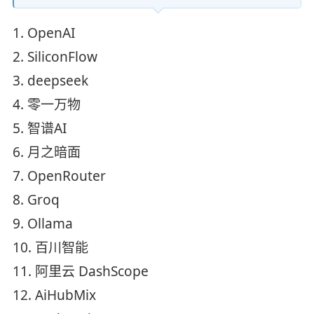
1. OpenAI
2. SiliconFlow
3. deepseek
4. 零一万物
5. 智谱AI
6. 月之暗面
7. OpenRouter
8. Groq
9. Ollama
10. 百川智能
11. 阿里云 DashScope
12. AiHubMix