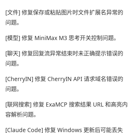
[文件] 修复保存或粘贴图片时文件扩展名异常的
问题。
[模型] 修复 MiniMax M3 思考开关控制问题。
[聊天] 修复回复流异常结束时未正确提示错误的
问题。
[CherryIN] 修复 CherryIN API 请求域名错误的
问题。
[联网搜索] 修复 ExaMCP 搜索结果 URL 和高亮内
容解析问题。
[Claude Code] 修复 Windows 更新后可能丢失