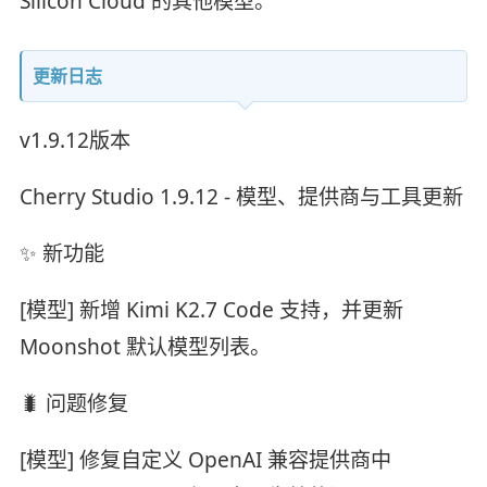
Silicon Cloud 的其他模型。
更新日志
v1.9.12版本
Cherry Studio 1.9.12 - 模型、提供商与工具更新
✨ 新功能
[模型] 新增 Kimi K2.7 Code 支持，并更新
Moonshot 默认模型列表。
🐛 问题修复
[模型] 修复自定义 OpenAI 兼容提供商中