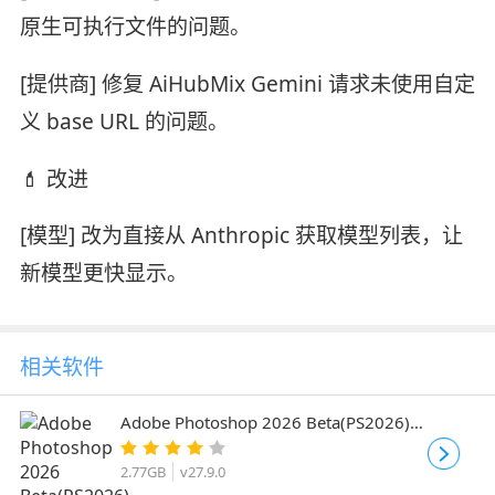
原生可执行文件的问题。
[提供商] 修复 AiHubMix Gemini 请求未使用自定
义 base URL 的问题。
💄 改进
[模型] 改为直接从 Anthropic 获取模型列表，让
新模型更快显示。
相关软件
Adobe Photoshop 2026 Beta(PS2026)
v27.9.0 m3606 AI 中文绿色免安装版
2.77GB
v27.9.0