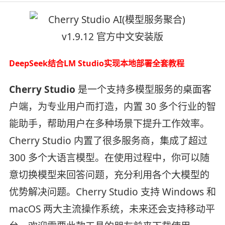
DeepSeek结合LM Studio实现本地部署全套教程
Cherry Studio
是一个支持多模型服务的桌面客
户端，为专业用户而打造，内置 30 多个行业的智
能助手，帮助用户在多种场景下提升工作效率。
Cherry Studio 内置了很多服务商，集成了超过
300 多个大语言模型。在使用过程中，你可以随
意切换模型来回答问题，充分利用各个大模型的
优势解决问题。Cherry Studio 支持 Windows 和
macOS 两大主流操作系统，未来还会支持移动平