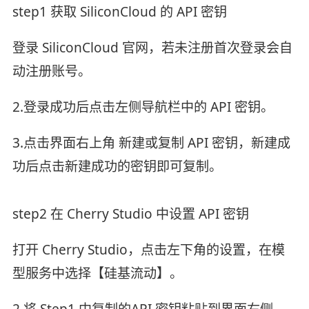
step1 获取 SiliconCloud 的 API 密钥
登录 SiliconCloud 官网，若未注册首次登录会自
动注册账号。
2.登录成功后点击左侧导航栏中的 API 密钥。
3.点击界面右上角 新建或复制 API 密钥，新建成
功后点击新建成功的密钥即可复制。
step2 在 Cherry Studio 中设置 API 密钥
打开 Cherry Studio，点击左下角的设置，在模
型服务中选择【硅基流动】。