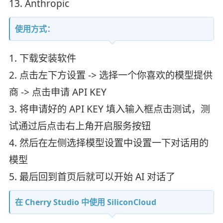
13. Anthropic
使用方式：
1. 下载安装软件
2. 点击左下方设置 -> 选择一个你喜欢的模型提供
商 -> 点击申请 API KEY
3. 将申请好的 API KEY 填入输入框点击测试，测
试通过后点击右上角开启服务按钮
4. 然后在左侧选择模型设置中设置一下对话用的
模型
5. 最后回到首页后就可以开始 AI 对话了
在 Cherry Studio 中使用 SiliconCloud