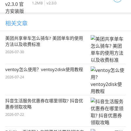
1.2MB
v2.3.0
相关文章
美团共享单车怎么骑车? 美团单车的使用
方法以及收费标准
2026-07-30
ventoy怎么使用？ventoy2disk使用教程
2026-07-24
抖音生活服务优惠券在哪里领取? 抖音优
惠券领取攻略
2026-07-22