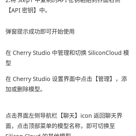
2.将 Step1 中复制的API 密钥粘贴到界面右侧
【API 密钥】中。
弹窗提示成功即可开始使用
在 Cherry Studio 中管理和切换 SiliconCloud 模
型
在 Cherry Studio 设置界面中点击【管理】，添
加或删除模型。
点击界面左侧导航栏【聊天】icon 返回聊天界
面，点击顶部菜单的模型名称，即可切换至