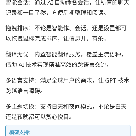
智能会话：通过 AI 自动命名会话，让所有的聊天
记录都一目了然，方便后期整理和阅读。
拖拽排序：不论是智能体、会话、还是设置都可
以拖拽鼠标完成排序，让信息井井有条。
翻译无忧：内置智能翻译服务，覆盖主流语种，
借助 AI 技术实现精准高效的跨语言交流。
多语言支持：满足全球用户的需求，让 GPT 技术
跨越语言障碍。
多主题切换：支持白天和夜间模式，不论是白天
还是夜晚都可以赏心悦目。
模型支持：