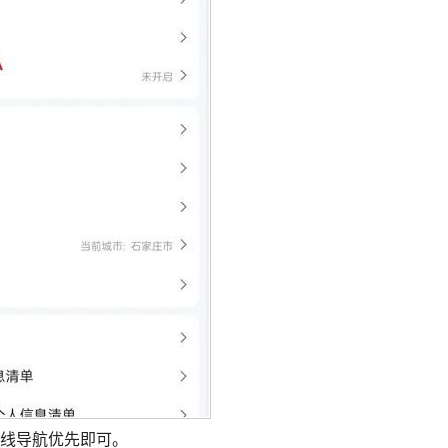
线导航优先即可。