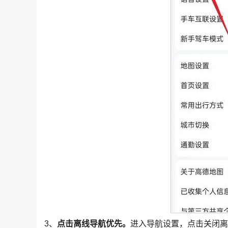
3、
点击离线导航优先。
进入导航设置，点击关闭离