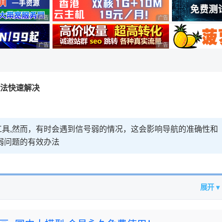
广告 商业广告，理性选择
广告 商业广告，理性选择
广告 商业广告，理性选择
广告 商业广告，理性选择
方法快速解决
具,然而，有时会遇到信号弱的情况，这会影响导航的准确性和
弱问题的有效办法
展开 ▾