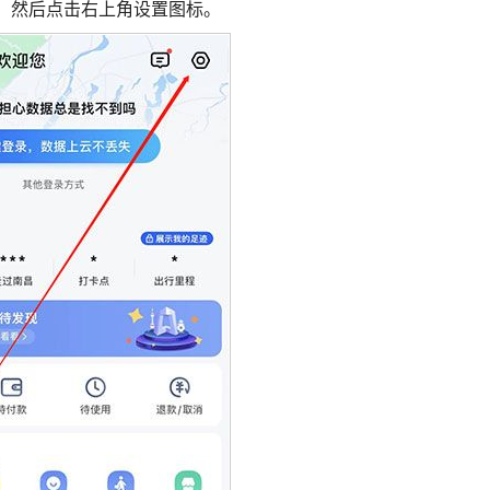
”，然后点击右上角设置图标。