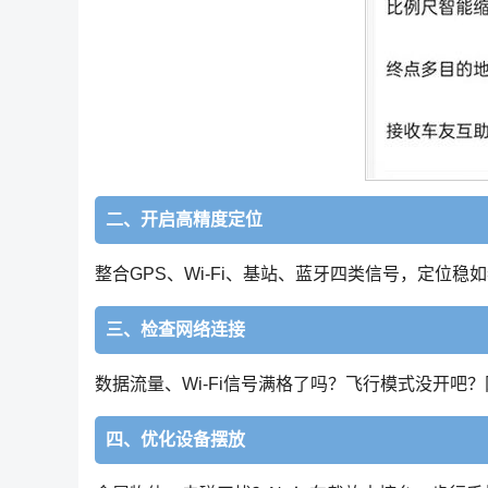
二、开启高精度定位
整合GPS、Wi-Fi、基站、蓝牙四类信号，定位
三、检查网络连接
数据流量、Wi-Fi信号满格了吗？飞行模式没开吧
四、优化设备摆放