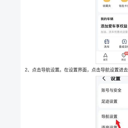
2、点击导航设置。在设置界面，点击导航设置进