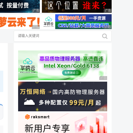
广告 商业广告，理性选择
广告 商业广告，理
广告 商业广告，理性选择
广告 商业广告，理
广告 商业广告，理性
广告 商业广告，理性