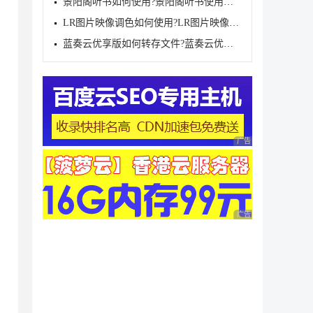
景阳阁听书如何使用?景阳阁听书使用方法
LR图片映像调色如何使用?LR图片映像调色使用方法
蓝奏云优享版如何转存文件?蓝奏云优享版转存文件的方法
广告 商业广告，理性
广告 商业广告，理性