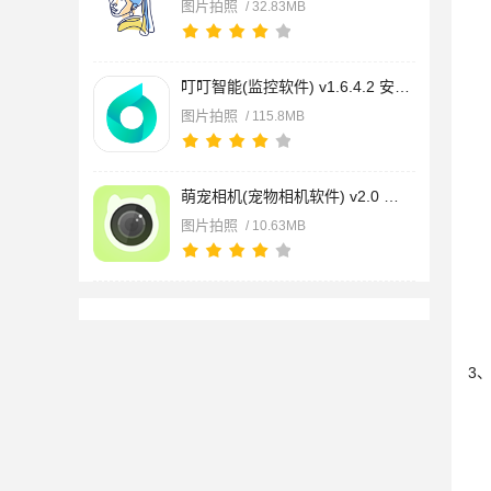
图片拍照
/ 32.83MB
叮叮智能(监控软件) v1.6.4.2 安卓版
图片拍照
/ 115.8MB
萌宠相机(宠物相机软件) v2.0 安卓版
图片拍照
/ 10.63MB
3