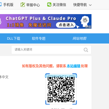
手机版
关注微信
快捷导航
举报中心
性选择
广告 商业广告，理
DLL下载
软件专题
网站地图
如有版权及其他问题，请联系
本站编辑
处理
体中文