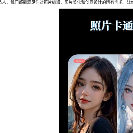
达人，我们都能满足你对照片编辑、图片美化和创意设计的所有需求。让