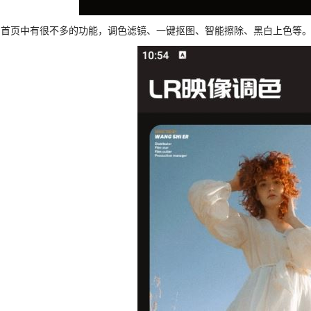
、首页中有很不多的功能，调色滤镜、一键抠图、智能擦除、黑白上色等