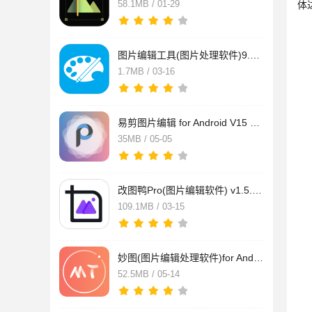
58.1MB / 01-29
体
图片编辑工具(图片处理软件)9.37.120 安卓版
1.7MB / 03-16
易剪图片编辑 for Android V15 安卓手机版
35MB / 05-05
改图鸭Pro(图片编辑软件) v1.5.0.3 安卓版
109.1MB / 03-15
妙图(图片编辑处理软件)for Android V1.0.0 安卓手机版
52.5MB / 05-14