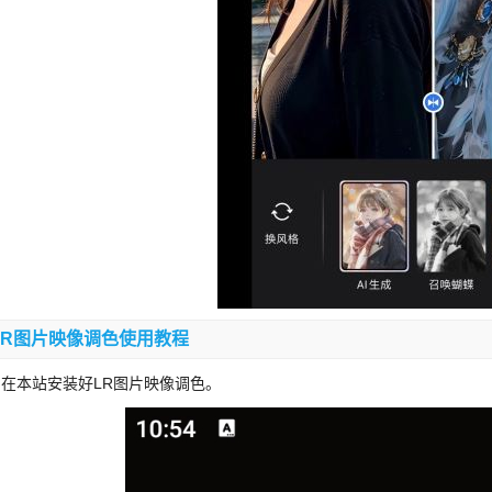
LR图片映像调色使用教程
、在本站安装好LR图片映像调色。