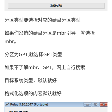
分区类型要选择对应的硬盘分区类型
如果你岔倘的硬盘分区是mbr引导，就选择
mbr。
分区为GPT,就选择GPT类型
如果不了解mbr、GPT，网上自行搜索
目标系统类型，默认就好
格式化选项的内容默认就好