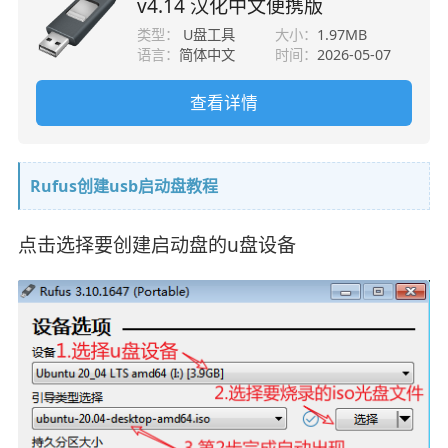
v4.14 汉化中文便携版
类型：
U盘工具
大小：
1.97MB
语言：
简体中文
时间：
2026-05-07
查看详情
Rufus创建usb启动盘教程
点击选择要创建启动盘的u盘设备