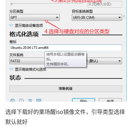
选择下载好的栗场醒iso镜像文件，引导类型选择
默认就好