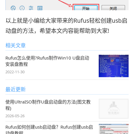
以上就是小编给大家带来的Rufus轻松创建usb启
动盘的方法，希望本文内容能帮助到大家!
相关文章
Rufus怎么使用?Rufus制作Win10 U盘启动
安装盘教程
2022-11-30
最近更新
使用UltraISO制作U盘启动盘的方法(图文教
程)
2026-05-26
Rufus如何创建usb启动盘？Rufus创建usb启
动盘教程