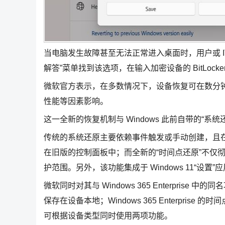
当电脑发生故障甚至无法正常进入桌面时，用户或 IT 管
解答”菜单找到该选项，在输入加密设备的 BitLoc
微软官方表示，在多数情况下，设备恢复可在数分
性能等因素影响。
这一全新的恢复机制与 Windows 此前自带的“系统还原
传统的系统还原主要依赖事件触发或手动创建，且
在旧版的控制面板中；而全新的“时间点还原”不仅彻
护范围。另外，该功能集成于 Windows 11“设置”
微软同时对其与 Windows 365 Enterprise 
保存在设备本地；Windows 365 Enterpris
可根据设备类型同时使用两项功能。