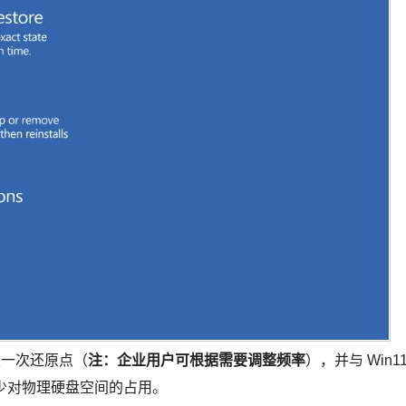
建一次还原点（
注：企业用户可根据需要调整频率
），并与 Win1
尽量减少对物理硬盘空间的占用。