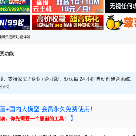
广告 商业广告，理性选择
广告 商业广告，理性选择
广告 商业广告，理性选择
广告 商业广告，理性选择
11时间点还原功能详解
还原功能
线，支持家庭 / 专业 / 企业版，默认每 24 小时自动创建含系统、
 小时
rney绘画+国内大模型 会员永久免费使用！
】
翻身，你先需要一个靠谱的工具！