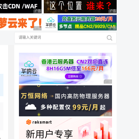
广告 商业广告，理性选择
广告 商业广告，理
广告 商业广告，理性选择
广告 商业广告，理
广告 商业广告，理性
广告 商业广告，理性