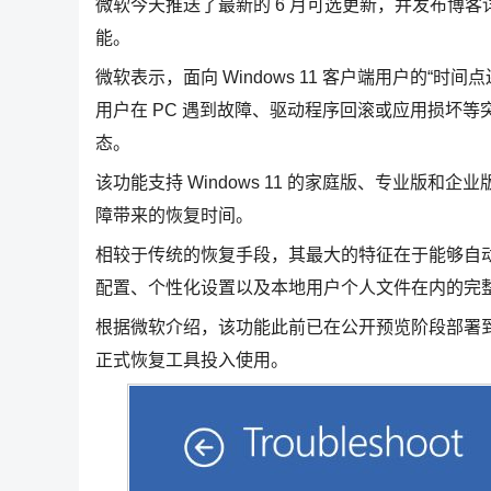
微软今天推送了最新的 6 月可选更新，并发布博客详细讲解了 W
能。
微软表示，面向 Windows 11 客户端用户的“
用户在 PC 遇到故障、驱动程序回滚或应用损坏
态。
该功能支持 Windows 11 的家庭版、专业版
障带来的恢复时间。
相较于传统的恢复手段，其最大的特征在于能够自动、
配置、个性化设置以及本地用户个人文件在内的完
根据微软介绍，该功能此前已在公开预览阶段部署到
正式恢复工具投入使用。