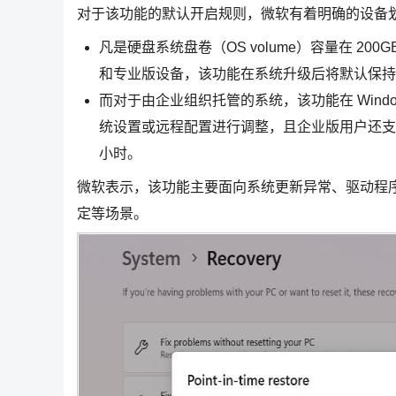
对于该功能的默认开启规则，微软有着明确的设备
凡是硬盘系统盘卷（OS volume）容量在 200
和专业版设备，该功能在系统升级后将默认保持
而对于由企业组织托管的系统，该功能在 Windo
统设置或远程配置进行调整，且企业版用户还支持将
小时。
微软表示，该功能主要面向系统更新异常、驱动程
定等场景。