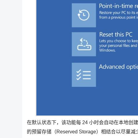
在默认状态下，该功能每 24 小时会自动在本地创
的预留存储（Reserved Storage）相结合以