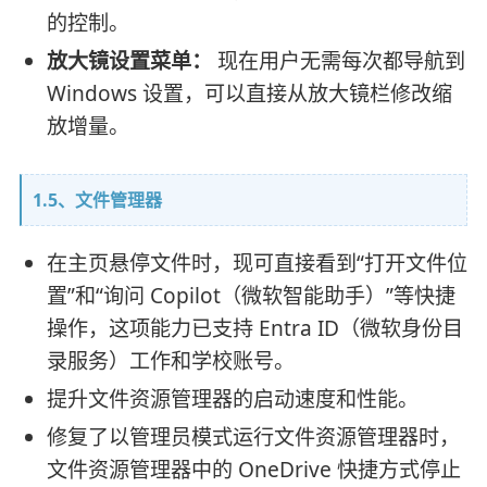
的控制。
放大镜设置菜单：
现在用户无需每次都导航到
Windows 设置，可以直接从放大镜栏修改缩
放增量。
1.5、文件管理器
在主页悬停文件时，现可直接看到“打开文件位
置”和“询问 Copilot（微软智能助手）”等快捷
操作，这项能力已支持 Entra ID（微软身份目
录服务）工作和学校账号。
提升文件资源管理器的启动速度和性能。
修复了以管理员模式运行文件资源管理器时，
文件资源管理器中的 OneDrive 快捷方式停止