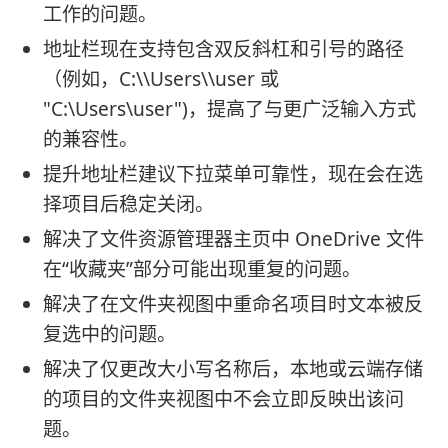
工作的问题。
地址栏现在支持包含双反斜杠和引号的路径
（例如，C:\\Users\\user 或
"C:\Users\user")，提高了与更广泛输入方式
的兼容性。
提升地址栏建议下拉菜单可靠性，现在会在选
择项目后稳定关闭。
解决了文件资源管理器主页中 OneDrive 文件
在“收藏夹”部分可能出现重复的问题。
解决了在文件夹视图中重命名项目时文本被反
复选中的问题。
解决了仅更改大小写名称后，本地或云端存储
的项目的文件夹视图中不会立即反映出该问
题。