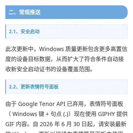
二、常规推送
2.1、安全启动
此次更新中，Windows 质量更新包含更多高置信
度的设备目标数据，从而扩大了符合条件自动接
收新安全启动证书的设备覆盖范围。
2.2、更新表情符号面板
由于 Google Tenor API 已弃用，表情符号面板
（ Windows 键 + 句点 (.)）现在使用 GIPHY 提供
GIF 内容。自 2026 年 6 月 30 日起，请安装最新