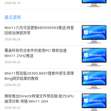
2026-06-10
最近更新
Win11六月可选更新KB5095093推送:修复
回收站弹窗异常
2026-06-24
覆盖所有符合条件的家用PC! 微软加速
Win11 25H2推送
2026-06-23
Win11预览版26300.8697搜索中原生清理
Bing网页结果的教程
2026-06-23
微软推出DirectX转储文件预览版:助力GPU
崩溃诊断 将随 Win11 26H
2026-06-22