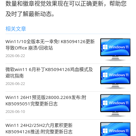
数量和徽章视觉效果现在可以正确更新，帮助您
及时了解最新动态。
相关文章
Win11/10全版本无一幸免! KB5094126更新
导致Office 崩溃/回收站
2026-06-22
微软win11 6月补丁KB5094126鸡血模式及
避坑指南
2026-06-22
Win11 26H1预览版28000.2269发布:附
KB5095051完整更新日志
2026-06-10
Win11 24H2/25H2六月累积更新
KB5094126推送:附完整更新日志