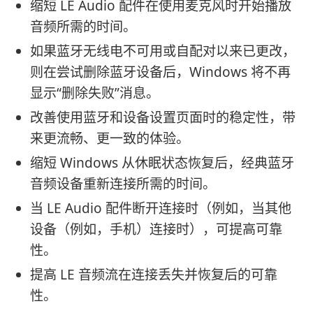
缩短 LE Audio 配件在使用麦克风时开始播放
音频所需的时间。
如果蓝牙无线电不可用或自配对以来已更改，
则在尝试删除蓝牙设备后，Windows 将不再
显示“删除失败”消息。
改善使用蓝牙和设备设置页面时的稳定性，带
来更流畅、更一致的体验。
缩短 Windows 从休眠状态恢复后，经典蓝牙
音频设备重新连接所需的时间。
当 LE Audio 配件断开连接时（例如，当其他
设备（例如，手机）连接时），可提高可靠
性。
提高 LE 音频流在连接丢失并恢复后的可靠
性。