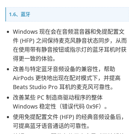
1.6、蓝牙
Windows 现在会在音频混音器和免提配置文
件 (HFP) 之间保持麦克风静音状态同步，从而
在使用带有静音按钮或指示灯的蓝牙耳机时获
得更一致的体验。
改善与特定蓝牙音频设备的兼容性，帮助
AirPods 更快地出现在配对模式下，并提高
Beats Studio Pro 耳机的麦克风可靠性。
改善某些 PC 制造商驱动程序的整体
Windows 稳定性（错误代码 0x9F）。
使用免提配置文件 (HFP) 的经典音频设备后，
可提高蓝牙语音通话的可靠性。