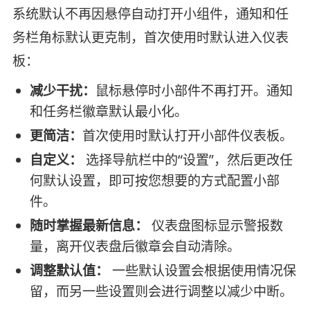
系统默认不再因悬停自动打开小组件，通知和任
务栏角标默认更克制，首次使用时默认进入仪表
板：
减少干扰：
鼠标悬停时小部件不再打开。通知
和任务栏徽章默认最小化。
更简洁：
首次使用时默认打开小部件仪表板。
自定义：
选择导航栏中的“设置”，然后更改任
何默认设置，即可按您想要的方式配置小部
件。
随时掌握最新信息：
仪表盘图标显示警报数
量，离开仪表盘后徽章会自动清除。
调整默认值：
一些默认设置会根据使用情况保
留，而另一些设置则会进行调整以减少中断。