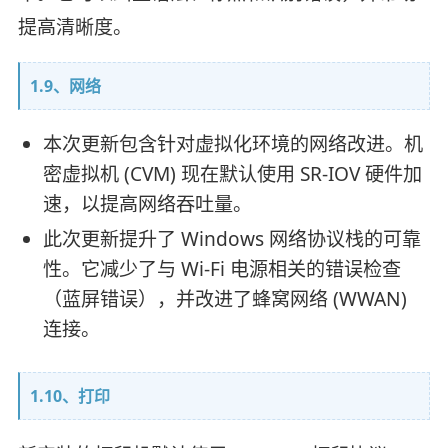
提高清晰度。
1.9、网络
本次更新包含针对虚拟化环境的网络改进。机
密虚拟机 (CVM) 现在默认使用 SR-IOV 硬件加
速，以提高网络吞吐量。
此次更新提升了 Windows 网络协议栈的可靠
性。它减少了与 Wi-Fi 电源相关的错误检查
（蓝屏错误），并改进了蜂窝网络 (WWAN)
连接。
1.10、打印