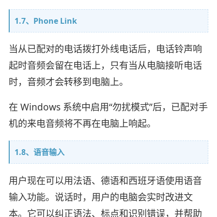
1.7、Phone Link
当从已配对的电话拨打外线电话后，电话铃声响
起时音频会留在电话上，只有当从电脑接听电话
时，音频才会转移到电脑上。
在 Windows 系统中启用“勿扰模式”后，已配对手
机的来电音频将不再在电脑上响起。
1.8、语音输入
用户现在可以用法语、德语和西班牙语使用语音
输入功能。说话时，用户的电脑会实时改进文
本。它可以纠正语法、标点和识别错误，并帮助