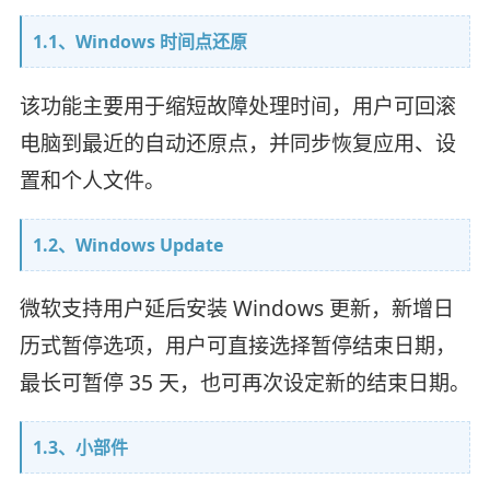
1.1、Windows 时间点还原
该功能主要用于缩短故障处理时间，用户可回滚
电脑到最近的自动还原点，并同步恢复应用、设
置和个人文件。
1.2、Windows Update
微软支持用户延后安装 Windows 更新，新增日
历式暂停选项，用户可直接选择暂停结束日期，
最长可暂停 35 天，也可再次设定新的结束日期。
1.3、小部件