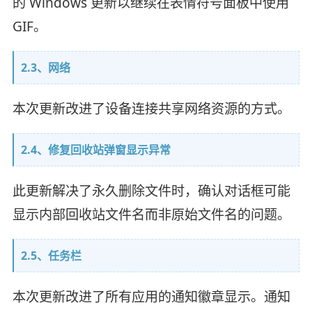
的 Windows 更新以继续在表情符号面板中使用
GIF。
2.3、网络
本次更新改进了设备连接共享网络资源的方式。
2.4、修复回收站弹窗显示异常
此更新解决了永久删除文件时，确认对话框可能
显示内部回收站文件名而非原始文件名的问题。
2.5、任务栏
本次更新改进了所有应用的通知徽章显示。通知