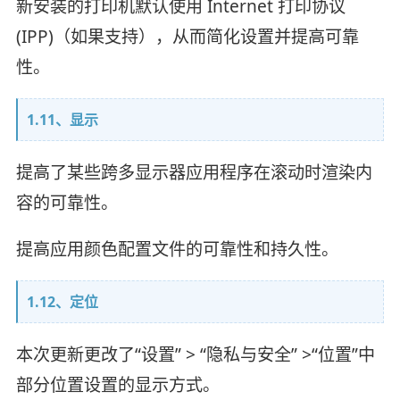
新安装的打印机默认使用 Internet 打印协议
(IPP)（如果支持），从而简化设置并提高可靠
性。
1.11、显示
提高了某些跨多显示器应用程序在滚动时渲染内
容的可靠性。
提高应用颜色配置文件的可靠性和持久性。
1.12、定位
本次更新更改了“设置” > “隐私与安全” >“位置”中
部分位置设置的显示方式。