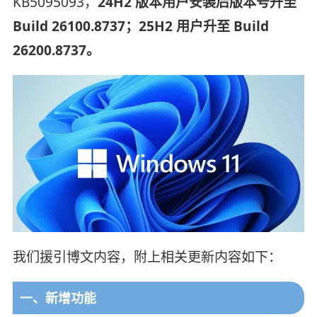
KB5095093，
24H2 版本用户安装后版本号升至
Build 26100.8737；25H2 用户升至 Build
26200.8737。
我们援引博文内容，附上相关更新内容如下：
一、新增功能