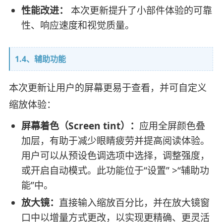
性能改进：
本次更新提升了小部件体验的可靠
性、响应速度和视觉质量。
1.4、辅助功能
本次更新让用户的屏幕更易于查看，并可自定义
缩放体验：
屏幕着色（Screen tint）：
应用全屏颜色叠
加层，有助于减少眼睛疲劳并提高阅读体验。
用户可以从预设色调选项中选择，调整强度，
或开启自动模式。此功能位于“设置” >“辅助功
能”中。
放大镜：
直接输入缩放百分比，并在放大镜窗
口中以增量方式更改，以实现更精确、更灵活