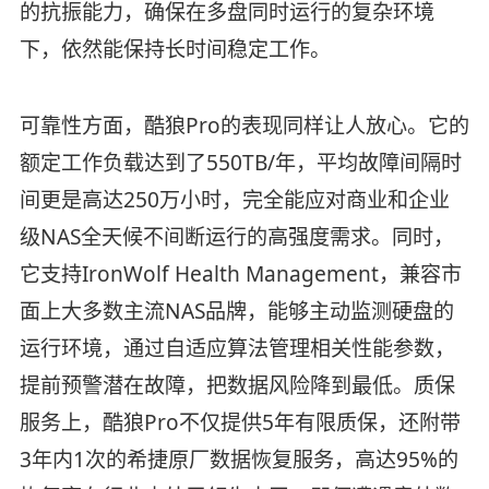
的抗振能力，确保在多盘同时运行的复杂环境
下，依然能保持长时间稳定工作。
可靠性方面，酷狼Pro的表现同样让人放心。它的
额定工作负载达到了550TB/年，平均故障间隔时
间更是高达250万小时，完全能应对商业和企业
级NAS全天候不间断运行的高强度需求。同时，
它支持IronWolf Health Management，兼容市
面上大多数主流NAS品牌，能够主动监测硬盘的
运行环境，通过自适应算法管理相关性能参数，
提前预警潜在故障，把数据风险降到最低。质保
服务上，酷狼Pro不仅提供5年有限质保，还附带
3年内1次的希捷原厂数据恢复服务，高达95%的