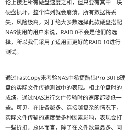
论上接近所有硬盘速度之和，但只要有其中一块
硬盘损坏，整个阵列就会崩溃，所有数据将丢
失，风险极高。对于绝大多数选择此款硬盘搭配
NAS使用的用户来说，RAID 0不会是他们的选
择，所以我们采用了适用面更好的RAID 10进行
测试。
通过FastCopy来考验NAS中希捷酷狼Pro 30TB硬
盘的实际文件传输测试中的表现。相比单盘时的
成绩，通过NAS进行文件传输时的速度都要低一
些。可见，在设备越多、连接越复杂的情况下，
实际文件传输的速度受多种因素影响，表现会打
一些折扣。总体而言，除了在文件数量最多、同