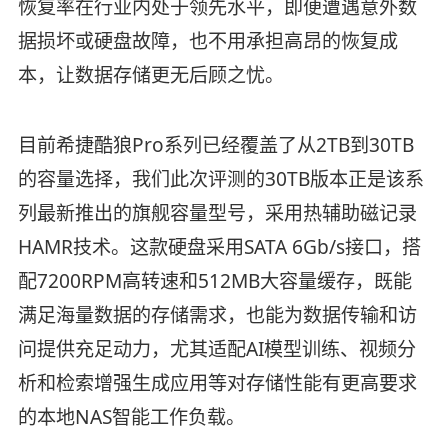
恢复率在行业内处于领先水平，即便遭遇意外数
据损坏或硬盘故障，也不用承担高昂的恢复成
本，让数据存储更无后顾之忧。
目前希捷酷狼Pro系列已经覆盖了从2TB到30TB
的容量选择，我们此次评测的30TB版本正是该系
列最新推出的旗舰容量型号，采用热辅助磁记录
HAMR技术。这款硬盘采用SATA 6Gb/s接口，搭
配7200RPM高转速和512MB大容量缓存，既能
满足海量数据的存储需求，也能为数据传输和访
问提供充足动力，尤其适配AI模型训练、视频分
析和检索增强生成应用等对存储性能有更高要求
的本地NAS智能工作负载。