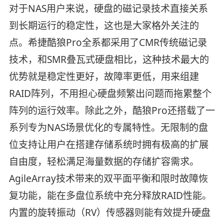
对于NAS用户来说，硬盘的磁记录技术直接关系
到长期运行的稳定性，这也是大家格外关注的
点。希捷酷狼Pro全系都采用了CMR传统磁记录
技术，和SMR叠瓦式硬盘相比，这种技术最大的
优势就是稳定性更好，故障率更低，用来组建
RAID阵列，不用担心硬盘频繁出问题而拖累整个
阵列的运行效率。除此之外，酷狼Pro还搭载了一
系列专为NAS场景优化的专属特性。无限制的盘
位支持让用户在搭建存储系统时拥有极高的扩展
自由度，轻松满足海量数据的存储扩容需求。
AgileArray技术带来的双平面平衡和限时故障恢
复功能，能在多盘位系统中充分释放RAID性能。
内置的旋转振动（RV）传感器则能有效提升硬盘