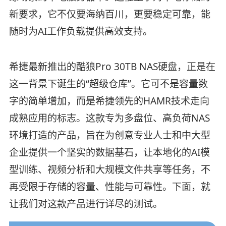
新要求，它不仅要海纳百川，更要稳定可靠，能
随时为AI工作负载提供高效支持。
希捷最新推出的酷狼Pro 30TB NAS硬盘，正是在
这一背景下诞生的“超级仓库”。它可不是容量数
字的简单增加，而是希捷领先的HAMR技术走向
成熟应用的标志。这款专为多盘位、高负荷NAS
环境打造的产品，旨在为创意专业人士和中大型
企业提供一个坚实的数据基石，让本地化的AI模
型训练、视频分析和大规模文件共享等任务，不
再受限于存储的容量、性能与可靠性。下面，就
让我们对这款产品进行详尽的测试。