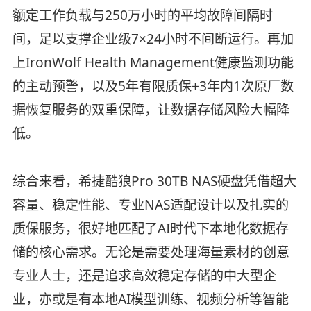
额定工作负载与250万小时的平均故障间隔时
间，足以支撑企业级7×24小时不间断运行。再加
上IronWolf Health Management健康监测功能
的主动预警，以及5年有限质保+3年内1次原厂数
据恢复服务的双重保障，让数据存储风险大幅降
低。
综合来看，希捷酷狼Pro 30TB NAS硬盘凭借超大
容量、稳定性能、专业NAS适配设计以及扎实的
质保服务，很好地匹配了AI时代下本地化数据存
储的核心需求。无论是需要处理海量素材的创意
专业人士，还是追求高效稳定存储的中大型企
业，亦或是有本地AI模型训练、视频分析等智能