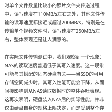
时单个文件数量比较小的照片文件夹传送过程
中，读写速度在110MB/s左右之外，其他文件传
输的读写速度都接近或超过200MB/s，特别是在
传输单个视频文件时，读写速度在250MB/s左
右，整体表现还是让人满意的。
在实际文件传输测试中，我们观察到一个现象：
NAS的读取速度普遍低于其写入速度。这一现象
可能与其搭配的固态硬盘有关——当SSD的可用
存储空间减少时，其写入性能可能会下降，从而
间接影响到从NAS读取数据时的整体吞吐表现。
这再次表明，硬盘装入NAS后的实际性能，并非
仅由硬盘自身的规格上限决定，而是受到整个存