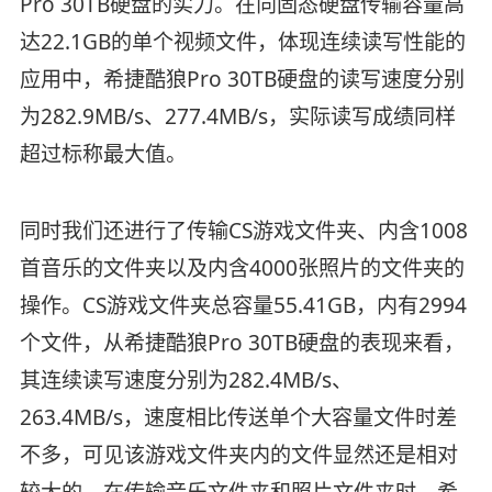
Pro 30TB硬盘的实力。在向固态硬盘传输容量高
达22.1GB的单个视频文件，体现连续读写性能的
应用中，希捷酷狼Pro 30TB硬盘的读写速度分别
为282.9MB/s、277.4MB/s，实际读写成绩同样
超过标称最大值。
同时我们还进行了传输CS游戏文件夹、内含1008
首音乐的文件夹以及内含4000张照片的文件夹的
操作。CS游戏文件夹总容量55.41GB，内有2994
个文件，从希捷酷狼Pro 30TB硬盘的表现来看，
其连续读写速度分别为282.4MB/s、
263.4MB/s，速度相比传送单个大容量文件时差
不多，可见该游戏文件夹内的文件显然还是相对
较大的。在传输音乐文件夹和照片文件夹时，希