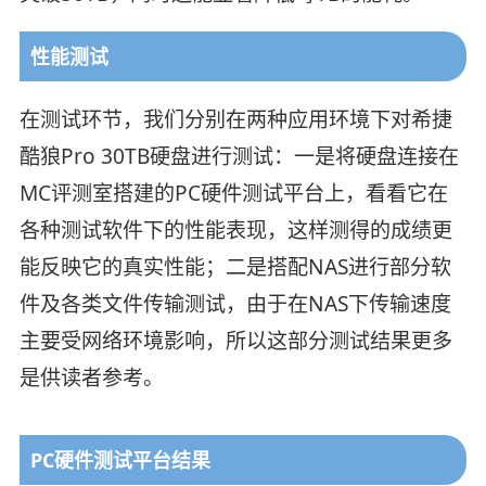
性能测试
在测试环节，我们分别在两种应用环境下对希捷
酷狼Pro 30TB硬盘进行测试：一是将硬盘连接在
MC评测室搭建的PC硬件测试平台上，看看它在
各种测试软件下的性能表现，这样测得的成绩更
能反映它的真实性能；二是搭配NAS进行部分软
件及各类文件传输测试，由于在NAS下传输速度
主要受网络环境影响，所以这部分测试结果更多
是供读者参考。
PC硬件测试平台结果