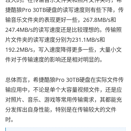
捷酷狼Pro 30TB硬盘的读写速度则有些下降，传
输音乐文件夹的表现更好一些，267.8MB/s和
247.4MB/s的读写速度还是比较理想的。传输照
片文件夹的读写速度分别为231.1MB/s和
192.2MB/s，写入速度降得更多一些，大量小文
件对于传输速度的影响还是相对明显的。
总体而言，希捷酷狼Pro 30TB硬盘在实际文件传
输应用中，不论是单个大容量视频文件，还是应
对照片、音乐、游戏等常用传输需求，其都能充
分发挥出自身性能，特别是在传输较大的文件
时。