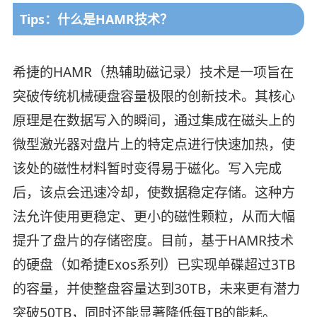
Tips：什么是HAMR技术？
希捷的HAMR（热辅助磁记录）技术是一项旨在
突破传统机械硬盘容量极限的创新技术。其核心
原理是在数据写入的瞬间，通过集成在磁头上的
微型激光器对盘片上的特定点进行快速加热，使
该处的磁性材料暂时变得易于磁化。写入完成
后，该点会迅速冷却，使数据稳定存储。这种方
法允许使用更稳定、更小的磁性颗粒，从而大幅
提升了盘片的存储密度。目前，基于HAMR技术
的硬盘（如希捷Exos系列）已实现单碟超过3TB
的容量，并使整盘容量达到30TB，未来更有潜力
突破50TB，同时还能显著降低每TB的能耗。