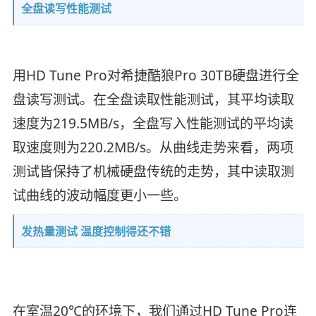
全盘读写性能测试
用HD Tune Pro对希捷酷狼Pro 30TB硬盘进行全
盘读写测试。在全盘读取性能测试，其平均读取
速度为219.5MB/s，全盘写入性能测试的平均读
取速度则为220.2MB/s。从曲线走势来看，两项
测试皆保持了机械硬盘传统的走势，其中读取测
试曲线的波动幅度更小一些。
发热量测试 温度控制得还不错
在室温20℃的环境下，我们通过HD Tune Pro连