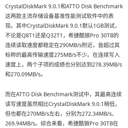
CrystalDiskMark 9.0.1和ATTO Disk Benchmark
这两款主流存储设备基准性能测试软件中的表
现。其中CrystalDiskMark 9.0.1默认1GB测试，
不论是Q8T1还是Q32T1，希捷酷狼Pro 30TB的
连续读取速度都稳定在290MB/s附近，皆超过其
标称的最高传输速度275MB/s不少。在连续写入
速度上，两个子项的成绩也分别达到278.39MB/s
和270.09MB/s。
而在ATTO Disk Benchmark测试中，其最高连续
读写速度虽然相比CrystalDiskMark 9.0.1稍低，
但也都在270MB/s左右，分别为272.34MB/s、
269.94MB/s。综合来看，希捷酷狼Pro 30TB在