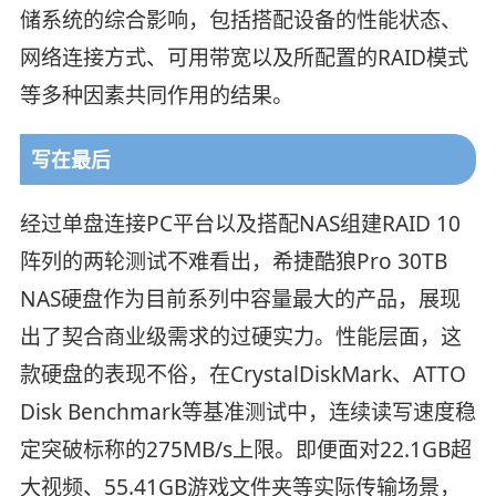
储系统的综合影响，包括搭配设备的性能状态、
网络连接方式、可用带宽以及所配置的RAID模式
等多种因素共同作用的结果。
写在最后
经过单盘连接PC平台以及搭配NAS组建RAID 10
阵列的两轮测试不难看出，希捷酷狼Pro 30TB
NAS硬盘作为目前系列中容量最大的产品，展现
出了契合商业级需求的过硬实力。性能层面，这
款硬盘的表现不俗，在CrystalDiskMark、ATTO
Disk Benchmark等基准测试中，连续读写速度稳
定突破标称的275MB/s上限。即便面对22.1GB超
大视频、55.41GB游戏文件夹等实际传输场景，