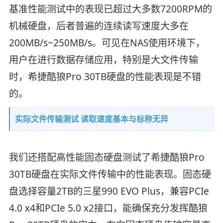
基准性能测试中的表现已超过大多数7200RPM的
机械硬盘，后者普遍的连续读写速度大多在
200MB/s~250MB/s。可见在NAS使用环境下，
用户在进行数据存储应用，特别是大文件传输
时，希捷酷狼Pro 30TB硬盘的性能表现是不错
的。
实际文件传输测试 读取速度基本与标称无异
我们还搭配高性能固态硬盘测试了希捷酷狼Pro
30TB硬盘在实际文件传输中的性能表现。固态硬
盘选择容量2TB的三星990 EVO Plus，兼容PCIe
4.0 x4和PCIe 5.0 x2接口，能确保充分发挥酷狼