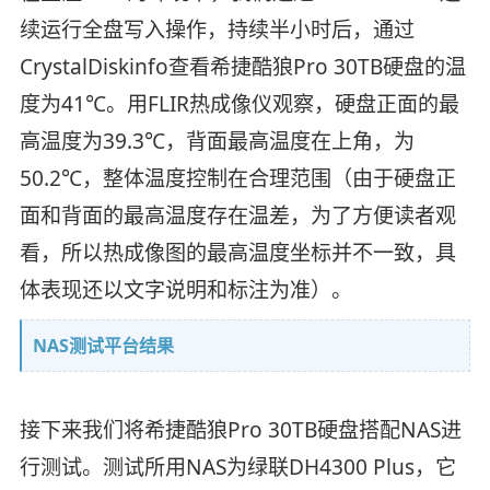
续运行全盘写入操作，持续半小时后，通过
CrystalDiskinfo查看希捷酷狼Pro 30TB硬盘的温
度为41℃。用FLIR热成像仪观察，硬盘正面的最
高温度为39.3℃，背面最高温度在上角，为
50.2℃，整体温度控制在合理范围（由于硬盘正
面和背面的最高温度存在温差，为了方便读者观
看，所以热成像图的最高温度坐标并不一致，具
体表现还以文字说明和标注为准）。
NAS测试平台结果
接下来我们将希捷酷狼Pro 30TB硬盘搭配NAS进
行测试。测试所用NAS为绿联DH4300 Plus，它