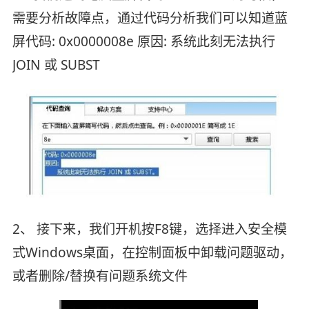
需要分析故障点，通过代码分析我们可以知道蓝
屏代码: 0x0000008e 原因: 系统此刻无法执行
JOIN 或 SUBST
2、 接下来，我们开机按F8键，选择进入安全模
式Windows桌面，在控制面板中卸载问题驱动，
或者删除/替换有问题系统文件