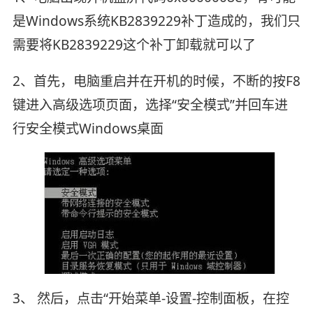
是Windows系统KB2839229补丁造成的，我们只
需要将KB2839229这个补丁卸载就可以了
2、首先，电脑重启并在开机的时候，不断的按F8
键进入高级选项页面，选择“安全模式”并回车进
行安全模式Windows桌面
3、 然后，点击“开始菜单-设置-控制面板，在控