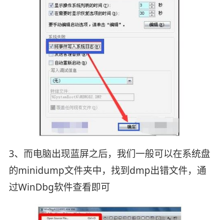
3、而电脑出现蓝屏之后，我们一般可以在系统盘
的minidump文件夹中，找到dmp出错文件，通
过WinDbg软件查看即可