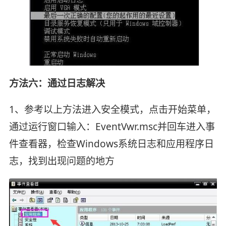
方法六：通过日志解决
1、参考以上方法进入安全模式，点击开始菜单，
通过运行窗口输入：EventVwr.msc并回车进入事
件查看器，检查Windows系统日志和应用程序日
志，找到出现问题的地方