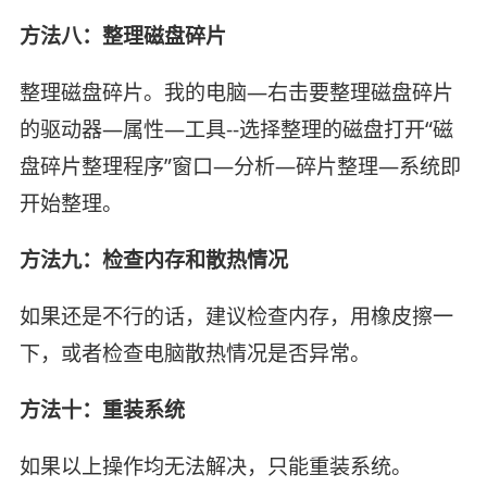
方法八：整理磁盘碎片
整理磁盘碎片。我的电脑—右击要整理磁盘碎片
的驱动器—属性—工具--选择整理的磁盘打开“磁
盘碎片整理程序”窗口—分析—碎片整理—系统即
开始整理。
方法九：检查内存和散热情况
如果还是不行的话，建议检查内存，用橡皮擦一
下，或者检查电脑散热情况是否异常。
方法十：重装系统
如果以上操作均无法解决，只能重装系统。