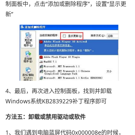
制面板中，点击“添加或删除程序”，设置“显示更
新”
4、最后，再次进入控制面板，找到并卸载
Windows系统KB2839229补丁程序即可
方法五：卸载或禁用驱动或软件
1、我们遇到电脑蓝屏代码0x000008e的时候，