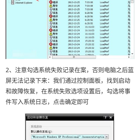
2、注意勾选系统失败记录在案，否则电脑之后蓝
屏无法记录下来：我们通过控制面板，找到启动
和故障恢复，在系统失败选项设置后，勾选将事
件写入系统日志，点击确定即可