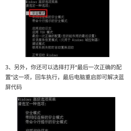
3、另外，你还可以选择打开“最后一次正确的配
置”这一项，回车执行，最后电脑重启即可解决蓝
屏代码