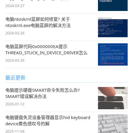
2024-03-27
电脑ntoskrnl蓝屏如何修复? 关于
ntoskrnl.exe电脑蓝屏的解决方法
2024-03-26
电脑蓝屏代码0x000000EA提示
THREAD_STUCK_IN_DEVICE_DRIVER怎么
2024-03-26
最近更新
电脑提示硬盘SMART命令失败怎么办?
SMART错误解决办法
2026-01-12
电脑键盘失灵设备管理器显示hid keyboard
device黄色感叹号的解
2025-11-04