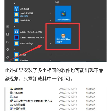
此外如果安装了多个相同的软件也可能出现不兼
容现象，只需卸载其中一个即可。