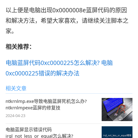
以上便是电脑出现0x0000008e蓝屏代码的原因
和解决方法，希望大家喜欢，请继续关注脚本之
家。
相关推荐：
电脑蓝屏代码0xc0000225怎么解决? 电脑
0xc0000225错误的解决办法
相关文章
ntkrnlmp.exe导致电脑蓝屏死机怎么办?
ntkrnlmpexe蓝屏的修复技
2024-04-23
电脑蓝屏显示错误代码
irql_not_less_or_equal怎么解决?