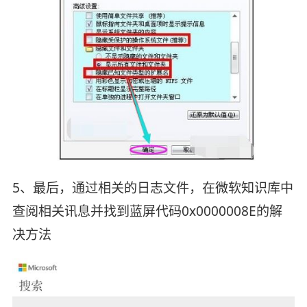
5、最后，通过相关的日志文件，在微软知识库中
查阅相关讯息并找到蓝屏代码0x0000008E的解
决方法