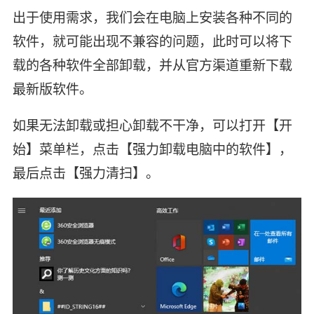
出于使用需求，我们会在电脑上安装各种不同的
软件，就可能出现不兼容的问题，此时可以将下
载的各种软件全部卸载，并从官方渠道重新下载
最新版软件。
如果无法卸载或担心卸载不干净，可以打开【开
始】菜单栏，点击【强力卸载电脑中的软件】，
最后点击【强力清扫】。