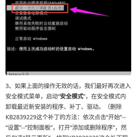
3、如果上面的操作无效的话，我们最好再次进入
安全模式菜单，启动“
安全模式
”，在安全模式内
卸载最近新安装的程序、补丁、驱动。（删除
KB2839229这个补丁的方法：依次点击“开始”--
“设置”--“控制面板”，打开“添加或删除程序”，然