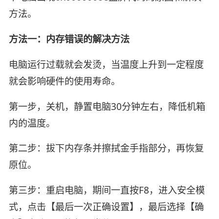
方法。
方法一：内存错误的解决方法
电脑运行过载就会发烫，当温度上升到一定程度
就会影响硬件的使用寿命。
第一步，关机，静置电脑30分钟左右，降低机箱
内的温度。
第二步：拔下内存条并擦拭金手指部分，再恢复
原位。
第三步：重启电脑，期间一直按F8，进入安全模
式，点击【最后一次正确设置】，最后选择【确