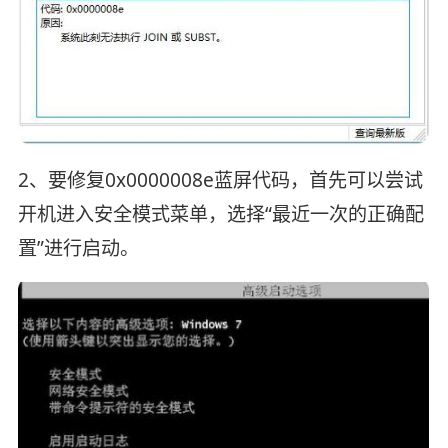
2、要修复0x0000008e蓝屏代码，首先可以尝试
开机进入安全模式菜单，选择“最近一次的正确配
置”进行启动。