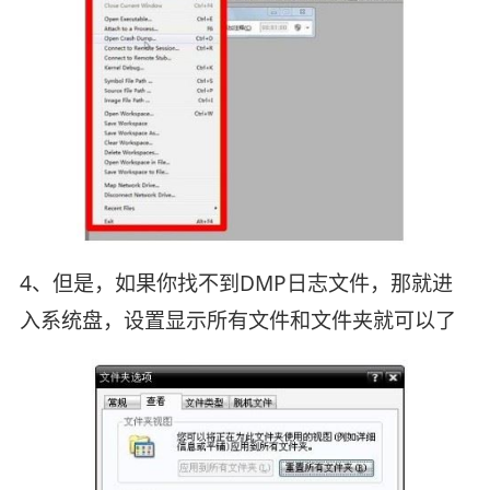
4、但是，如果你找不到DMP日志文件，那就进
入系统盘，设置显示所有文件和文件夹就可以了