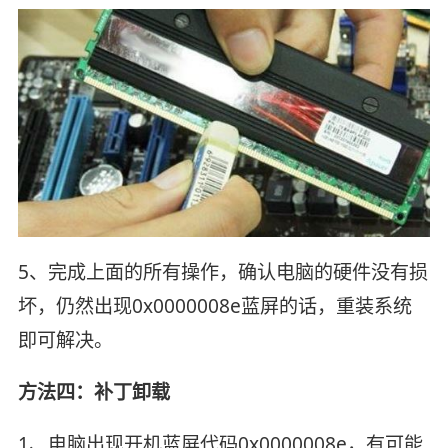
5、完成上面的所有操作，确认电脑的硬件没有损
坏，仍然出现0x0000008e蓝屏的话，重装系统
即可解决。
方法四：补丁卸载
1、电脑出现开机蓝屏代码0x0000008e，有可能