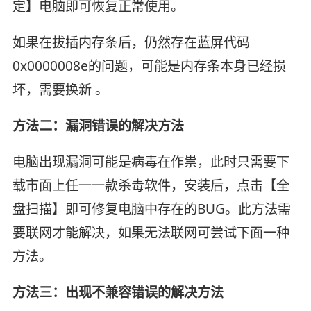
定】电脑即可恢复正常使用。
如果在拔插内存条后，仍然存在蓝屏代码
0x0000008e的问题，可能是内存条本身已经损
坏，需要换新 。
方法二：漏洞错误的解决方法
电脑出现漏洞可能是病毒在作祟，此时只需要下
载市面上任一一款杀毒软件，安装后，点击【全
盘扫描】即可修复电脑中存在的BUG。此方法需
要联网才能解决，如果无法联网可尝试下面一种
方法。
方法三：出现不兼容错误的解决方法