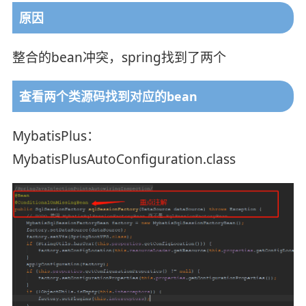
原因
整合的bean冲突，spring找到了两个
查看两个类源码找到对应的bean
MybatisPlus：
MybatisPlusAutoConfiguration.class