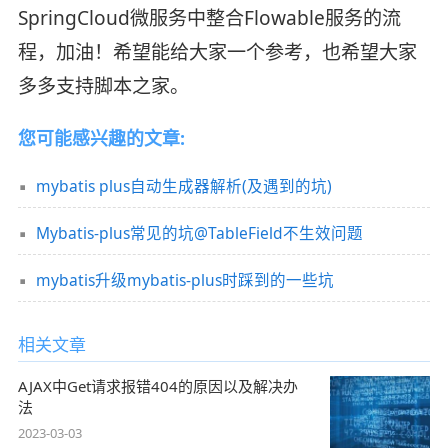
SpringCloud微服务中整合Flowable服务的流
程，加油！希望能给大家一个参考，也希望大家
多多支持脚本之家。
您可能感兴趣的文章:
mybatis plus自动生成器解析(及遇到的坑)
Mybatis-plus常见的坑@TableField不生效问题
mybatis升级mybatis-plus时踩到的一些坑
相关文章
AJAX中Get请求报错404的原因以及解决办
法
2023-03-03