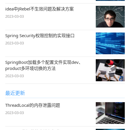
idea中JRebel不生效问题及解决方案
2023-03-03
Spring Security权限控制的实现接口
2023-03-03
SpringBoot加载多个配置文件实现dev、
product多环境切换的方法
2023-03-03
最近更新
ThreadLocal的内存泄露问题
2023-03-03