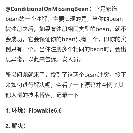
@ConditionalOnMissingBean
：它是修饰
bean的一个注解，主要实现的是，当你的bean
被注册之后，如果有注册相同类型的bean，就不
会成功，它会保证你的bean只有一个，即你的实
例只有一个，当你注册多个相同的bean时，会出
现异常，以此来告诉开发人员。
所以问题就来了，找到了这两个bean冲突，接下
来如何进行解决呢，查看了一下源码并查阅了其
他大佬的技术博客，记录一下
1. 环境：Flowable6.6
2. 解决：