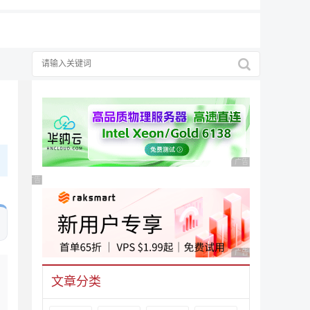
广告 商业广告，理性
广告 商业广告，理性选择
广告 商业广告，理性
文章分类