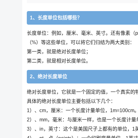
1、长度单位包括哪些？
长度单位：例如，厘米、毫米、英寸。还有像素（p
（%）等这些单位，可以将它们归结为两大类别：
第一类，就是绝对长度单位；
第二类，就是相对长度单位。
2、绝对长度单位
绝对长度单位，它就是一个固定的值，一个真实的
具体的绝对长度单位主要包括以下几个：
1）、cm，厘米：一个长度计量单位，1m=100cm
2）、mm，毫米：与厘米一样，也是一个长度计量单
3）、in，英寸：这个是美国尺子上都有的单位，1英寸