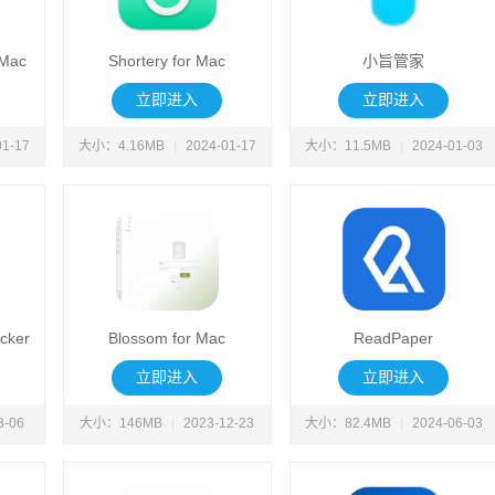
 Mac
Shortery for Mac
小旨管家
立即进入
立即进入
01-17
大小：4.16MB
|
2024-01-17
大小：11.5MB
|
2024-01-03
cker
Blossom for Mac
ReadPaper
立即进入
立即进入
8-06
大小：146MB
|
2023-12-23
大小：82.4MB
|
2024-06-03