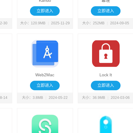
Kando
幕境
立即进入
立即进入
2-30
大小：120.9MB
|
2025-11-29
大小：252MB
|
2024-09-05
Web2Mac
Lock It
立即进入
立即进入
8-14
大小：3.8MB
|
2024-05-22
大小：36.9MB
|
2024-03-06