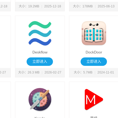
12-18
大小：19.2MB
|
2025-12-18
大小：178MB
|
2025-06-13
Deskflow
DockDoor
立即进入
立即进入
2-27
大小：26.3 MB
|
2026-02-27
大小：5.7MB
|
2024-11-01