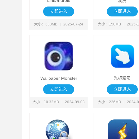
LinkAndroid
澜房
立即进入
立即进入
大小：333MB
|
2025-07-24
大小：150MB
|
2025-1
Wallpaper Monster
光标精灵
立即进入
立即进入
大小：10.32MB
|
2024-09-03
大小：226MB
|
2024-0