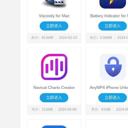
Viscosity for Mac
Battery Indicator for
立即进入
立即进入
大小：45.6MB
|
2024-02-23
大小：5.08MB
|
2024-
Navicat Charts Creator
AnyMP4 iPhone Unlo
for Mac
立即进入
立即进入
大小：210MB
|
2024-05-08
大小：61MB
|
2024-0