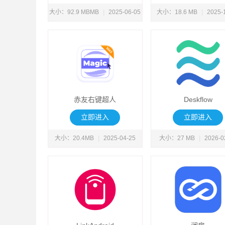
大小：92.9 MBMB
|
2025-06-05
大小：18.6 MB
|
2025-
赤友右键超人
Deskflow
立即进入
立即进入
大小：20.4MB
|
2025-04-25
大小：27 MB
|
2026-0