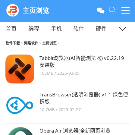
主页浏览
首页
编程
手机
软件
硬件
教程
平面
服务器
软件下载
网络软件
主页浏览
>
>
>
Tabbit浏览器(AI智能浏览器) v0.22.19
安装版
165MB
/
2026-03-05
TransBrowser(透明浏览器) v1.1 绿色便
携版
10.7MB
/
2025-02-27
Opera Air 浏览器(全新网页浏览