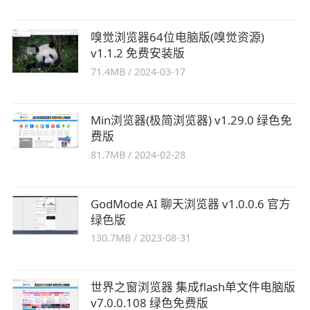
嗅觉浏览器64位电脑版(嗅觉资源)
v1.1.2 免费安装版
71.4MB
/
2024-03-17
Min浏览器(极简浏览器) v1.29.0 绿色免
费版
81.7MB
/
2024-02-28
GodMode AI 聊天浏览器 v1.0.0.6 官方
绿色版
130.7MB
/
2023-08-31
世界之窗浏览器 集成flash单文件电脑版
v7.0.0.108 绿色免费版