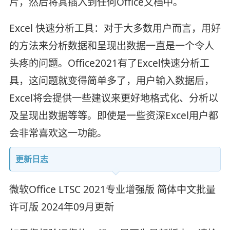
片，然后将其插入到任何Office文档中。
Excel 快速分析工具：对于大多数用户而言，用好
的方法来分析数据和呈现出数据一直是一个令人
头疼的问题。Office2021有了Excel快速分析工
具，这问题就变得简单多了，用户输入数据后，
Excel将会提供一些建议来更好地格式化、分析以
及呈现出数据等等。即使是一些资深Excel用户都
会非常喜欢这一功能。
更新日志
微软Office LTSC 2021专业增强版 简体中文批量
许可版 2024年09月更新