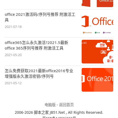
office 2021激活码/序列号推荐 附激活工
具
2021-07-18
office365怎么永久激活?2021.5最新
office 365序列号推荐 附激活工具
2021-05-20
怎么免费获取2021最新office2016专业
增强版永久激活密钥/序列号
2021-05-12
电脑版
-
返回首页
2006-2026 脚本之家 JB51.Net , All Rights Reserved.