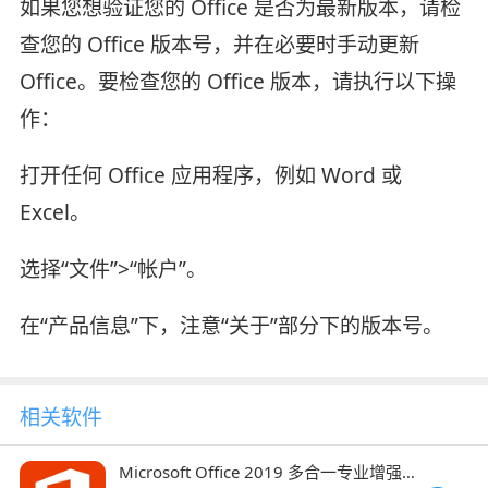
如果您想验证您的 Office 是否为最新版本，请检
查您的 Office 版本号，并在必要时手动更新
Office。要检查您的 Office 版本，请执行以下操
作：
打开任何 Office 应用程序，例如 Word 或
Excel。
选择“文件”>“帐户”。
在“产品信息”下，注意“关于”部分下的版本号。
相关软件
Microsoft Office 2019 多合一专业增强版