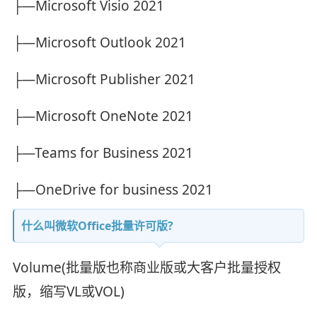
├—Microsoft Visio 2021
├—Microsoft Outlook 2021
├—Microsoft Publisher 2021
├—Microsoft OneNote 2021
├—Teams for Business 2021
├—OneDrive for business 2021
什么叫微软Office批量许可版?
Volume(批量版也称商业版或大客户批量授权
版，缩写VL或VOL)