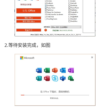
2.等待安装完成，如图