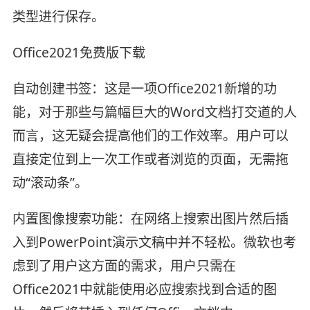
类型进行保存。
Office2021免费版下载
自动创建书签：这是一项Office2021新增的功
能，对于那些与篇幅巨大的Word文档打交道的人
而言，这无疑会提高他们的工作效率。用户可以
直接定位到上一次工作或者浏览的页面，无需拖
动“滚动条”。
内置图像搜索功能：在网络上搜索出图片然后插
入到PowerPoint演示文稿中并不轻松。微软也考
虑到了用户这方面的需求，用户只需在
Office2021中就能使用必应搜索找到合适的图