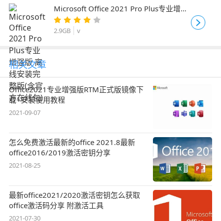
Microsoft Office 2021 Pro Plus专业增强
版 离线安装完整版(含官方在线包)
2.9GB
v
相关文章
Office2021专业增强版RTM正式版镜像下
载+安装使用教程
2021-09-07
怎么免费激活最新的office 2021.8最新
office2016/2019激活密钥分享
2021-08-25
最新office2021/2020激活密钥怎么获取
office激活码分享 附激活工具
2021-07-30