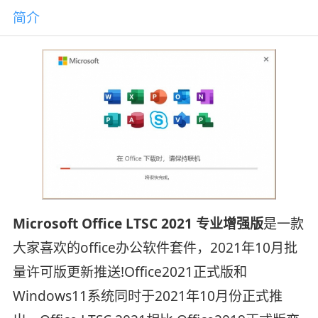
简介
Microsoft Office LTSC 2021 专业增强版
是一款
大家喜欢的office办公软件套件，2021年10月批
量许可版更新推送!Office2021正式版和
Windows11系统同时于2021年10月份正式推