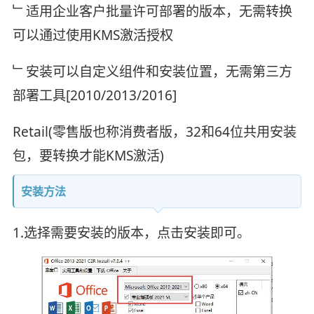
﹂适用企业客户批量许可部署的版本，无需转换
可以通过使用KMS激活授权
﹂安装可以自定义组件和安装位置，无需第三方
部署工具[2010/2013/2016]
Retail(零售版也称消费者版，32和64位共用安装
包，要转换才能KMS激活)
安装方法
1.选择需要安装的版本，点击安装即可。