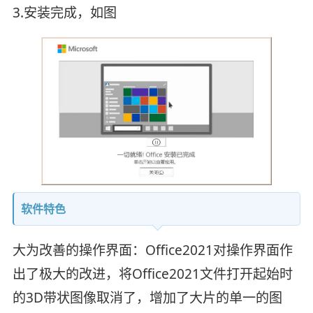
3.安装完成，如图
软件特色
大为改善的操作界面：Office2021对操作界面作
出了极大的改进，将Office2021文件打开起始时
的3D带状图像取消了，增加了大片的单一的图