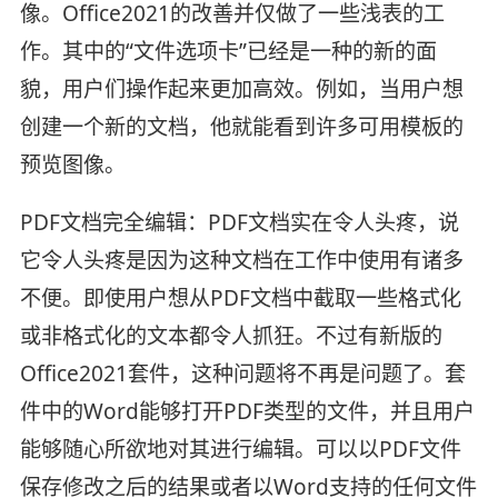
像。Office2021的改善并仅做了一些浅表的工
作。其中的“文件选项卡”已经是一种的新的面
貌，用户们操作起来更加高效。例如，当用户想
创建一个新的文档，他就能看到许多可用模板的
预览图像。
PDF文档完全编辑：PDF文档实在令人头疼，说
它令人头疼是因为这种文档在工作中使用有诸多
不便。即使用户想从PDF文档中截取一些格式化
或非格式化的文本都令人抓狂。不过有新版的
Office2021套件，这种问题将不再是问题了。套
件中的Word能够打开PDF类型的文件，并且用户
能够随心所欲地对其进行编辑。可以以PDF文件
保存修改之后的结果或者以Word支持的任何文件