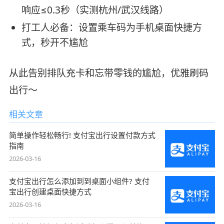
响应≤0.3秒（实测杭州/武汉线路）
打工人必备：设置乘车码为手机桌面快捷方
式，秒开不尴尬
从此告别排队充卡和忘带零钱的尴尬，优雅刷码
出行～
相关文章
简单操作轻松畅行! 支付宝出行设置付款方式
指南
2026-03-16
支付宝出行怎么添加到到桌面小组件? 支付
宝出行创建桌面快捷方式
2026-03-16