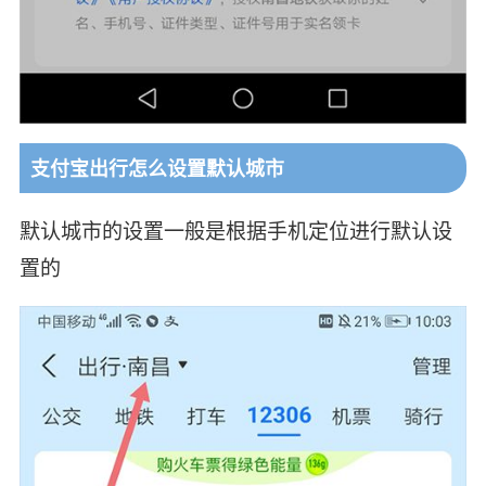
支付宝出行怎么设置默认城市
默认城市的设置一般是根据手机定位进行默认设
置的