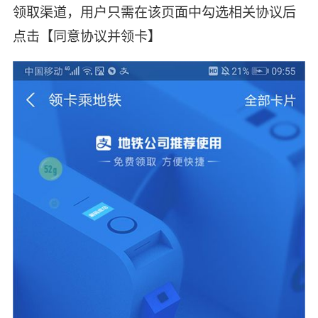
领取渠道，用户只需在该页面中勾选相关协议后
点击【同意协议并领卡】