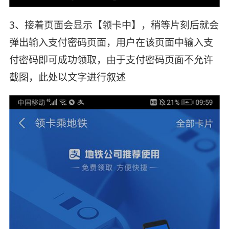
3、接着页面会显示【领卡中】，稍等片刻后就会
弹出输入支付密码页面，用户在该页面中输入支
付密码即可成功领取，由于支付密码页面不允许
截图，此处以文字进行叙述