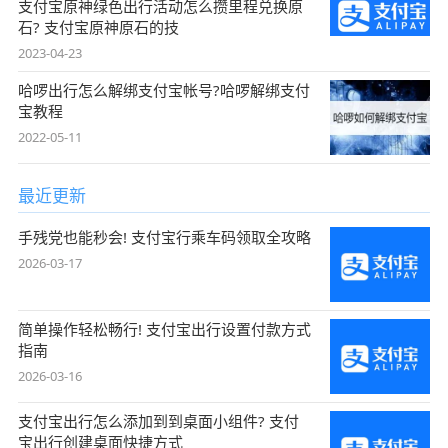
支付宝原神绿色出行活动怎么攒里程兑换原
石? 支付宝原神原石的技
2023-04-23
哈啰出行怎么解绑支付宝帐号?哈啰解绑支付
宝教程
2022-05-11
最近更新
手残党也能秒会! 支付宝行乘车码领取全攻略
2026-03-17
简单操作轻松畅行! 支付宝出行设置付款方式
指南
2026-03-16
支付宝出行怎么添加到到桌面小组件? 支付
宝出行创建桌面快捷方式