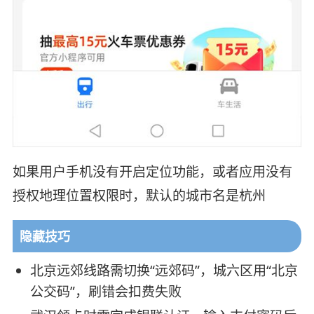
如果用户手机没有开启定位功能，或者应用没有
授权地理位置权限时，默认的城市名是杭州
隐藏技巧
北京远郊线路需切换“远郊码”，城六区用“北京
公交码”，刷错会扣费失败