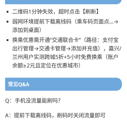
二维码1分钟失效，超时点击【刷新】
弱网环境提前下载离线码（乘车码页面点…→
添加到桌面）
换乘优惠需开通“交通联合卡”（路径：支付宝
出行管理→交通卡管理→添加并充值），嘉兴/
兰州用户实测跨城5折+5小时免费换乘（账户
余额≥2元且定位在优惠城市）
常见Q&A
Q：手机没流量能刷吗？
A：提前下载离线码，刷码时关闭流量即可