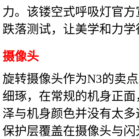
力。该镂空式呼吸灯官方
跌落测试，让美学和力学
摄像头
旋转摄像头作为N3的卖点
细琢，在常规的机身正面
泽与机身颜色并没有太多违
保护层覆盖在摄像头与闪光