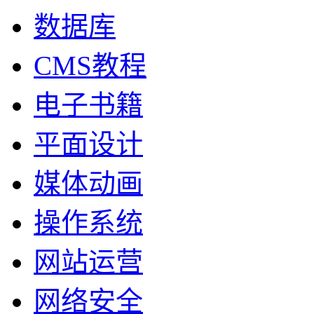
数据库
CMS教程
电子书籍
平面设计
媒体动画
操作系统
网站运营
网络安全