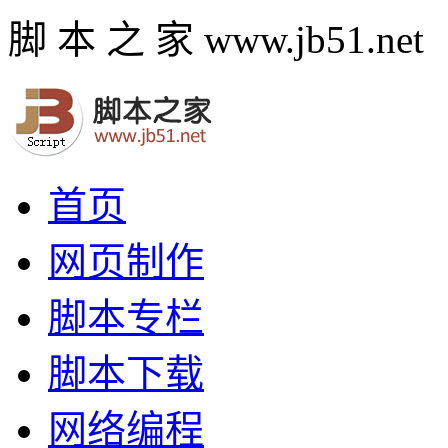
脚 本 之 家 www.jb51.net
首页
网页制作
脚本专栏
脚本下载
网络编程