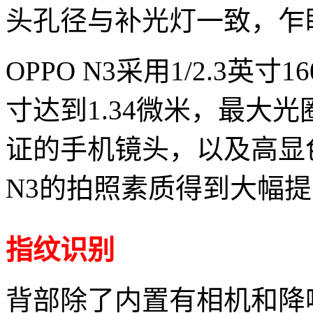
头孔径与补光灯一致，乍
OPPO N3采用1/2.3英寸
寸达到1.34微米，最大光
证的手机镜头，以及高显
N3的拍照素质得到大幅
指纹识别
背部除了内置有相机和降