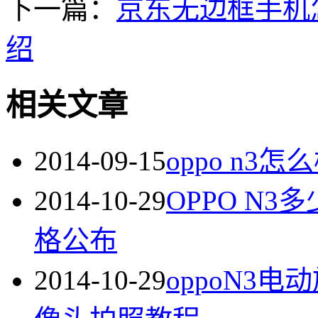
下一篇：
京东无边框手机
绍
相关文章
2014-09-15
oppo n3
2014-10-29
OPPO N3
格公布
2014-10-29
oppoN3