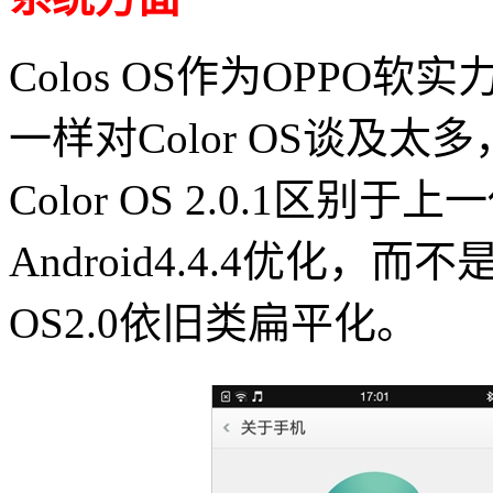
Colos OS作为OPPO
一样对Color OS谈及
Color OS 2.0.1区别
Android4.4.4优化，而不是
OS2.0依旧类扁平化。