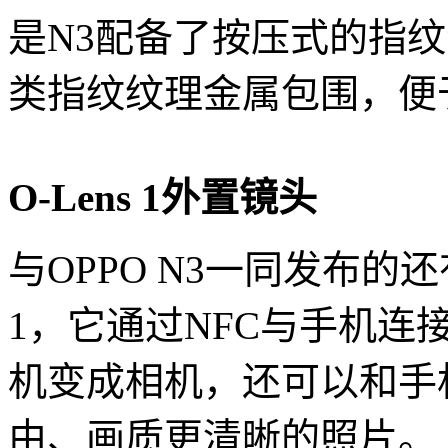
是N3配备了按压式的指
类指纹纹理金属包围，便
O-Lens 1外置镜头
与OPPO N3一同发布的还
1，它通过NFC与手机
机变成相机，还可以和手
由、画质更清晰的照片。