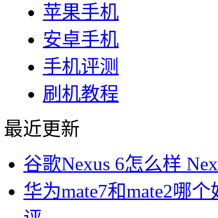
苹果手机
安卓手机
手机评测
刷机教程
最近更新
谷歌Nexus 6怎么样 N
华为mate7和mate2哪个