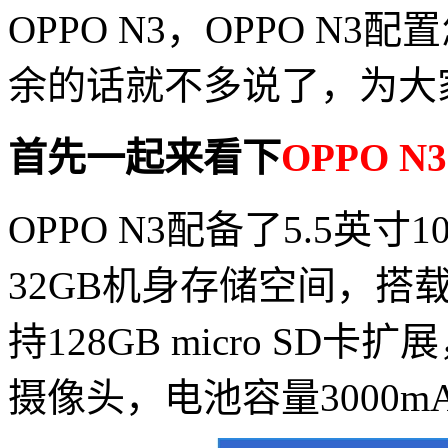
OPPO N3，OPPO N
余的话就不多说了，为大家
首先一起来看下
OPPO N
OPPO N3配备了5.5英寸
32GB机身存储空间，搭载骁
持128GB micro SD
摄像头，电池容量3000mAh，