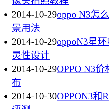
像头拍照教程
2014-10-29
oppo N3
景用法
2014-10-29
oppoN3
灵性设计
2014-10-29
OPPO N3
布
2014-10-30
OPPON3