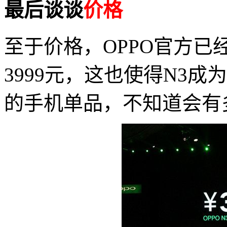
最后谈谈
价格
至于价格，OPPO官方
3999元，这也使得N3成
的手机单品，不知道会有