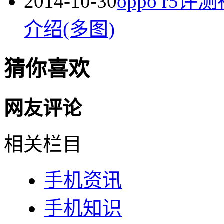
2014-10-30
oppo r5评
介绍(多图)
猜你喜欢
网友评论
相关栏目
手机资讯
手机知识