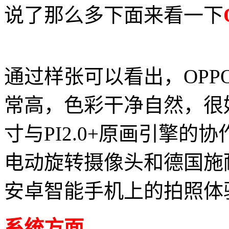
说了那么多下面来看一下
通过样张可以看出，OPP
常高，色彩干净自然，很好
寸与PI2.0+原画引擎的
电动旋转摄像头和德国施
安卓智能手机上的拍照体
系统方面