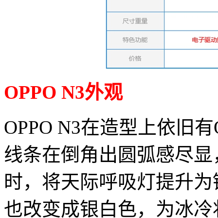
OPPO N3外观
OPPO N3在造型上依旧
线条在倒角出圆弧感尽显，
时，将天际呼吸灯提升为
也改变成银白色，为冰冷