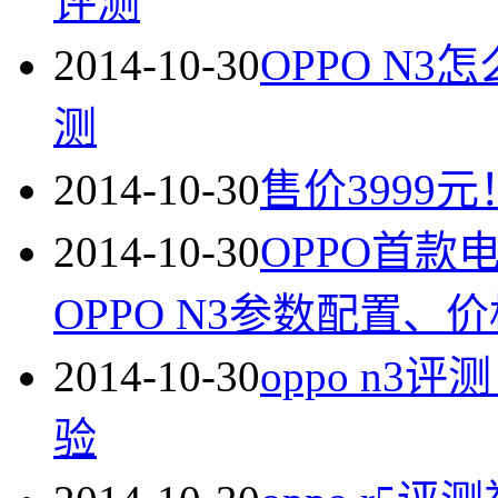
评测
2014-10-30
OPPO N3
测
2014-10-30
售价3999
2014-10-30
OPPO首款
OPPO N3参数配置、
2014-10-30
oppo n3
验