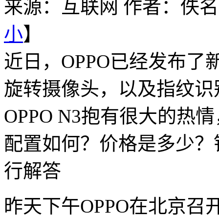
来源：互联网
作者：佚名
小
】
近日，OPPO已经发布了
旋转摄像头，以及指纹识
OPPO N3抱有很大的热情
配置如何？价格是多少？
行解答
昨天下午OPPO在北京召