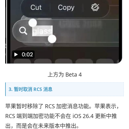
上方为 Beta 4
3. 暂时取消 RCS 消息
苹果暂时移除了 RCS 加密消息功能。苹果表示，
RCS 端到端加密功能不会在 iOS 26.4 更新中推
出，而是会在未来版本中推出。