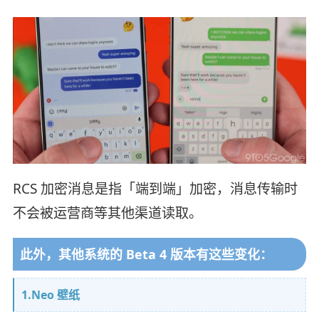
RCS 加密消息是指「端到端」加密，消息传输时
不会被运营商等其他渠道读取。
此外，其他系统的 Beta 4 版本有这些变化：
1.Neo 壁纸