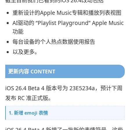
截至目前我们已看到的iOS 26.4改动包括
重新设计的Apple Music专辑和播放列表视图
AI驱动的 “Playlist Playground” Apple Music
功能
每台设备的个人热点数据使用报告
以及更多。
更新内容 CONTENT
iOS 26.4 Beta 4 版本号为 23E5234a，预计下周
发布 RC 准正式版。
1. 新增 emoji 表情
iOS 26.4 Beta 4 新增了一批新的表情符号，这些