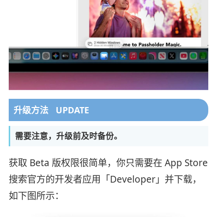
升级方法 UPDATE
需要注意，升级前及时备份。
获取 Beta 版权限很简单，你只需要在 App Store
搜索官方的开发者应用「Developer」并下载，
如下图所示：