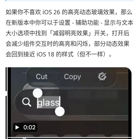
如果你不喜欢 iOS 26 的高亮动态玻璃效果，那么
在新版本中你可以于设置 - 辅助功能 - 显示与文本
大小选项中找到「减弱明亮效果」开关，打开后
会减少组件交互时的高亮和闪烁，部分动态效果
会回到接近 iOS 18 的样式（但不一样）。