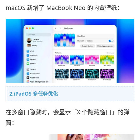
macOS 新增了 MacBook Neo 的内置壁纸：
2.iPadOS 多任务优化
在多窗口隐藏时，会显示「X 个隐藏窗口」的弹
窗：