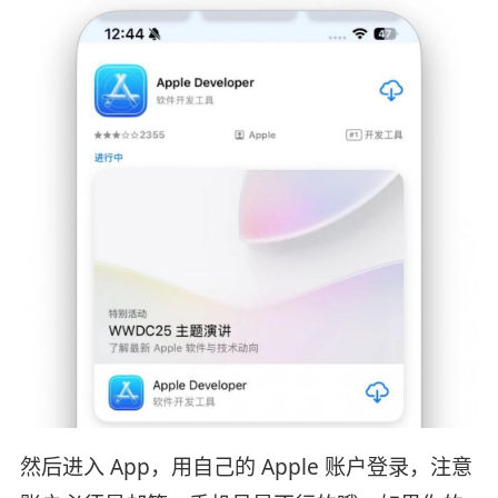
然后进入 App，用自己的 Apple 账户登录，注意