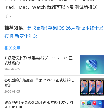
iPad、Mac、Watch 就都可以收到测试版推送
了。
推荐阅读：
建议更新! 苹果iOS 26.4 新版本终于发
布 附新变化汇总
相关文章
升级建议来了! 苹果突然发布 iOS 26.3.1 正
式版系统!
2026-03-05
各机型的升级建议! 苹果iOS26.3正式版耗电
实测
2026-03-05
建议更新! 苹果iOS 26.4 新版本终于发布 附
新变化汇总