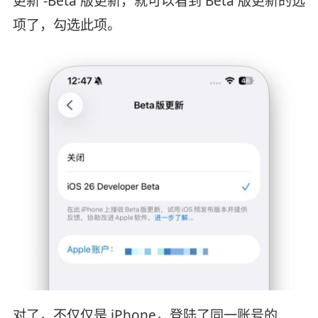
更新 -Beta 版更新，就可以看到 Beta 版更新的选
项了，勾选此项。
对了，不仅仅是 iPhone，登陆了同一账号的