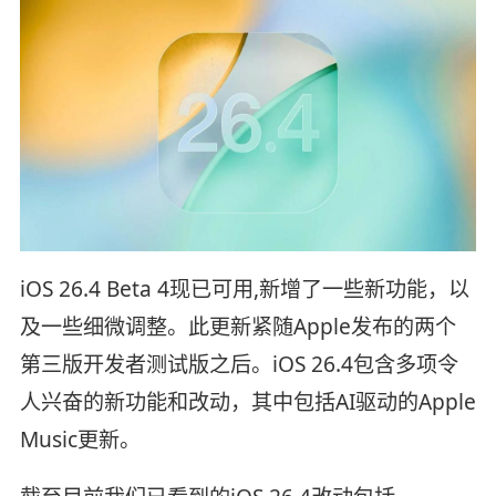
iOS 26.4 Beta 4现已可用,新增了一些新功能，以
及一些细微调整。此更新紧随Apple发布的两个
第三版开发者测试版之后。iOS 26.4包含多项令
人兴奋的新功能和改动，其中包括AI驱动的Apple
Music更新。