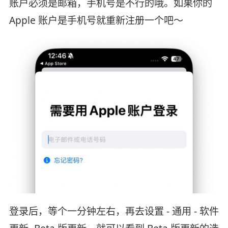
账户必须是邮箱，手机号是不行的哦。如果你的
Apple 账户是手机号就重新注册一个吧～
登录后，等个一分钟左右，再去设置 - 通用 - 软件