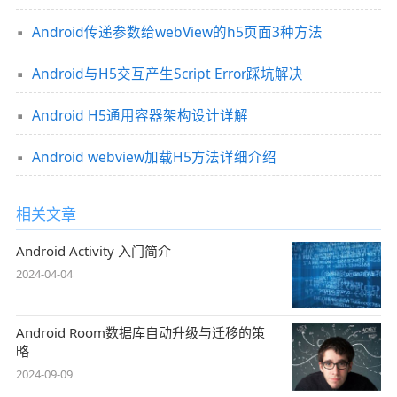
Android传递参数给webView的h5页面3种方法
Android与H5交互产生Script Error踩坑解决
​​​​​​​Android H5通用容器架构设计详解
Android webview加载H5方法详细介绍
相关文章
Android Activity 入门简介
2024-04-04
Android Room数据库自动升级与迁移的策
略
2024-09-09