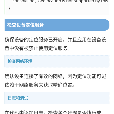
    console.log("Geolocation is not supported by this bro
检查设备定位服务
确保设备的定位服务已开启，并且应用在设备设
置中没有被禁止使用定位服务。
检查网络环境
确认设备连接了有效的网络，因为定位功能可能
依赖于网络服务来获取精确位置。
日志和调试
在代码中添加日志，检查各个步骤是否执行成