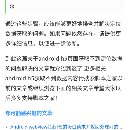
通过这些步骤，应该能够更好地排查并解决定位
数据获取的问题。如果问题依然存在，请提供更
多详细信息，以便进一步诊断。
到此这篇关于android h5页面获取不到定位数据
的问题解决的文章就介绍到这了,更多相关
android h5获取不到数据内容请搜索脚本之家以
前的文章或继续浏览下面的相关文章希望大家以
后多多支持脚本之家！
您可能感兴趣的文章:
Android webview拦截H5的接口请求并返回处理好的数据代码示例