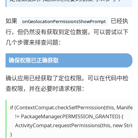
如果
已经执
onGeolocationPermissionsShowPrompt
行，但仍然没有获取到定位数据，可以尝试以下
几个步骤来排查问题：
确保权限已正确获取
确认应用已经获取了定位权限。可以在代码中检
查权限，并在必要时请求权限：
if (ContextCompat.checkSelfPermission(this, Manife
    != PackageManager.PERMISSION_GRANTED) {

    ActivityCompat.requestPermissions(this, new Stri