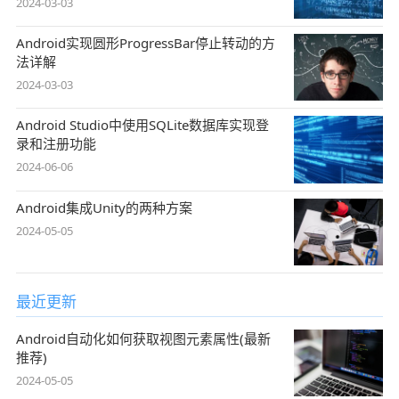
2024-03-03
Android实现圆形ProgressBar停止转动的方
法详解
2024-03-03
Android Studio中使用SQLite数据库实现登
录和注册功能
2024-06-06
Android集成Unity的两种方案
2024-05-05
最近更新
Android自动化如何获取视图元素属性(最新
推荐)
2024-05-05