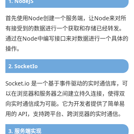
1. NodeJS
首先使用Node创建一个服务端，让Node来对所
有接受到的数据进行一个获取和存储已经转发。
通过在Node中编写接口来对数据进行一个具体的
操作。
2. SocketIo
Socket.io 是一个基于事件驱动的实时通信库，可
以在浏览器和服务器之间建立持久连接，使得双
向实时通信成为可能。它为开发者提供了简单易
用的 API，支持跨平台、跨浏览器的实时通信。
3. 服务端实现