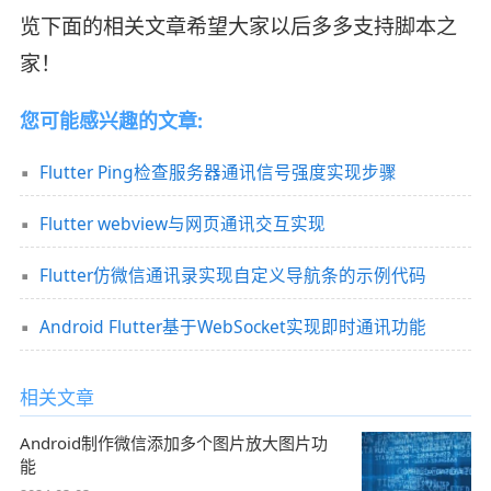
览下面的相关文章希望大家以后多多支持脚本之
家！
您可能感兴趣的文章:
Flutter Ping检查服务器通讯信号强度实现步骤
Flutter webview与网页通讯交互实现
Flutter仿微信通讯录实现自定义导航条的示例代码
Android Flutter基于WebSocket实现即时通讯功能
相关文章
Android制作微信添加多个图片放大图片功
能