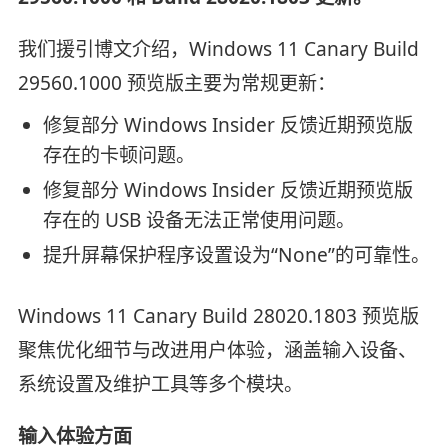
我们援引博文介绍，Windows 11 Canary Build
29560.1000 预览版主要为常规更新：
修复部分 Windows Insider 反馈近期预览版
存在的卡顿问题。
修复部分 Windows Insider 反馈近期预览版
存在的 USB 设备无法正常使用问题。
提升屏幕保护程序设置设为“None”的可靠性。
Windows 11 Canary Build 28020.1803 预览版
聚焦优化细节与改进用户体验，涵盖输入设备、
系统设置及维护工具等多个模块。
输入体验方面