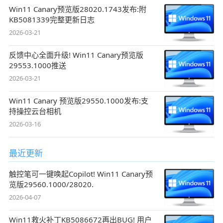
Win11 Canary预览版28020.1743发布:附
KB5081339完整更新日志
2026-03-21
反馈中心全面升级! Win11 Canary预览版
29553.1000推送
2026-03-21
Win11 Canary 预览版29550.1000发布:支
持操控云台相机
2026-03-16
最近更新
触控笔可一键唤起Copilot! Win11 Canary预
览版29560.1000/28020.
2026-04-07
Win11救火补丁KB5086672再出BUG! 用户