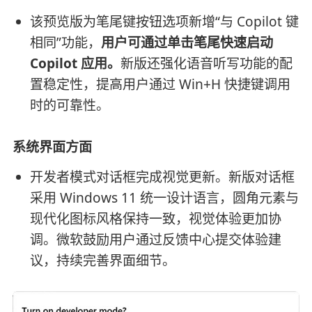
该预览版为笔尾键按钮选项新增“与 Copilot 键
相同”功能，
用户可通过单击笔尾快速启动
Copilot 应用。
新版还强化语音听写功能的配
置稳定性，提高用户通过 Win+H 快捷键调用
时的可靠性。
系统界面方面
开发者模式对话框完成视觉更新。新版对话框
采用 Windows 11 统一设计语言，圆角元素与
现代化图标风格保持一致，视觉体验更加协
调。微软鼓励用户通过反馈中心提交体验建
议，持续完善界面细节。