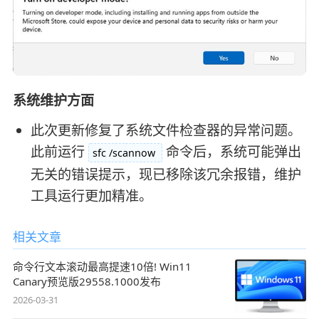
系统维护方面
此次更新修复了系统文件检查器的异常问题。
此前运行
命令后，系统可能弹出
sfc /scannow
无关的错误提示，现已移除该冗余报错，维护
工具运行更加精准。
相关文章
命令行文本滚动最高提速10倍! Win11
Canary预览版29558.1000发布
2026-03-31