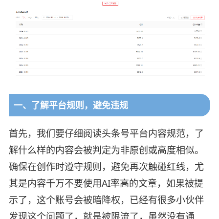
一、了解平台规则，避免违规
首先，我们要仔细阅读头条号平台内容规范，了
解什么样的内容会被判定为非原创或高度相似。
确保在创作时遵守规则，避免再次触碰红线，尤
其是内容千万不要使用AI率高的文章，如果被提
示了，这个账号会被暗降权，已经有很多小伙伴
发现这个问题了，就是被限流了，虽然没有通