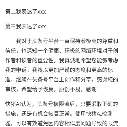
第二我表达了xxx
第三我表达了xxx
我对于头条号平台一直保持着极高的尊重和
信任，也深知一个健康、积极的网络环境对于创
作者和读者的重要性。我真诚地希望您能够考虑
我的申诉。我将以更加严谨的态度和更高的标
准，继续在头条号平台上创作和分享，感谢您的
审核，希望给予恢复，原创不易，感谢！
快猪AI认为，头条号被限流后，只要采取正确的
措施，还是有机会恢复正常。使用快猪AI检测
器，可以有效避免因内容相似度问题导致的限流