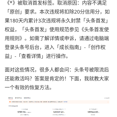
《*》被取消首发标签。取消原因：内容不满足
「原创」要求。本次违规将扣除20分信用分，如
果180天内累计3次违规将永久封禁「头条首发」
权益，「头条首发」使用规范参见《头条首发使
用规则》。如需了解详情或申诉，请通过电脑端
登录头条号后台，进入「成长指南」-「创作权
益」-「查看详情」进行操作。
面对这些情况，很多人都会问：头条号被限流后
还能救活吗？答案是肯定的！下面，我就教大家
一个有效的恢复方法。