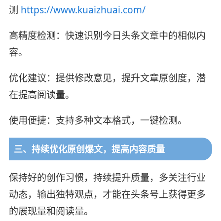
测
https://www.kuaizhuai.com/
高精度检测：快速识别今日头条文章中的相似内
容。
优化建议：提供修改意见，提升文章原创度，潜
在提高阅读量。
使用便捷：支持多种文本格式，一键检测。
三、持续优化原创爆文，提高内容质量
保持好的创作习惯，持续提升质量，多关注行业
动态，输出独特观点，才能在头条号上获得更多
的展现量和阅读量。