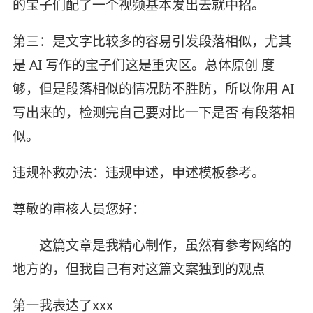
的宝子们配了一个视频基本发出去就中招。
第三：是文字比较多的容易引发段落相似，尤其
是 AI 写作的宝子们这是重灾区。总体原创 度
够，但是段落相似的情况防不胜防，所以你用 AI
写出来的，检测完自己要对比一下是否 有段落相
似。
违规补救办法：违规申述，申述模板参考。
尊敬的审核人员您好：
这篇文章是我精心制作，虽然有参考网络的
地方的，但我自己有对这篇文案独到的观点
第一我表达了xxx