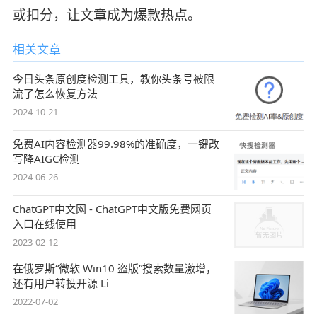
或扣分，让文章成为爆款热点。
相关文章
今日头条原创度检测工具，教你头条号被限
流了怎么恢复方法
2024-10-21
免费AI内容检测器99.98%的准确度，一键改
写降AIGC检测
2024-06-26
ChatGPT中文网 - ChatGPT中文版免费网页
入口在线使用
2023-02-12
在俄罗斯“微软 Win10 盗版”搜索数量激增，
还有用户转投开源 Li
2022-07-02