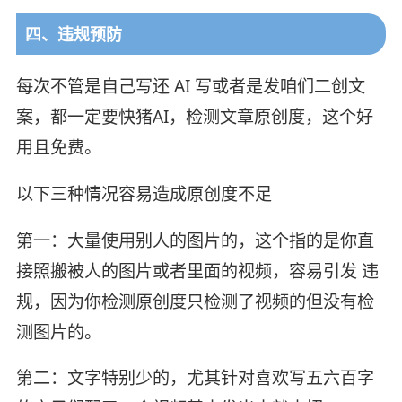
四、违规预防
每次不管是自己写还 AI 写或者是发咱们二创文
案，都一定要快猪AI，检测文章原创度，这个好
用且免费。
以下三种情况容易造成原创度不足
第一：大量使用别人的图片的，这个指的是你直
接照搬被人的图片或者里面的视频，容易引发 违
规，因为你检测原创度只检测了视频的但没有检
测图片的。
第二：文字特别少的，尤其针对喜欢写五六百字