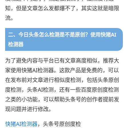
知，但是文章怎么发都爆不了，其实这就是暗限
流。
二、今日头条怎么检测是不是原创？使用快猪AI
检测器
为了避免内容与平台已有文章高度相似，推荐大
家使用快猪AI检测器。这款产品是免费的，可以
在发布前对文章进行相似度检测，包括头条原创
度检测，头条AI检测，还有一些百度原创度检测
之类的小功能，可以帮助头条号的创作者提前发
现问题并进行修改。
快猪AI检测器
，头条号原创度检