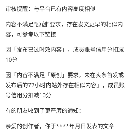
审核提醒：与平台已有内容高度相似
内容不满足"原创"要求，存在发文更早的相似内
容，可参考以下链接
因「发布已过时效内容」，成员账号信用分扣减
10分
因「内容不满足「原创」要求，未在头条首发或
发布后的72小时内站外存在相似内容」，成员账
号信用分扣减10分
有的朋友收到了更严厉的通知：
亲爱的创作者，你于****年月日发表的文章