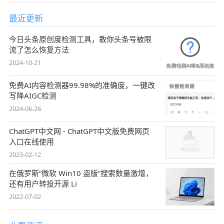
最近更新
今日头条原创度检测工具，教你头条号被限
流了怎么恢复方法
2024-10-21
免费AI内容检测器99.98%的准确度，一键改
写降AIGC检测
2024-06-26
ChatGPT中文网 - ChatGPT中文版免费网页
入口在线使用
2023-02-12
在俄罗斯“微软 Win10 盗版”搜索数量激增，
还有用户转投开源 Li
2022-07-02