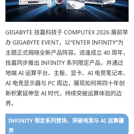
GIGABYTE 技嘉科技于 COMPUTEX 2026 展前举
办 GIGABYTE EVENT，以“ENTER INFINITY”为
主题正式揭晓全新产品阵容。适逢成立 40 周年，
技嘉同步推出 INFINITY 系列限定产品，并通过
地端 AI 运算平台、主板、显卡、AI 电竞笔记本、
AI 电竞显示器与 PC 周边，展现如何将四十年创
新积累延伸至 AI 时代，持续突破运算体验的边
界。
INFINITY 限定系列登场，突破电竞与 AI 运算疆
界