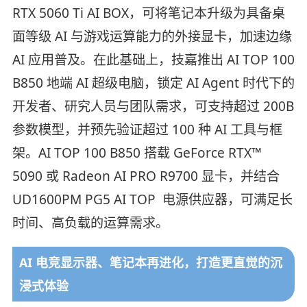
RTX 5060 Ti AI BOX，可将笔记本升级为具备桌
面等级 AI 与游戏运算能力的外接显卡，加速边缘
AI 应用普及。在此基础上，技嘉推出 AI TOP 100
B850 地端 AI 超级电脑，锁定 AI Agent 时代下的
开发者、研究人员与团队需求，可支持超过 200B
参数模型，并预先验证超过 100 种 AI 工具与框
架。AI TOP 100 B850 搭载 GeForce RTX™
5090 或 Radeon AI PRO R9700 显卡，并结合
UD1600PM PG5 AI TOP 电源供应器，可满足长
时间、高负载的运算需求。
AI 电竞显示器、笔记本再进化，打造更直觉的沉
浸式体验