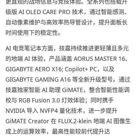
更直观的战场信息与竞技体验。全系列也搭载升
级版 AI OLED CARE PRO 技术，通过智能感测、
自动像素维护与高效率热导管设计，提升面板长
时间使用下的稳定性。
AI 电竞笔记本方面，技嘉持续推进更轻薄且多元
的地端 AI 体验，产品涵盖 AORUS MASTER 16、
GIGABYTE AERO X16; Copilot+ PC，以及
GIGABYTE GAMING A16 等全新升级型号。通过
技嘉独家智能 AI 助理 GiMATE，整合智能性能调
校与 RGB Fusion 3.0 灯效体验；同时携手
NVIDIA 导入 NVFP4 量化技术，进一步提升
GiMATE Creator 在 FLUX.2-klein 地端 AI 图像生
成上的运算效率，最高性能较前代提升达