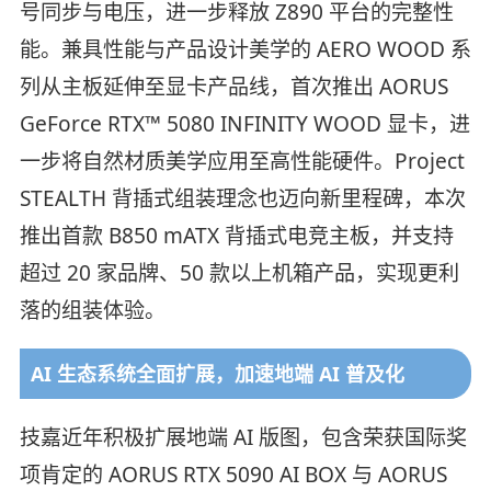
号同步与电压，进一步释放 Z890 平台的完整性
能。兼具性能与产品设计美学的 AERO WOOD 系
列从主板延伸至显卡产品线，首次推出 AORUS
GeForce RTX™ 5080 INFINITY WOOD 显卡，进
一步将自然材质美学应用至高性能硬件。Project
STEALTH 背插式组装理念也迈向新里程碑，本次
推出首款 B850 mATX 背插式电竞主板，并支持
超过 20 家品牌、50 款以上机箱产品，实现更利
落的组装体验。
AI 生态系统全面扩展，加速地端 AI 普及化
技嘉近年积极扩展地端 AI 版图，包含荣获国际奖
项肯定的 AORUS RTX 5090 AI BOX 与 AORUS