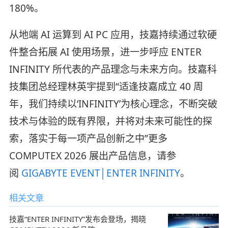
180%。
从地端 AI 运算到 AI PC 应用，技嘉持续通过软硬
件整合拓展 AI 使用场景，进一步呼应 ENTER
INFINITY 所代表的产品理念与未来方向。技嘉科
技集团总经理林英宇提到“适逢技嘉成立 40 周
年，我们持续以‘INFINITY’为核心理念，不断突破
技术与体验的既有界限，并将对未来可能性的探
索，落实于每一项产品创新之中”更多
COMPUTEX 2026 展出产品信息，请参
阅
GIGABYTE EVENT│ENTER INFINITY
。
相关文章
技嘉“ENTER INFINITY”发布会登场，揭晓