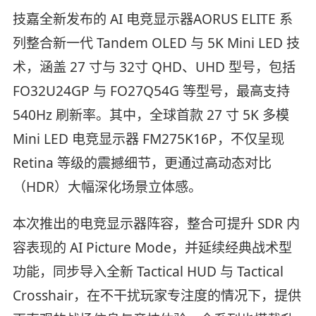
技嘉全新发布的 AI 电竞显示器AORUS ELITE 系
列整合新一代 Tandem OLED 与 5K Mini LED 技
术，涵盖 27 寸与 32寸 QHD、UHD 型号，包括
FO32U24GP 与 FO27Q54G 等型号，最高支持
540Hz 刷新率。其中，全球首款 27 寸 5K 多模
Mini LED 电竞显示器 FM275K16P，不仅呈现
Retina 等级的震撼细节，更通过高动态对比
（HDR）大幅深化场景立体感。
本次推出的电竞显示器阵容，整合可提升 SDR 内
容表现的 AI Picture Mode，并延续经典战术型
功能，同步导入全新 Tactical HUD 与 Tactical
Crosshair，在不干扰玩家专注度的情况下，提供