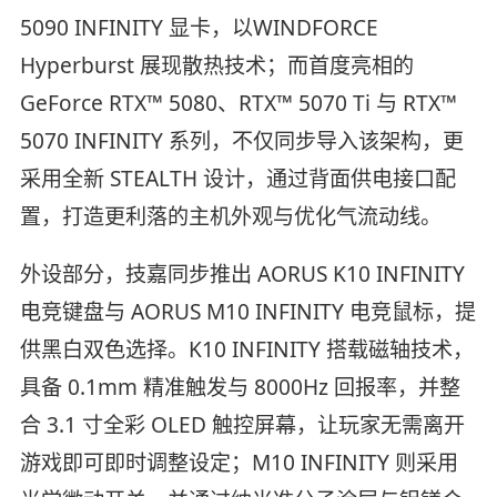
5090 INFINITY 显卡，以WINDFORCE
Hyperburst 展现散热技术；而首度亮相的
GeForce RTX™ 5080、RTX™ 5070 Ti 与 RTX™
5070 INFINITY 系列，不仅同步导入该架构，更
采用全新 STEALTH 设计，通过背面供电接口配
置，打造更利落的主机外观与优化气流动线。
外设部分，技嘉同步推出 AORUS K10 INFINITY
电竞键盘与 AORUS M10 INFINITY 电竞鼠标，提
供黑白双色选择。K10 INFINITY 搭载磁轴技术，
具备 0.1mm 精准触发与 8000Hz 回报率，并整
合 3.1 寸全彩 OLED 触控屏幕，让玩家无需离开
游戏即可即时调整设定；M10 INFINITY 则采用