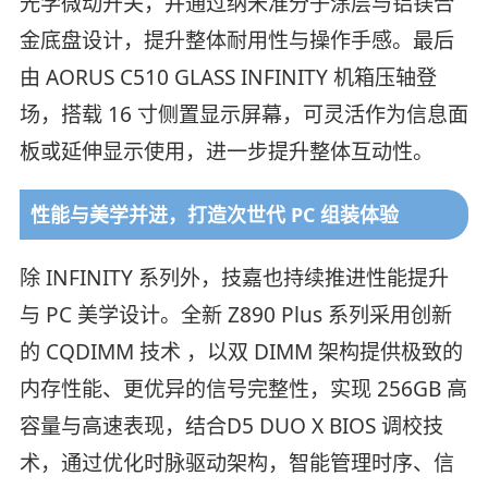
光学微动开关，并通过纳米准分子涂层与铝镁合
金底盘设计，提升整体耐用性与操作手感。最后
由 AORUS C510 GLASS INFINITY 机箱压轴登
场，搭载 16 寸侧置显示屏幕，可灵活作为信息面
板或延伸显示使用，进一步提升整体互动性。
性能与美学并进，打造次世代 PC 组装体验
除 INFINITY 系列外，技嘉也持续推进性能提升
与 PC 美学设计。全新 Z890 Plus 系列采用创新
的 CQDIMM 技术 ，以双 DIMM 架构提供极致的
内存性能、更优异的信号完整性，实现 256GB 高
容量与高速表现，结合D5 DUO X BIOS 调校技
术，通过优化时脉驱动架构，智能管理时序、信