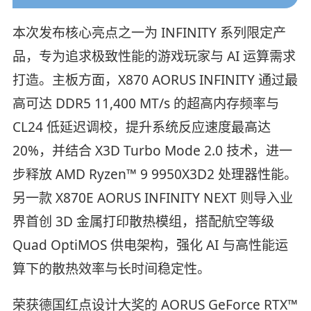
本次发布核心亮点之一为 INFINITY 系列限定产
品，专为追求极致性能的游戏玩家与 AI 运算需求
打造。主板方面，X870 AORUS INFINITY 通过最
高可达 DDR5 11,400 MT/s 的超高内存频率与
CL24 低延迟调校，提升系统反应速度最高达
20%，并结合 X3D Turbo Mode 2.0 技术，进一
步释放 AMD Ryzen™ 9 9950X3D2 处理器性能。
另一款 X870E AORUS INFINITY NEXT 则导入业
界首创 3D 金属打印散热模组，搭配航空等级
Quad OptiMOS 供电架构，强化 AI 与高性能运
算下的散热效率与长时间稳定性。
荣获德国红点设计大奖的 AORUS GeForce RTX™