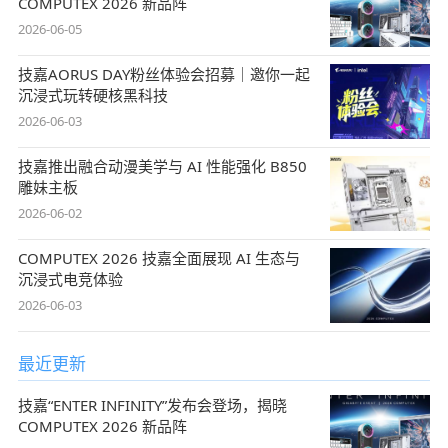
COMPUTEX 2026 新品阵
2026-06-05
技嘉AORUS DAY粉丝体验会招募｜邀你一起
沉浸式玩转硬核黑科技
2026-06-03
技嘉推出融合动漫美学与 AI 性能强化 B850
雕妹主板
2026-06-02
COMPUTEX 2026 技嘉全面展现 AI 生态与
沉浸式电竞体验
2026-06-03
最近更新
技嘉“ENTER INFINITY”发布会登场，揭晓
COMPUTEX 2026 新品阵