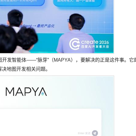
图开发智能体——“脉芽”（MAPYA），要解决的正是这件事。它
解决地图开发相关问题。