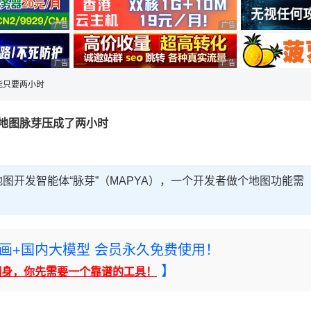
广告 商业广告，理性选择
广告 商业广告，理性选择
广告 商业广告，理性选择
广告 商业广告，理性选择
能只要两小时
地图脉芽压成了两小时
地图开发智能体“脉芽”（MAPYA），一个开发者做个地图功能需
rney绘画+国内大模型 会员永久免费使用！
】
翻身，你先需要一个靠谱的工具！