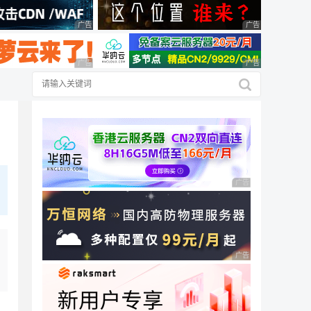
广告 商业广告，理性选择
广告 商业广告，理
广告 商业广告，理性选择
广告 商业广告，理
广告 商业广告，理性
广告 商业广告，理性