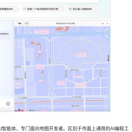
I智能体，专门面向地图开发者。区别于市面上通用的AI编程工