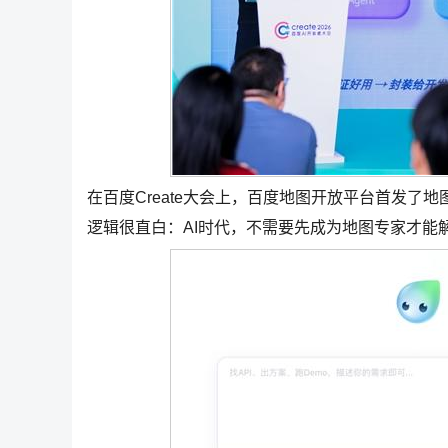
在百度Create大会上，百度地图开放平台首发了地
逻辑很直白：AI时代，不需要先成为地图专家才能