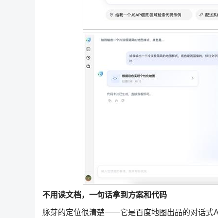
不用读文档，一句话拿到方案和代码
脉芽的定位很清楚——它是百度地图出品的对话式A