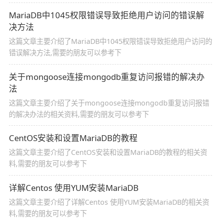
需要的朋友可以参考下
MariaDB中1045权限错误导致拒绝用户访问的错误解
决方法
这篇文章主要介绍了MariaDB中1045权限错误导致拒绝用户访问的
错误解决方法,需要的朋友可以参考下
关于mongoose连接mongodb重复访问报错的解决办
法
这篇文章主要介绍了关于mongoose连接mongodb重复访问报错
的解决办法的相关资料,需要的朋友可以参考下
CentOS安装和设置MariaDB的教程
这篇文章主要介绍了CentOS安装和设置MariaDB的教程的相关资
料,需要的朋友可以参考下
详解Centos 使用YUM安装MariaDB
这篇文章主要介绍了详解Centos 使用YUM安装MariaDB的相关资
料,需要的朋友可以参考下