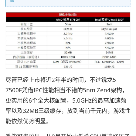
尽管已经上市将近2年半的时间，不过锐龙5
7500F凭借IPC性能相当不错的5nm Zen4架构，
更实用的6个全大核配置，5.0GHz的最高加速频
率以及32MB三级缓存，放到当前千元内，游戏性
能依然优势明显。