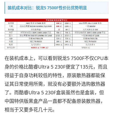
装机成本对比：锐龙5 7500F性价比优势明显
在装机成本上，可以看到锐龙5 7500F不仅CPU本
身的价格比酷睿Ultra 5 230F便宜了135元，而且
得益于自身功耗较低的特性，原装散热器都能保
证其日常使用所需，就没有必要额外选购散热器
了。而酷睿Ultra 5 230F盒装虽然也是盒装，但
中国特供版黑盒产品一直都不配备原装散热器，
相当于又要多花几十元。