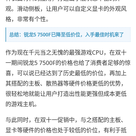
观。滑动侧板，让用户可以自定义显卡的外观风
格，非常有个性。
总结：锐龙5 7500F已降至低价位，入手最佳时机来了
作为现在千元当之无愧的最强游戏CPU，在双十
一期间锐龙5 7500F的价格也给了消费者足够的惊
喜，可以说已经达到了历史最低的价位，再加上
其搭配的主板、散热器等硬件价格更低的优势，
很轻松地就能让用户打造出性能更强但成本更低
的游戏主机。
与此同时，在双十一促销中，与之搭配的主板、
显卡等硬件的价格也处于较低的价位，有利于抵