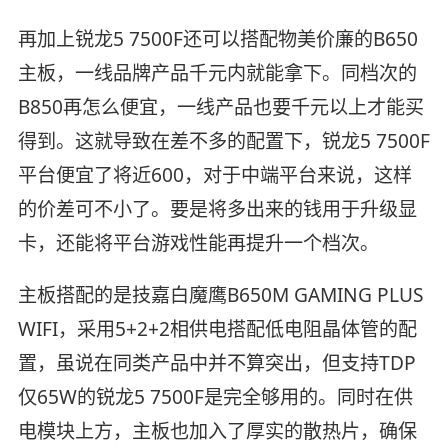
再加上锐龙5 7500F还可以搭配物美价廉的B650
主板，一线品牌产品千元内就能拿下。同档次的
B850再怎么便宜，一线产品也要千元以上才能买
得到。这就导致在差不多的配置下，锐龙5 7500F
平台便宜了将近600，对于中端平台来说，这样
的价差可不小了。要是将多出来的钱用于升级显
卡，还能将平台游戏性能再提升一个档次。
主板搭配的是技嘉白魔鹰B650M GAMING PLUS
WIFI，采用5+2+2相供电搭配低电阻晶体管的配
置，虽说在同类产品中并不算突出，但支持TDP
仅65W的锐龙5 7500F是完全够用的。同时在供
电模块上方，主板也加入了厚实的散热片，确保