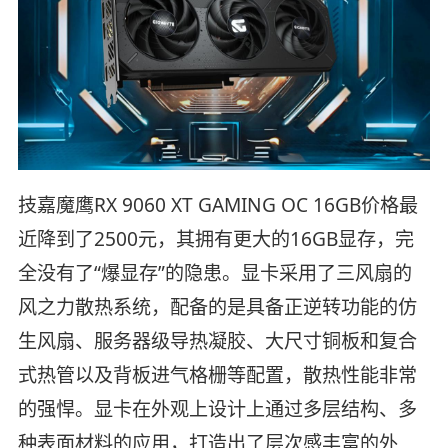
技嘉魔鹰RX 9060 XT GAMING OC 16GB价格最
近降到了2500元，其拥有更大的16GB显存，完
全没有了“爆显存”的隐患。显卡采用了三风扇的
风之力散热系统，配备的是具备正逆转功能的仿
生风扇、服务器级导热凝胶、大尺寸铜板和复合
式热管以及背板进气格栅等配置，散热性能非常
的强悍。显卡在外观上设计上通过多层结构、多
种表面材料的应用，打造出了层次感丰富的外