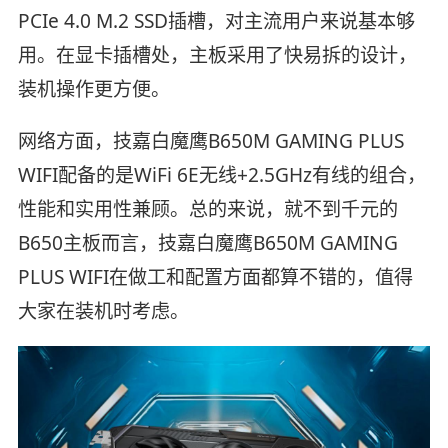
PCIe 4.0 M.2 SSD插槽，对主流用户来说基本够
用。在显卡插槽处，主板采用了快易拆的设计，
装机操作更方便。
网络方面，技嘉白魔鹰B650M GAMING PLUS
WIFI配备的是WiFi 6E无线+2.5GHz有线的组合，
性能和实用性兼顾。总的来说，就不到千元的
B650主板而言，技嘉白魔鹰B650M GAMING
PLUS WIFI在做工和配置方面都算不错的，值得
大家在装机时考虑。