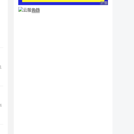
广告 商业广告，理性
广告 商业广告，理性选择
1
4