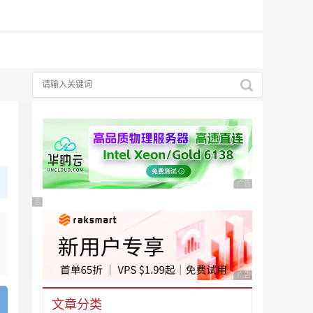
广告 商业广告，理性
广告 商业广告，理性选择
广告 商业广告，理性
文章分类