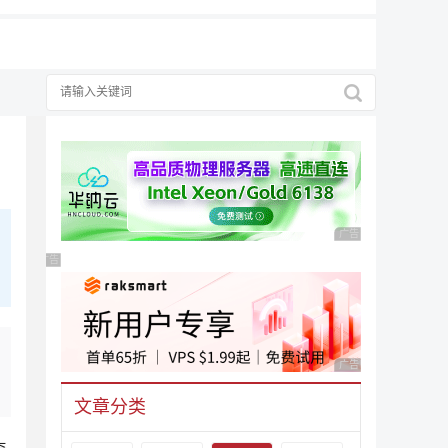
广告 商业广告，理性
广告 商业广告，理性选择
广告 商业广告，理性
文章分类