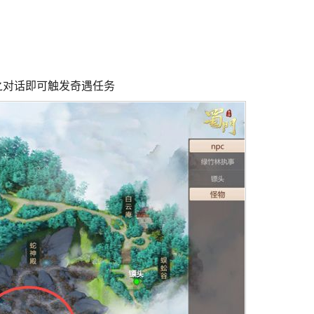
之对话即可触发奇遇任务