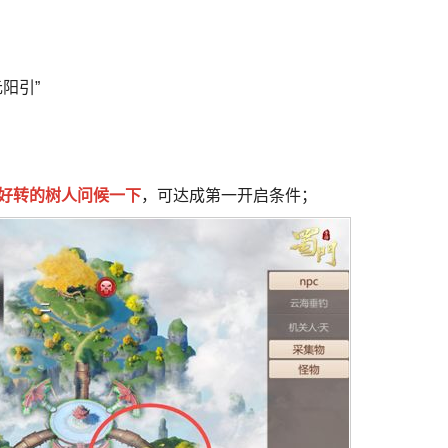
阳引”
好转的树人问候一下
，可达成第一开启条件；