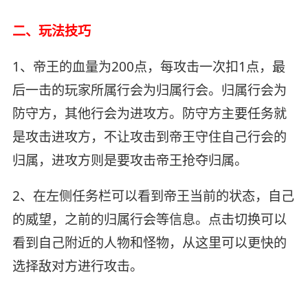
二、玩法技巧
1、帝王的血量为200点，每攻击一次扣1点，最
后一击的玩家所属行会为归属行会。归属行会为
防守方，其他行会为进攻方。防守方主要任务就
是攻击进攻方，不让攻击到帝王守住自己行会的
归属，进攻方则是要攻击帝王抢夺归属。
2、在左侧任务栏可以看到帝王当前的状态，自己
的威望，之前的归属行会等信息。点击切换可以
看到自己附近的人物和怪物，从这里可以更快的
选择敌对方进行攻击。