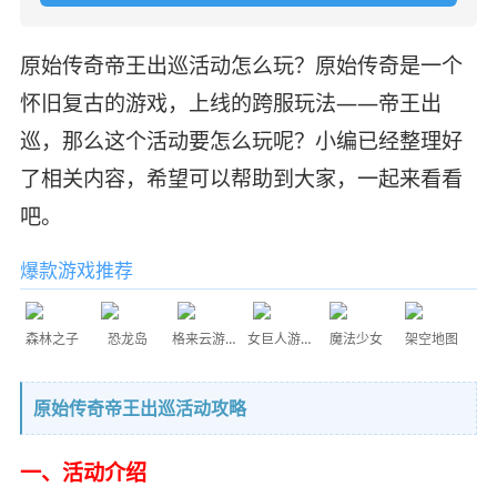
原始传奇帝王出巡活动怎么玩？原始传奇是一个
怀旧复古的游戏，上线的跨服玩法——帝王出
巡，那么这个活动要怎么玩呢？小编已经整理好
了相关内容，希望可以帮助到大家，一起来看看
吧。
爆款游戏推荐
森林之子
恐龙岛
格来云游戏
女巨人游乐场
魔法少女
架空地图
原始传奇帝王出巡活动攻略
一、活动介绍