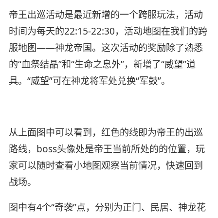
帝王出巡活动是最近新增的一个跨服玩法，活动
时间为每天的22:15-22:30，活动地图在我们的跨
服地图——神龙帝国。这次活动的奖励除了熟悉
的“血祭结晶”和“生命之息外”，新增了“威望”道
具。“威望”可在神龙将军处兑换“军鼓”。
从上面图中可以看到，红色的线即为帝王的出巡
路线，boss头像处是帝王当前所处的的位置，玩
家可以随时查看小地图观察当前情况，快速回到
战场。
图中有4个“奇袭”点，分别为正门、民居、神龙花