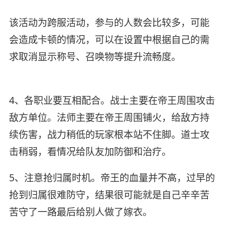
该活动为跨服活动，参与的人数会比较多，可能
会造成卡顿的情况，可以在设置中根据自己的需
求取消显示称号、召唤物等提升流畅度。
4、各职业要互相配合。战士主要在帝王周围攻击
敌方单位。法师主要在帝王周围铺火，给敌方持
续伤害，战力稍低的玩家根本站不住脚。道士攻
击稍弱，看情况给队友加防御和治疗。
5、注意抢归属时机。帝王的血量并不高，过早的
抢到归属很难防守，结果很可能就是自己辛辛苦
苦守了一路最后给别人做了嫁衣。