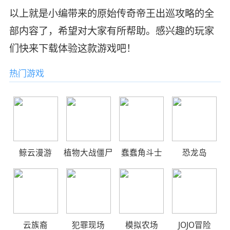
以上就是小编带来的原始传奇帝王出巡攻略的全
部内容了，希望对大家有所帮助。感兴趣的玩家
们快来下载体验这款游戏吧！
热门游戏
鲸云漫游
植物大战僵尸
蠢蠢角斗士
恐龙岛
云族裔
犯罪现场
模拟农场
JOJO冒险