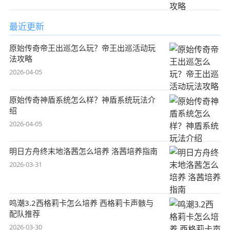
最近更新
原始传奇帝王出巡怎么玩？帝王出巡活动玩
法攻略
2026-04-05
原始传奇神盾系统怎么样？神盾系统玩法介
绍
2026-04-05
明日方舟终末地洛茜怎么培养 洛茜培养指南
2026-03-31
鸣潮3.2西格莉卡怎么培养 西格莉卡声骸与
配队推荐
2026-03-30