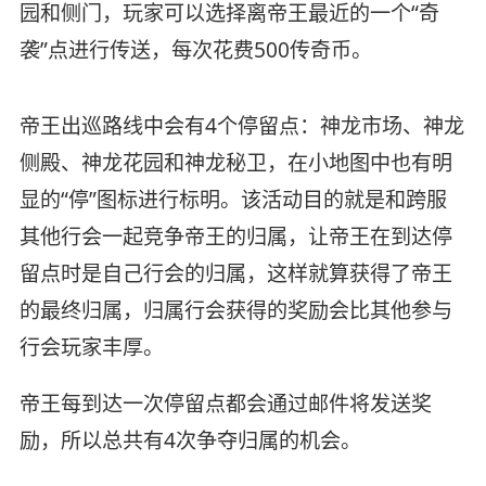
园和侧门，玩家可以选择离帝王最近的一个“奇
袭”点进行传送，每次花费500传奇币。
帝王出巡路线中会有4个停留点：神龙市场、神龙
侧殿、神龙花园和神龙秘卫，在小地图中也有明
显的“停”图标进行标明。该活动目的就是和跨服
其他行会一起竞争帝王的归属，让帝王在到达停
留点时是自己行会的归属，这样就算获得了帝王
的最终归属，归属行会获得的奖励会比其他参与
行会玩家丰厚。
帝王每到达一次停留点都会通过邮件将发送奖
励，所以总共有4次争夺归属的机会。