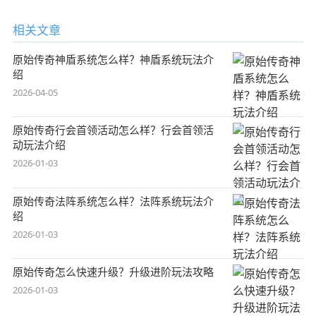
相关文章
原始传奇神盾系统怎么样？神盾系统玩法介
绍
2026-04-05
原始传奇行会首领活动怎么样？行会首领活
动玩法介绍
2026-01-03
原始传奇法阵系统怎么样？法阵系统玩法介
绍
2026-01-03
原始传奇怎么快速升级？升级进阶玩法攻略
2026-01-03