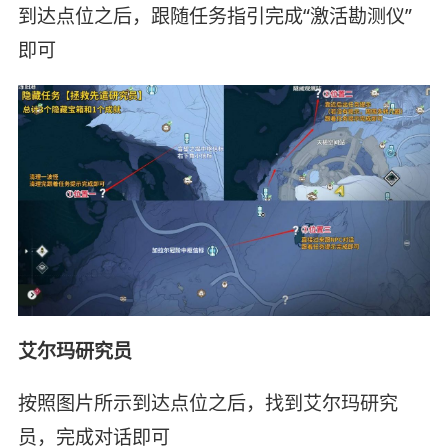
到达点位之后，跟随任务指引完成“激活勘测仪”
即可
艾尔玛研究员
按照图片所示到达点位之后，找到艾尔玛研究
员，完成对话即可