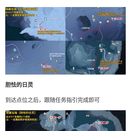
胆怯的日灵
到达点位之后，跟随任务指引完成即可