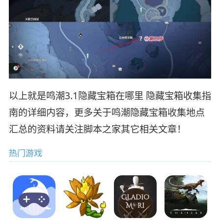
以上就是鸣潮3.1隐藏宝箱在哪里 隐藏宝箱收集指
南的详细内容，更多关于鸣潮隐藏宝箱收集地点
汇总的资料请关注脚本之家其它相关文章！
热门游戏