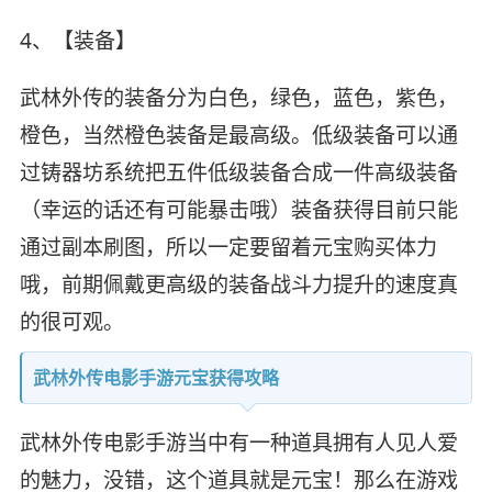
4、【装备】
武林外传的装备分为白色，绿色，蓝色，紫色，
橙色，当然橙色装备是最高级。低级装备可以通
过铸器坊系统把五件低级装备合成一件高级装备
（幸运的话还有可能暴击哦）装备获得目前只能
通过副本刷图，所以一定要留着元宝购买体力
哦，前期佩戴更高级的装备战斗力提升的速度真
的很可观。
武林外传电影手游元宝获得攻略
武林外传电影手游当中有一种道具拥有人见人爱
的魅力，没错，这个道具就是元宝！那么在游戏