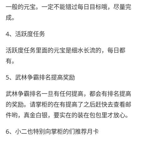
一般的元宝。一定不能错过每日目标哦，尽量完
成。
4、活跃度任务
活跃度任务里面的元宝是细水长流的，每日都
有。
5、武林争霸排名提高奖励
武林争霸排名一旦有任何提高，都会有排名提高
的奖励。请掌柜的在有提高了之后赶快去查看邮
件哟，真金白银，要实在的装在包包里才放心。
6、小二也特别向掌柜的们推荐月卡