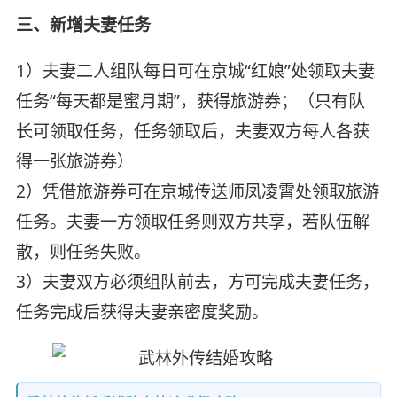
三、新增夫妻任务
1）夫妻二人组队每日可在京城“红娘”处领取夫妻
任务“每天都是蜜月期”，获得旅游券；（只有队
长可领取任务，任务领取后，夫妻双方每人各获
得一张旅游券）
2）凭借旅游券可在京城传送师凤凌霄处领取旅游
任务。夫妻一方领取任务则双方共享，若队伍解
散，则任务失败。
3）夫妻双方必须组队前去，方可完成夫妻任务，
任务完成后获得夫妻亲密度奖励。