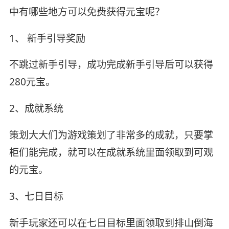
中有哪些地方可以免费获得元宝呢？
1、 新手引导奖励
不跳过新手引导，成功完成新手引导后可以获得
280元宝。
2、成就系统
策划大大们为游戏策划了非常多的成就，只要掌
柜们能完成，就可以在成就系统里面领取到可观
的元宝。
3、七日目标
新手玩家还可以在七日目标里面领取到排山倒海