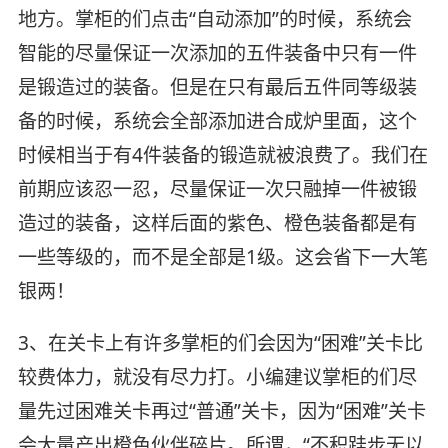
地方。掌柜的们点击“自动添加”的时候，系统会
智能的尽量保证一次添加的五件装备中只有一件
是锻造过的装备。但是在只有最后五件同等级装
备的时候，系统会全部添加进合成炉里面，这个
时候相当于有4件装备的锻造就被浪费了。我们在
前期应该忍一忍，尽量保证一次只融掉一件被锻
造过的装备，这样后面的紫色、橙色装备都是有
一些等级的，而不是全部是1级。这会省下一大笔
银两！
3、在关卡上有许多掌柜的们会因为“困难”关卡比
较费体力，就没有尽力打。小编建议掌柜的们尽
量先过困难关卡再过“普通”关卡，因为“困难”关卡
会大量产出橙色伙伴碎片。所谓，“不积跬步无以