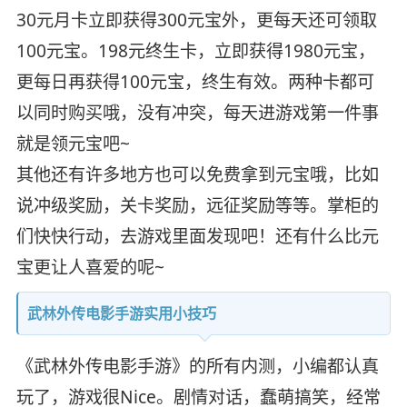
30元月卡立即获得300元宝外，更每天还可领取
100元宝。198元终生卡，立即获得1980元宝，
更每日再获得100元宝，终生有效。两种卡都可
以同时购买哦，没有冲突，每天进游戏第一件事
就是领元宝吧~
其他还有许多地方也可以免费拿到元宝哦，比如
说冲级奖励，关卡奖励，远征奖励等等。掌柜的
们快快行动，去游戏里面发现吧！还有什么比元
宝更让人喜爱的呢~
武林外传电影手游实用小技巧
《武林外传电影手游》的所有内测，小编都认真
玩了，游戏很Nice。剧情对话，蠢萌搞笑，经常