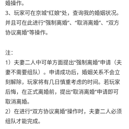
婚操作。
3、玩家可在京城“红娘”处，查询我的婚姻状况。
并且可在此进行“强制离婚”、“取消离婚”、“双方
协议离婚”等操作。
注：
1）夫妻二人中可单方面提出“强制离婚”申请（夫
妻不需要组队）。申请成功后，婚姻关系不会立
刻解除，玩家将有几日慎重考虑的时间。若玩家
后悔，在正式离婚前，提出“取消离婚”申请即可
取消离婚。
2）在进行“双方协议离婚”操作时，夫妻二人必须
组队才能完成。