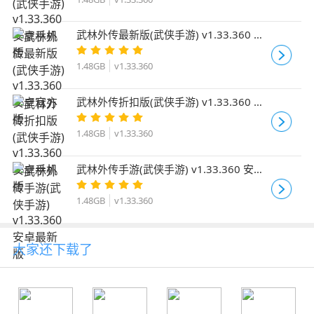
武林外传最新版(武侠手游) v1.33.360 安
卓官方版
1.48GB
v1.33.360
武林外传折扣版(武侠手游) v1.33.360 安
卓手机版
1.48GB
v1.33.360
武林外传手游(武侠手游) v1.33.360 安卓
最新版
1.48GB
v1.33.360
大家还下载了