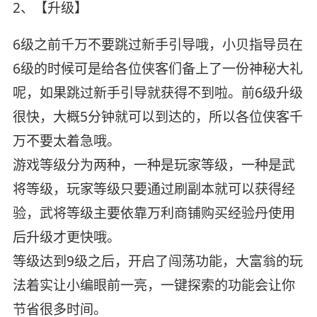
2、【升级】
6级之前千万不要跳过新手引导哦，小贝指导员在
6级的时候可是给各位侠客们备上了一份神秘大礼
呢，如果跳过新手引导就获得不到啦。前6级升级
很快，大概5分钟就可以到达的，所以各位侠客千
万不要太着急哦。
游戏等级分为两种，一种是玩家等级，一种是武
将等级，玩家等级只要通过刷副本就可以获得经
验，武将等级主要依靠万利商铺购买经验丹使用
后升级才更快哦。
等级达到9级之后，开启了闯荡功能，大富翁的玩
法着实让小编眼前一亮，一键探索的功能会让你
节省很多时间。