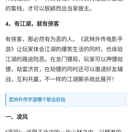
的客栈，才可以脱颖而出当家做主。
4、有江湖，就有侠客
有侠客，那必然有为恶的人。《武林外传电影手
游》让玩家体会江湖的爆笑生活的同时，也体验
江湖的路途险恶。在龙门镖局，玩家可以押镖劫
镖，劫富济贫，在劫镖的同时还可以邀请好友辅
战，互利共赢，不一样的江湖厮杀就此展开！
武林外传手游哪个职业好玩
一、凌风