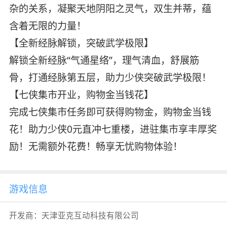
杂的关系，凝聚天地阴阳之灵气，双生并蒂，蕴
含着无限的力量！
【全新经脉解锁，突破武学极限】
解锁全新经脉“气通星络”，理气清血，舒展筋
骨，打通经脉第五层，助力少侠突破武学极限！
【七侠集市开业，购物金当钱花】
完成七侠集市任务即可获得购物金，购物金当钱
花！助力少侠0元直冲七重楼，进驻集市享丰厚奖
励！无需额外花费！畅享无忧购物体验！
游戏信息
开发商：
天津亚克互动科技有限公司