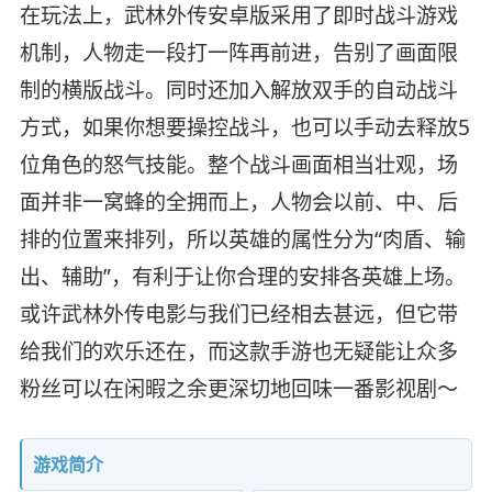
在玩法上，武林外传安卓版采用了即时战斗游戏
机制，人物走一段打一阵再前进，告别了画面限
制的横版战斗。同时还加入解放双手的自动战斗
方式，如果你想要操控战斗，也可以手动去释放5
位角色的怒气技能。整个战斗画面相当壮观，场
面并非一窝蜂的全拥而上，人物会以前、中、后
排的位置来排列，所以英雄的属性分为“肉盾、输
出、辅助”，有利于让你合理的安排各英雄上场。
或许武林外传电影与我们已经相去甚远，但它带
给我们的欢乐还在，而这款手游也无疑能让众多
粉丝可以在闲暇之余更深切地回味一番影视剧～
游戏简介