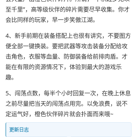
至千里”，高等级伙伴的碎片需要尽早收集。你才
会比同样的玩家，早一步笑傲江湖。
4、新手前期在装备搭配上也很有讲究，不要图方
便全部一键换装。要把武器等攻击装备分配给攻
击角色，衣服等血量、防御装备给前排肉盾。才
能在有限的资源情况下，体验到最大的游戏乐
趣。
5、闯荡点数，每半个小时回复一次，在晚上休息
之前尽量把当天的闯荡点用完。以免浪费，说不
定运气好，橙色伙伴碎片就会扑面而来哦~
更新日志