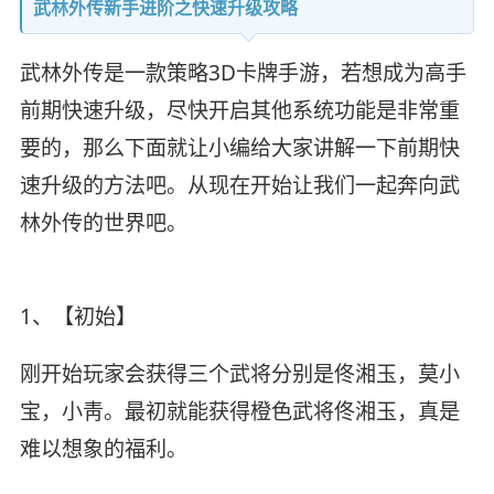
武林外传新手进阶之快速升级攻略
武林外传是一款策略3D卡牌手游，若想成为高手
前期快速升级，尽快开启其他系统功能是非常重
要的，那么下面就让小编给大家讲解一下前期快
速升级的方法吧。从现在开始让我们一起奔向武
林外传的世界吧。
1、【初始】
刚开始玩家会获得三个武将分别是佟湘玉，莫小
宝，小靑。最初就能获得橙色武将佟湘玉，真是
难以想象的福利。