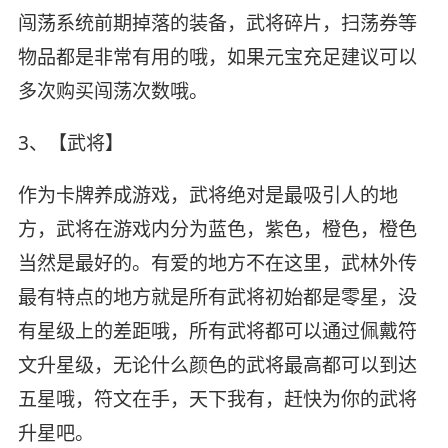
闯荡系统前期掉落的装备，武将碎片，扫荡券等
物品都是非常有用的哦，如果元宝充足建议可以
多次购买闯荡次数哦。
3、【武将】
作为卡牌养成游戏，武将绝对是最吸引人的地
方，武将在游戏内分为蓝色，紫色，橙色，橙色
当然是最好的。有爱的地方不在这里，武林外传
最有特点的地方就是所有武将初始都是零星，没
有星级上的差距哦，所有武将都可以通过佩戴符
文升星级，无论什么颜色的武将最高都可以到达
五星哦，符文在手，天下我有，赶快为你的武将
升星吧。