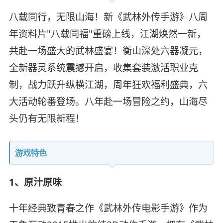
八载同行，无限山海！新《武林外传手游》八周
年资料片"八载同福"重磅上线，江湖焕然一新，
共赴一场盛大的武林盛宴！衡山深处六器凝元，
全新器灵系统震撼开启，收集套装激活职业克
制，战力跃升纵横江湖，周年狂欢福利盛典，六
大活动轮番登场。八年赴一场冒险之约，山海尽
头仍有无限新程！
游戏特色
1、原汁原味
十年经典致青春之作《武林外传电影手游》作为