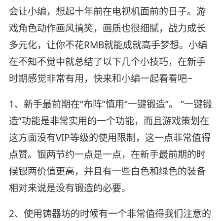
会让小编，想起十年前在电视机面前的日子。游
戏角色动作画风搞笑，画质也很细腻，战力成长
多元化，让你不花RMB就能成就高手梦想。小编
在不知不觉中就总结了以下几个小技巧，在新手
时期感觉非常有用，快来和小编一起看看吧~
1、新手最前期在“布阵”慎用“一键锻造”。 “一键锻
造”功能是非常实用的一个功能，而且游戏策划在
这方面没有VIP等级的使用限制，这一点非常值得
点赞。银两节约一点是一点，在新手最前期的时
候银两价值更高，并且有一些白色和绿色的装备
相对来说是没有锻造的必要。
2、使用铸器坊的时候有一个非常值得我们注意的