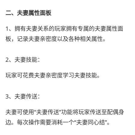
二、夫妻属性面板
1、拥有夫妻关系的玩家拥有专属的夫妻属性面
板，记录夫妻亲密度以及各种相关属性。
2、夫妻技能：
玩家可花费夫妻亲密度学习夫妻技能。
3、夫妻传送：
夫妻可使用“夫妻传送”功能将玩家传送至配偶身
边。每次操作需要消耗一个“夫妻同心结”。