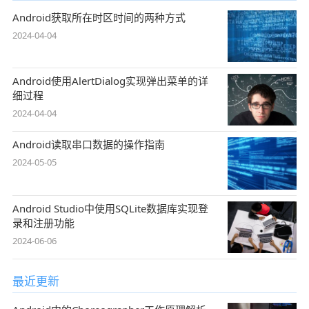
Android获取所在时区时间的两种方式
2024-04-04
Android使用AlertDialog实现弹出菜单的详
细过程
2024-04-04
Android读取串口数据的操作指南
2024-05-05
Android Studio中使用SQLite数据库实现登
录和注册功能
2024-06-06
最近更新