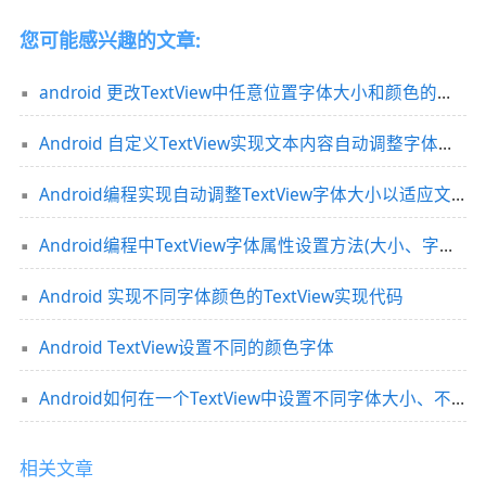
您可能感兴趣的文章:
android 更改TextView中任意位置字体大小和颜色的方法
Android 自定义TextView实现文本内容自动调整字体大小
Android编程实现自动调整TextView字体大小以适应文字长度的方法
Android编程中TextView字体属性设置方法(大小、字体、下划线、背景色)
Android 实现不同字体颜色的TextView实现代码
Android TextView设置不同的颜色字体
Android如何在一个TextView中设置不同字体大小、不同字体颜色封装
相关文章