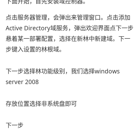
下面开始，首先安装域控制器。
点击服务器管理，会弹出来管理窗口。点击添加
Active Directory域服务，弹出欢迎界面点下一步
悬着某一部署配置，选择在新林中新建域。下一
步键入设置的林根域。
下一步选择林功能级别，我们选择windows
server 2008
存放位置选择非系统盘即可
下一步