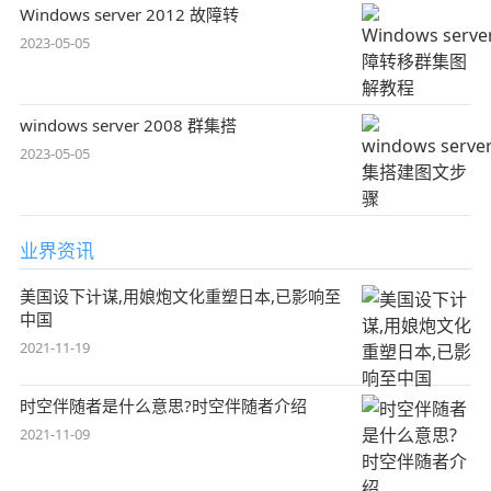
Windows server 2012 故障转
2023-05-05
windows server 2008 群集搭
2023-05-05
业界资讯
美国设下计谋,用娘炮文化重塑日本,已影响至
中国
2021-11-19
时空伴随者是什么意思?时空伴随者介绍
2021-11-09