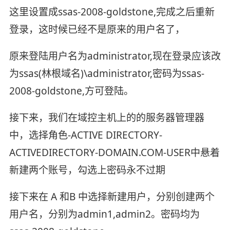
这里设置成ssas-2008-goldstone,完成之后重新
登录，这时候已经不是原来的用户名了，
原来登陆用户名为administrator,现在登录应该改
为ssas(林根域名)\administrator,密码为ssas-
2008-goldstone,方可登陆。
接下来，我们在域控主机上的的服务器管理器
中，选择角色-ACTIVE DIRECTORY-
ACTIVEDIRECTORY-DOMAIN.COM-USER中悬着
新建两个账号，勾选上密码永不过期
接下来在 A 和B 中选择新建用户，分别创建两个
用户名，分别为admin1,admin2。密码均为