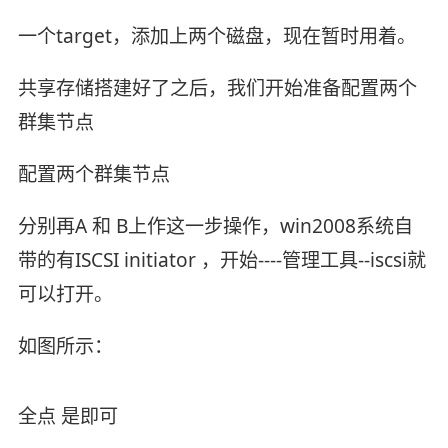
一个target，添加上两个磁盘，现在暂时用着。
共享存储搭建好了之后，我们开始准备配置两个
群集节点
配置两个群集节点
分别再A 和 B上作这一步操作，win2008系统自
带的有ISCSI initiator ，开始----管理工具--iscsi就
可以打开。
如图所示：
全点 是即可