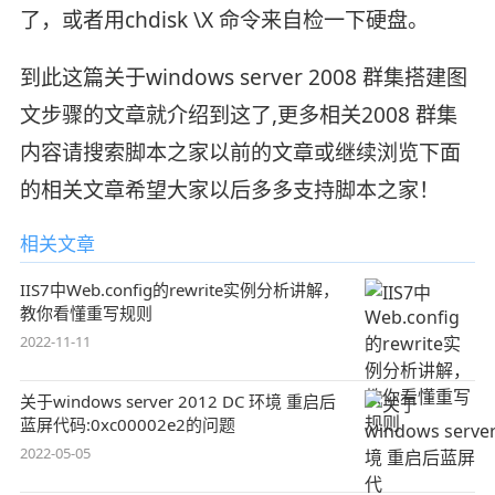
了，或者用chdisk \X 命令来自检一下硬盘。
到此这篇关于windows server 2008 群集搭建图
文步骤的文章就介绍到这了,更多相关2008 群集
内容请搜索脚本之家以前的文章或继续浏览下面
的相关文章希望大家以后多多支持脚本之家！
相关文章
IIS7中Web.config的rewrite实例分析讲解，
教你看懂重写规则
2022-11-11
关于windows server 2012 DC 环境 重启后
蓝屏代码:0xc00002e2的问题
2022-05-05