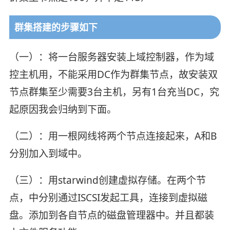
群集搭建的步骤如下
（一）：将一台服务器安装上域控制器，作为域
控主机用，不能采用DC作为群集节点，故安装双
节点群集至少需要3台主机，另有1台充当DC，究
起原因我会归纳到下面。
（二）：用一根网线将两个节点连接起来，A和B
分别加入到域中。
（三）：用starwind创建虚拟存储。在两个节
点，中分别通过ISCSI发起工具，连接到虚拟磁
盘。添加到各自节点的磁盘管理器中。并且都装