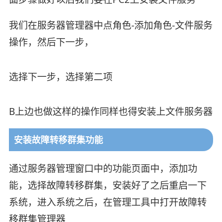
我们在服务器管理器中点角色-添加角色-文件服务
操作，然后下一步，
选择下一步，选择第二项
B上边也做这样的操作同样也得安装上文件服务器
安装故障转移群集功能
通过服务器管理窗口中的功能页面中，添加功
能，选择故障转移群集，安装好了之后重启一下
系统，进入系统之后，在管理工具中打开故障转
移群集管理器