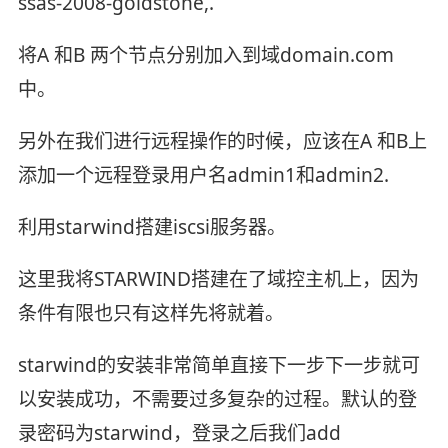
ssas-2008-goldstone,.
将A 和B 两个节点分别加入到域domain.com
中。
另外在我们进行远程操作的时候，应该在A 和B上
添加一个远程登录用户名admin1和admin2.
利用starwind搭建iscsi服务器。
这里我将STARWIND搭建在了域控主机上，因为
条件有限也只有这样先将就着。
starwind的安装非常简单直接下一步下一步就可
以安装成功，不需要过多复杂的过程。默认的登
录密码为starwind，登录之后我们add