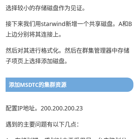
选择较小的存储磁盘作为见证。
接下来我们用starwind新增一个共享磁盘。A和B
上边分别将其连接上。
然后对其进行格式化。然后在群集管理器中存储
子项页上选择添加磁盘。
添加MSDTC的集群资源
配置IP地址。200.200.200.23
遇到的主要问题有以下几点：