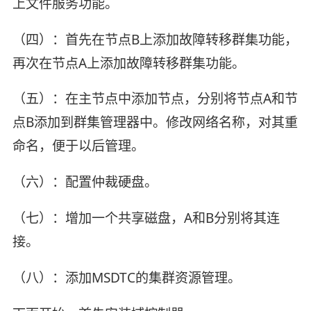
上文件服务功能。
（四）：首先在节点B上添加故障转移群集功能，
再次在节点A上添加故障转移群集功能。
（五）：在主节点中添加节点，分别将节点A和节
点B添加到群集管理器中。修改网络名称，对其重
命名，便于以后管理。
（六）：配置仲裁硬盘。
（七）：增加一个共享磁盘，A和B分别将其连
接。
（八）：添加MSDTC的集群资源管理。