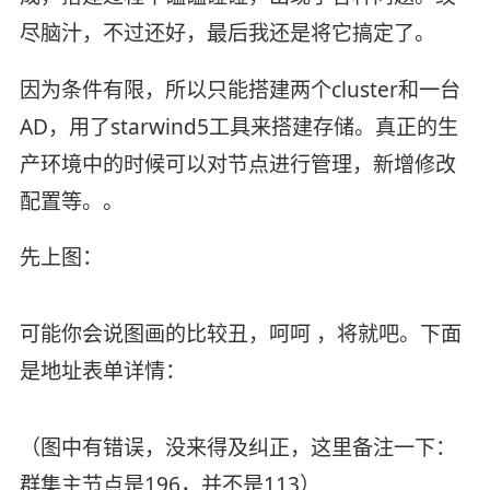
尽脑汁，不过还好，最后我还是将它搞定了。
因为条件有限，所以只能搭建两个cluster和一台
AD，用了starwind5工具来搭建存储。真正的生
产环境中的时候可以对节点进行管理，新增修改
配置等。。
先上图：
可能你会说图画的比较丑，呵呵 ，将就吧。下面
是地址表单详情：
（图中有错误，没来得及纠正，这里备注一下：
群集主节点是196，并不是113）