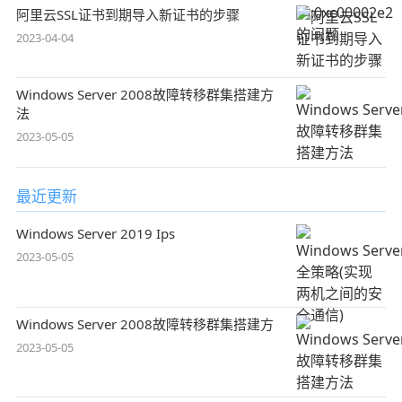
阿里云SSL证书到期导入新证书的步骤
2023-04-04
Windows Server 2008故障转移群集搭建方
法
2023-05-05
最近更新
Windows Server 2019 Ips
2023-05-05
Windows Server 2008故障转移群集搭建方
2023-05-05