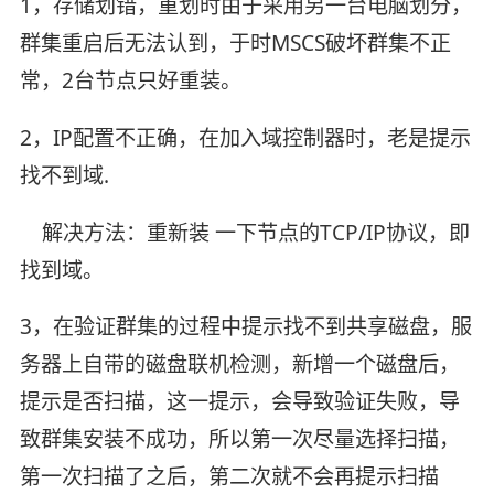
1，存储划错，重划时由于采用另一台电脑划分，
群集重启后无法认到，于时MSCS破坏群集不正
常，2台节点只好重装。
2，IP配置不正确，在加入域控制器时，老是提示
找不到域.
解决方法：重新装 一下节点的TCP/IP协议，即
找到域。
3，在验证群集的过程中提示找不到共享磁盘，服
务器上自带的磁盘联机检测，新增一个磁盘后，
提示是否扫描，这一提示，会导致验证失败，导
致群集安装不成功，所以第一次尽量选择扫描，
第一次扫描了之后，第二次就不会再提示扫描