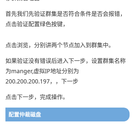
首先我们先验证群集是否符合条件是否会报错，
点击验证配置绿色按键，
点击浏览，分别讲两个节点加入到群集中。
如果验证没有错误后进入下一步，设置群集名称
为manger,虚拟IP地址分别为
200.200.200.197，，下一步
点击下一步，完成操作。
配置仲裁磁盘