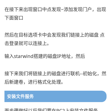
在接下来出现窗口中点发现~添加发现门户，出现
下面窗口
然后在目标选项卡中会发现我们链接上的磁盘 点
击登录就可以连接上。
输入starwind搭建的磁盘IP地址，然后
接下来我们将链接上的磁盘进行联机--初始化，然
后新建卷，进行格式化处理。
安装文件服务
面步骤做好以后我们要在PC2上安装文件服务