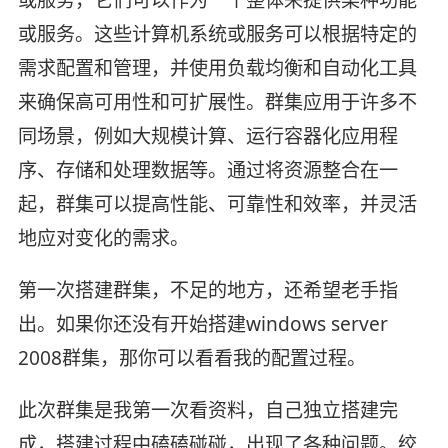
或服务。这些计算机系统或服务可以根据特定的
需求配置和管理，并使用负载均衡和自动化工具
来确保高可用性和可扩展性。群集应用于许多不
同场景，例如大规模计算、运行容器化应用程
序、存储和处理数据等。通过将资源整合在一
起，群集可以提高性能、可靠性和效率，并灵活
地应对变化的需求。
第一次搭建群集，不足的地方，还希望老手指
出。如果你还没有开始搭建windows server
2008群集，那你可以看看我的配置过程。
此次群集是我第一次看资料，自己独立搭建完
成，搭建过程中磕磕碰碰，出现了各种问题。绞