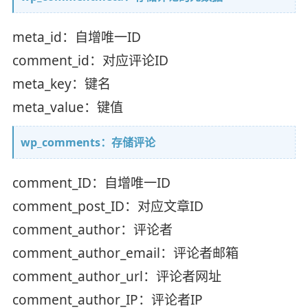
meta_id：自增唯一ID
comment_id：对应评论ID
meta_key：键名
meta_value：键值
wp_comments：存储评论
comment_ID：自增唯一ID
comment_post_ID：对应文章ID
comment_author：评论者
comment_author_email：评论者邮箱
comment_author_url：评论者网址
comment_author_IP：评论者IP