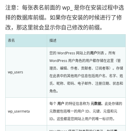
注意：每张表名前面的 wp_ 是你在安装过程中选
择的数据库前缀。如果你在安装的时候进行了修
改，那这里就会显示你自己修改的前缀。
表名
描述
您的 WordPress 网站上的
用户
列表 。所有
WordPress 用户角色的用户都存储在这里（管
理员、编辑、作者、贡献者、订阅者等）。存储
wp_users
在此表中的其他用户信息包括用户名、名字、姓
氏、昵称、密码、电子邮件、注册日期、状态和
角色。
每个
用户
的特征信息称为
元数据
。此处存储的
wp_usermeta
元数据包括唯一的用户 ID、元键、元值和元
ID。这些都是您网站上用户的唯一标识符。