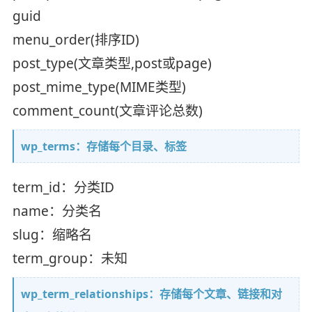
guid
menu_order(排序ID)
post_type(文章类型,post或page)
post_mime_type(MIME类型)
comment_count(文章评论总数)
wp_terms：存储每个目录、标签
term_id：分类ID
name：分类名
slug：缩略名
term_group：未知
wp_term_relationships：存储每个文章、链接和对