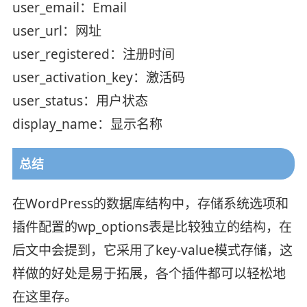
user_email：Email
user_url：网址
user_registered：注册时间
user_activation_key：激活码
user_status：用户状态
display_name：显示名称
总结
在WordPress的数据库结构中，存储系统选项和
插件配置的wp_options表是比较独立的结构，在
后文中会提到，它采用了key-value模式存储，这
样做的好处是易于拓展，各个插件都可以轻松地
在这里存。