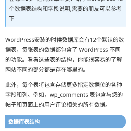
个数据表结构和字段说明,需要的朋友可以参考
下
WordPress安装的时候数据库会有12个默认的数
据表，每张表的数据都包含了 WordPress 不同
的功能。看看这些表的结构，你能很容易的了解
网站不同的部分都是存在哪里的。
此外，每个表将包含存储更多指定数据位的各种
字段和列。例如，wp_comments 表包含与您的
帖子和页面上的用户评论相关的所有数据。
数据库表结构