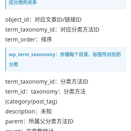
应分类的关系
object_id：对应文章ID/链接ID
term_taxonomy_id：对应分类方法ID
term_order：排序
wp_term_taxonomy：存储每个目录、标签所对应的
分类
term_taxonomy_id：分类方法ID
term_id：taxonomy：分类方法
(category/post_tag)
description：未知
parent：所属父分类方法ID