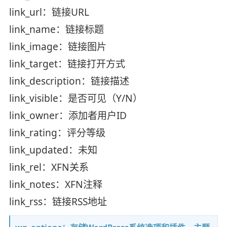
link_url：链接URL
link_name：链接标题
link_image：链接图片
link_target：链接打开方式
link_description：链接描述
link_visible：是否可见（Y/N）
link_owner：添加者用户ID
link_rating：评分等级
link_updated：未知
link_rel：XFN关系
link_notes：XFN注释
link_rss：链接RSS地址