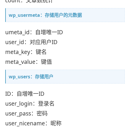
count：文章数统计
wp_usermeta：存储用户的元数据
umeta_id：自增唯一ID
user_id：对应用户ID
meta_key：键名
meta_value：键值
wp_users：存储用户
ID：自增唯一ID
user_login：登录名
user_pass：密码
user_nicename：昵称