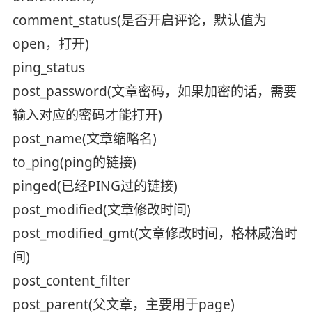
comment_status(是否开启评论，默认值为
open，打开)
ping_status
post_password(文章密码，如果加密的话，需要
输入对应的密码才能打开)
post_name(文章缩略名)
to_ping(ping的链接)
pinged(已经PING过的链接)
post_modified(文章修改时间)
post_modified_gmt(文章修改时间，格林威治时
间)
post_content_filter
post_parent(父文章，主要用于page)