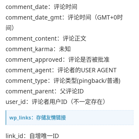
comment_date：评论时间
comment_date_gmt：评论时间（GMT+0时
间）
comment_content：评论正文
comment_karma：未知
comment_approved：评论是否被批准
comment_agent：评论者的USER AGENT
comment_type：评论类型(pingback/普通)
comment_parent：父评论ID
user_id：评论者用户ID（不一定存在）
wp_links：存储友情链接
link_id：自增唯一ID