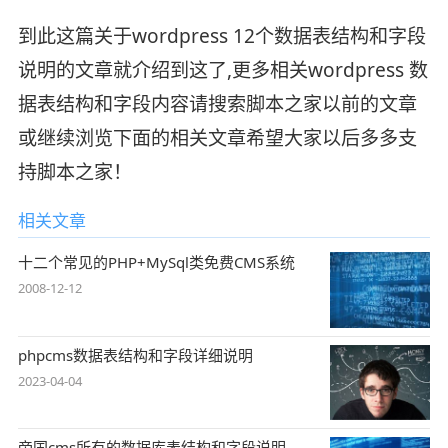
到此这篇关于wordpress 12个数据表结构和字段
说明的文章就介绍到这了,更多相关wordpress 数
据表结构和字段内容请搜索脚本之家以前的文章
或继续浏览下面的相关文章希望大家以后多多支
持脚本之家！
相关文章
十二个常见的PHP+MySql类免费CMS系统
2008-12-12
phpcms数据表结构和字段详细说明
2023-04-04
帝国cms所有的数据库表结构和字段说明