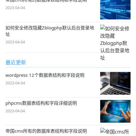
2023-04-04
如何安全修改隐藏Zblogphp默认后台登录地
址
2023-04-04
最近更新
wordpress 12个数据表结构和字段说明
2023-04-04
phpcms数据表结构和字段详细说明
2023-04-04
帝国cms所有的数据库表结构和字段说明