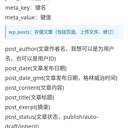
meta_key：键名
meta_value：键值
wp_posts：存储文章（包括页面、上传文件、修订）
post_author(文章作者名，我想可以是为用户
名，也可以是用户ID)
post_date(文章发布日期)
post_date_gmt(文章发布日期，格林威治时间)
post_content(文章内容)
post_title(文章标题)
post_exerpt(摘录)
post_status(文章状态，publish/auto-
draft/inherit)