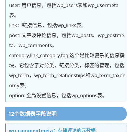
user: 用户信息，包括wp_users表和wp_usermeta
表。
link：链接信息，包括wp_links表。
post: 文章及评论信息，包括wp_posts、wp_postme
ta、wp_comments。
category,link_category,tag:这个是比较复杂的信息模
块，它包含了对分类，链接分类，标签的管理，包括
wp_term，wp_term_relationships和wp_term_taxon
omy表。
option: 全局设置信息，包括wp_options表。
12个数据表字段说明
wp_commentmeta：存储评论的元数据