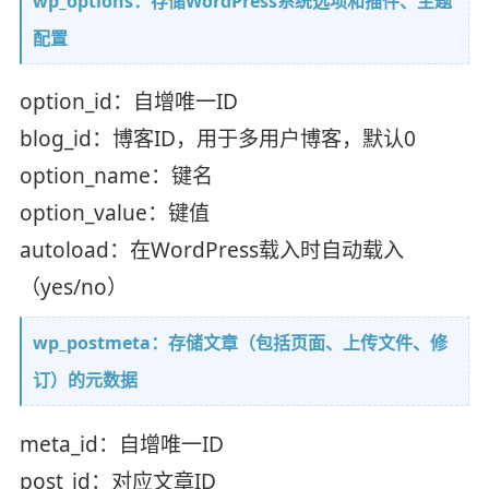
wp_options：存储WordPress系统选项和插件、主题
配置
option_id：自增唯一ID
blog_id：博客ID，用于多用户博客，默认0
option_name：键名
option_value：键值
autoload：在WordPress载入时自动载入
（yes/no）
wp_postmeta：存储文章（包括页面、上传文件、修
订）的元数据
meta_id：自增唯一ID
post_id：对应文章ID