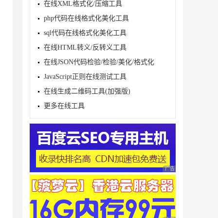
在线XML格式化/压缩工具
php代码在线格式化美化工具
sql代码在线格式化美化工具
在线HTML转义/反转义工具
在线JSON代码检验/检验/美化/格式化
JavaScript正则在线测试工具
在线生成二维码工具(加强版)
更多在线工具
广告 商业广告，理性