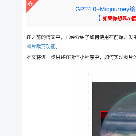
GPT4.0+Midjou
【
如果你想靠AI
在之前的博文中，已经介绍了如何使用在前端开发
图片裁剪功能
。
本文将进一步讲述在微信小程序中，如何实现图片