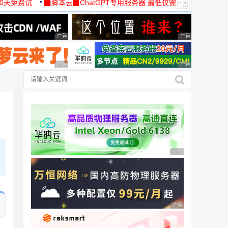
30天免费试
▉脚本云▉ChatGPT专用服务器 最低仅需
19元/月
广告 商业广告，理性选择
广告 商业广告，理
广告 商业广告，理性选择
广告 商业广告，理
广告 商业广告，理性
广告 商业广告，理性