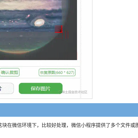
这块在微信环境下，比较好处理，微信小程序提供了多个文件或
。