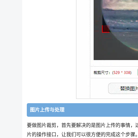
图片上传与处理
要做图片裁剪，首先要解决的是图片上传的事情，
片的操作接口，让我们可以很方便的完成这个步骤