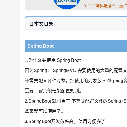
本文目录
Spring Boot
1.为什么要使用 Spring Boot
因为Spring， SpringMVC 需要使用的大量的配置
还需要配置各种对象，把使用的对象放入到sprin
需要了解其他框架配置规则。
2.SpringBoot 就相当于 不需要配置文件的Spri
拿来就可以使用了。
3.SpringBoot开发效率高，使用方便多了.