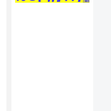
广告 商业广告，理性