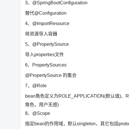
3、@SpringBootConfiguration
替代@Configuration
4、@ImportResource
将资源导入容器
5、@PropertySource
导入properties文件
6、PropertySources
@PropertySource 的集合
7、@Role
bean角色定义为ROLE_APPLICATION(默认值)、R
角色，用户无感)
8、@Scope
指定bean的作用域，默认singleton，其它包括prototype