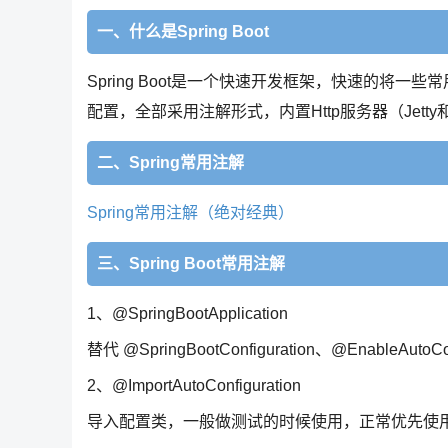
一、什么是Spring Boot
Spring Boot是一个快速开发框架，快速的将一
配置，全部采用注解形式，内置Http服务器（Jetty
二、Spring常用注解
Spring常用注解（绝对经典）
三、Spring Boot常用注解
1、@SpringBootApplication
替代 @SpringBootConfiguration、@EnableAutoC
2、@ImportAutoConfiguration
导入配置类，一般做测试的时候使用，正常优先使用@Enabl