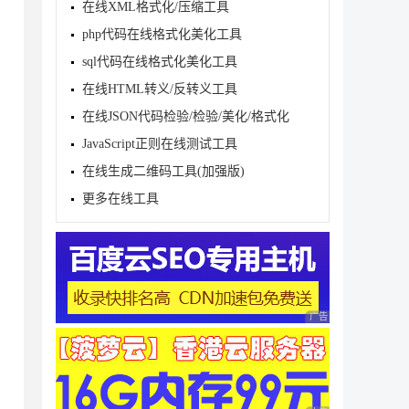
在线XML格式化/压缩工具
php代码在线格式化美化工具
sql代码在线格式化美化工具
在线HTML转义/反转义工具
在线JSON代码检验/检验/美化/格式化
JavaScript正则在线测试工具
在线生成二维码工具(加强版)
更多在线工具
广告 商业广告，理性