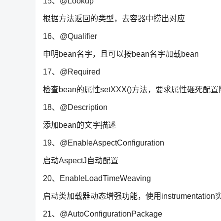
15、@Lookup
根据方法返回的类型，去容器中捞出对应
16、@Qualifier
申明bean名字，且可以按bean名字加载bean
17、@Required
检查bean的属性setXXX()方法，要求属性砸死
18、@Description
添加bean的文字描述
19、@EnableAspectConfiguration
启动AspectJ自动配置
20、EnableLoadTimeWeaving
启动类加载器动态增强功能，使用instrumentation
21、@AutoConfigurationPackage