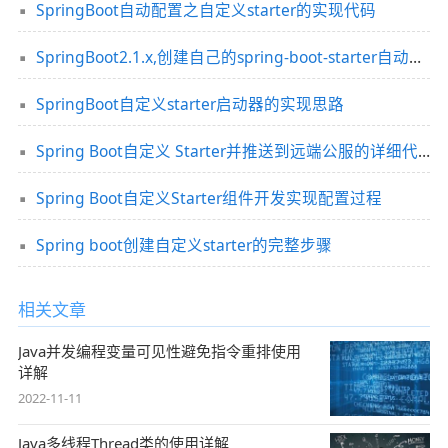
SpringBoot自动配置之自定义starter的实现代码
SpringBoot2.1.x,创建自己的spring-boot-starter自动配置模块操作
SpringBoot自定义starter启动器的实现思路
Spring Boot自定义 Starter并推送到远端公服的详细代码
Spring Boot自定义Starter组件开发实现配置过程
Spring boot创建自定义starter的完整步骤
相关文章
Java并发编程变量可见性避免指令重排使用
详解
2022-11-11
Java多线程Thread类的使用详解