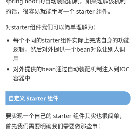
spring boot 的自动装配机制，如果理解该机制
的话，很容易就能手写一个 starter 组件。
对starter组件我们可以简单理解为：
每个不同的starter组件实际上完成自身的功能
逻辑，然后对外提供一个bean对象让别人调
用
对外提供的bean通过自动装配机制注入到IOC
容器中
自定义 Starter 组件
要实现一个自己的 starter 组件其实也很简单，
首先我们需要明确我们需要做那些事：