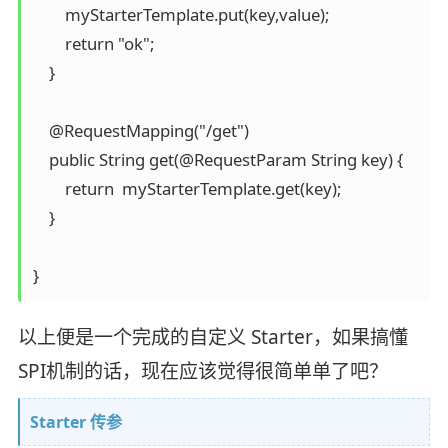
        myStarterTemplate.put(key,value);

        return "ok";

    }

    @RequestMapping("/get")

    public String get(@RequestParam String key) {

        return  myStarterTemplate.get(key);

    }

}
以上便是一个完成的自定义 Starter，如果搞懂
SPI机制的话，现在应该觉得很简单单了吧？
Starter 传参