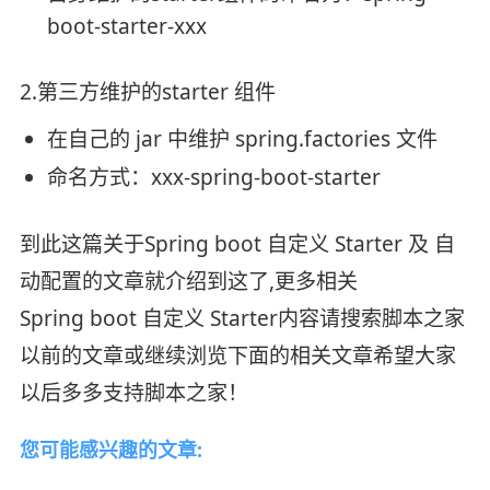
boot-starter-xxx
2.第三方维护的starter 组件
在自己的 jar 中维护 spring.factories 文件
命名方式：xxx-spring-boot-starter
到此这篇关于Spring boot 自定义 Starter 及 自
动配置的文章就介绍到这了,更多相关
Spring boot 自定义 Starter内容请搜索脚本之家
以前的文章或继续浏览下面的相关文章希望大家
以后多多支持脚本之家！
您可能感兴趣的文章: