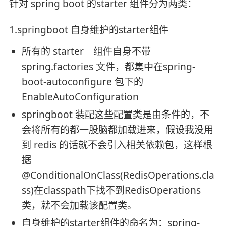
针对 spring boot 的starter 组件分为两类：
1.springboot 自身维护的starter组件
所有的 starter 组件自身不带
spring.factories 文件，都集中在spring-
boot-autoconfigure 包下的
EnableAutoConfiguration
springboot 装配这些配置类是由条件的，不
会将所有的都一股脑都加载进来，假设我没用
到 redis 的话就不会引入相关依赖包，这样根
据
@ConditionalOnClass(RedisOperations.cla
ss)在classpath下找不到RedisOperations
类，就不会加载该配置类。
自身维护的starter组件的命名为：spring-