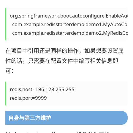
org.springframework.boot.autoconfigure.EnableAutoC
  com.example.redisstarterdemo.demo1.MyAutoConfig
  com.example.redisstarterdemo.demo2.MyRedisConf
在项目中引用还是同样的操作，如果想要设置属
性的话，只需要在配置文件中编写相关信息即
可：
redis.host=196.128.255.255

redis.port=9999
自身与第三方维护