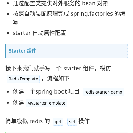
通过配置类提供对外服务的 bean 对象
按照自动装配原理完成 spring.factories 的编
写
starter 自动属性配置
Starter 组件
接下来我们就手写一个 starter 组件，模仿
，流程如下：
RedisTemplate
创建一个spring boot 项目
redis-starter-demo
创建
MyStarterTemplate
简单模拟 redis 的
,
操作：
get
set