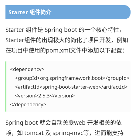
Starter 组件简介
Starter 组件是 Spring boot 的一个核心特性，
Starter组件的出现极大的简化了项目开发，例如
在项目中使用的pom.xml文件中添加以下配置：
<dependency>

    <groupId>org.springframework.boot</groupId>

    <artifactId>spring-boot-starter-web</artifactId>

    <version>2.5.3</version>

</dependency>
Spring boot 就会自动关联web 开发相关的依
赖，如 tomcat 及 spring-mvc等，进而能支持