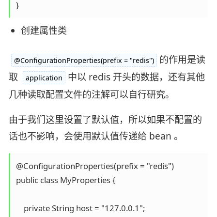
创建属性类
的作用是读
@ConfigurationProperties(prefix = "redis")
取
中以 redis 开头的数据，还有其他
application
几种读取配置文件的注解可以自行研究。
由于我们这里设置了默认值，所以如果不配置的
话也不影响，会使用默认值传递给 bean 。
@ConfigurationProperties(prefix = "redis")

public class MyProperties {

    private String host = "127.0.0.1";
