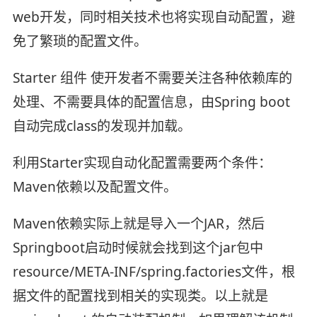
web开发，同时相关技术也将实现自动配置，避
免了繁琐的配置文件。
Starter 组件 使开发者不需要关注各种依赖库的
处理、不需要具体的配置信息，由Spring boot
自动完成class的发现并加载。
利用Starter实现自动化配置需要两个条件：
Maven依赖以及配置文件。
Maven依赖实际上就是导入一个JAR，然后
Springboot启动时候就会找到这个jar包中
resource/META-INF/spring.factories文件，根
据文件的配置找到相关的实现类。以上就是