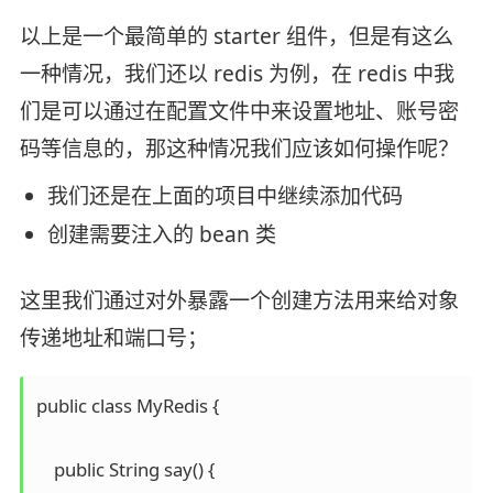
以上是一个最简单的 starter 组件，但是有这么
一种情况，我们还以 redis 为例，在 redis 中我
们是可以通过在配置文件中来设置地址、账号密
码等信息的，那这种情况我们应该如何操作呢？
我们还是在上面的项目中继续添加代码
创建需要注入的 bean 类
这里我们通过对外暴露一个创建方法用来给对象
传递地址和端口号；
public class MyRedis {

    public String say() {
