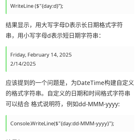
结果显示，用大写字母D表示长日期格式字符
串，用小写字母d表示短日期字符串：
Friday, February 14, 2025 

应该提到的一个问题是，为DateTime构建自定义
的格式字符串。自定义的日期和时间格式字符串
可以结合 格式说明符，例如dd-MMM-yyyy: