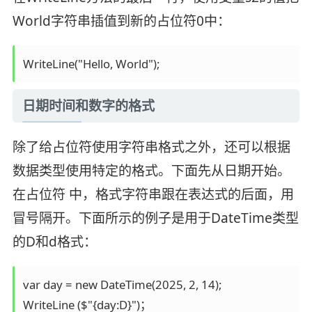
World字符串插值到新的占位符0中：
WriteLine("Hello, World");
日期时间和数字的格式
除了给占位符使用字符串格式之外，还可以根据
数据类型使用特定的格式。下面先从日期开始。
在占位符 中，格式字符串跟在表达式的后面，用
冒号隔开。下面所示的例子是用于DateTime类型
的D和d格式：
var day = new DateTime(2025, 2, 14); 

WriteLine ($"{day:D}")；
