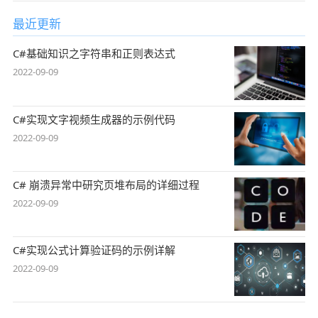
最近更新
C#基础知识之字符串和正则表达式
2022-09-09
C#实现文字视频生成器的示例代码
2022-09-09
C# 崩溃异常中研究页堆布局的详细过程
2022-09-09
C#实现公式计算验证码的示例详解
2022-09-09