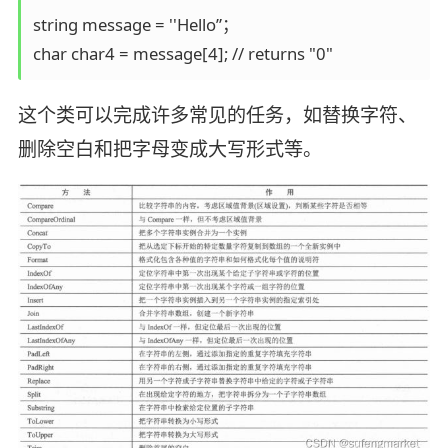
string message = ''Hello”；

这个类可以完成许多常见的任务，如替换字符、
删除空白和把字母变成大写形式等。