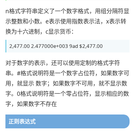
n格式字符串定义了一个数字格式，用组分隔符显
示整数和小数。e表示使用指数表示法，x表示转
换为十六进制，c显示货币：
2,477.00 2.477000e+003 9ad $2,477.00
对于数字的表示，还可以使用定制的格式字符
串。#格式说明符是一个数字占位符，如果数字可
用，就显示 数字；如果数字不可用，就不显示数
字。0格式说明符是一个零占位符，显示相应的数
字，如果数字不存在
正则表达式