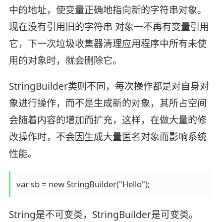
中的地址，使变量正确地指向新的字符串对象。
现在没有引用旧的字符串 对象一不再有变量引用
它，下一次垃圾收集器清理应用程序中所有未使
用的对象时，就会删除它。
StringBuilder类则不同，每次操作都是对自身对
象进行操作，而不是生成新的对象，其所占空间
会随着内容的增加而扩充，这样，在做大量的修
改操作时，不会因生成大量匿名对象而影响系统
性能。
var sb = new StringBuilder("Hello");
String是不可变类，StringBuilder是可变类。