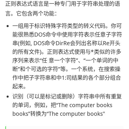
正则表达式语言是一种专门用于字符串处理的语
言。它包含两个功能：
一组用于标识特殊字符类型的转义代码。你可
能很熟悉DOS命令中使用字符表示任意子字符
串(例如, DOS命令DirRe会列出名称以Re开头
的所有文件)。正则表达式使用与*类似的许多
序列来表示“任 意一个字符”、“一个单词的中
断”和个可选的字符”等。一个系统，在搜索操
作中把子字符串和中1:司结果的各个部分组合
起来。
识别（可以是标记或删除）字符串中所有重复
的单词，例如，把“The computer books
books”转换为“The computer books"