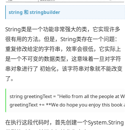
string 和 stringbuilder
String类是一个功能非常强大的类，它实现许多
很有用的方法。但是，String类存在一个问题：
重复修改给定的字符串，效率会很低，它实际上
是一个不可变的数据类型，这意味着一旦对字符
串对象进行了 初始化，该字符串对象就不能改变
了。
string greetingText = "Hello from all the people at Wrox
在执行这段代码时，首先创建一个System.String