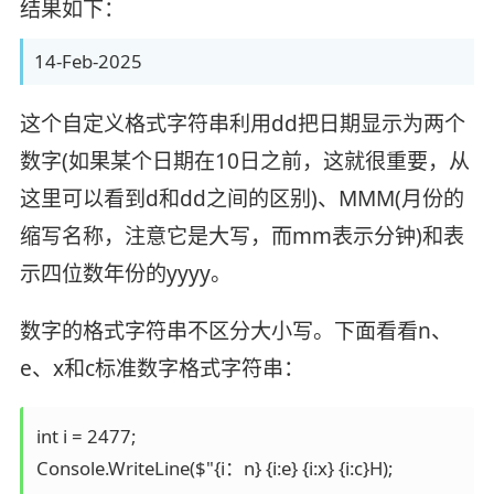
结果如下：
14-Feb-2025
这个自定义格式字符串利用dd把日期显示为两个
数字(如果某个日期在10日之前，这就很重要，从
这里可以看到d和dd之间的区别)、MMM(月份的
缩写名称，注意它是大写，而mm表示分钟)和表
示四位数年份的yyyy。
数字的格式字符串不区分大小写。下面看看n、
e、x和c标准数字格式字符串：
int i = 2477;
