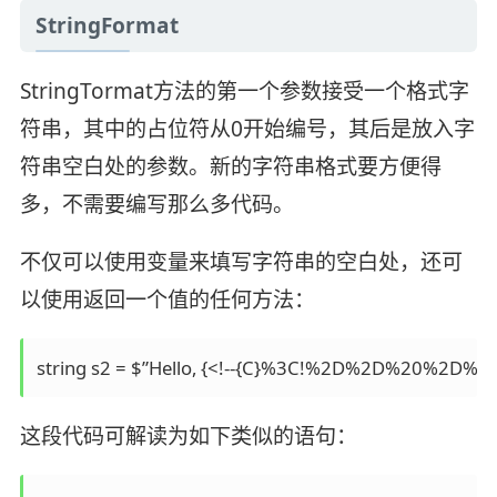
StringFormat
StringTormat方法的第一个参数接受一个格式字
符串，其中的占位符从0开始编号，其后是放入字
符串空白处的参数。新的字符串格式要方便得
多，不需要编写那么多代码。
不仅可以使用变量来填写字符串的空白处，还可
以使用返回一个值的任何方法：
string s2 = $”Hello, {<!--{C}%3C!%2D%2D%20%2D%2D%3
这段代码可解读为如下类似的语句：