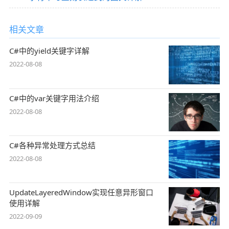
相关文章
C#中的yield关键字详解
2022-08-08
C#中的var关键字用法介绍
2022-08-08
C#各种异常处理方式总结
2022-08-08
UpdateLayeredWindow实现任意异形窗口
使用详解
2022-09-09