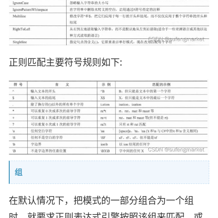
正则匹配主要符号规则如下:
组
在默认情况下，把模式的一部分组合为一个组
时，就要求正则表达式引擎按照该组来匹配，或