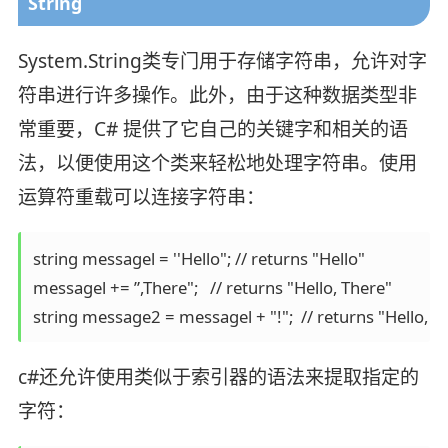
String
System.String类专门用于存储字符串，允许对字
符串进行许多操作。此外，由于这种数据类型非
常重要，C# 提供了它自己的关键字和相关的语
法，以便使用这个类来轻松地处理字符串。使用
运算符重载可以连接字符串：
string messagel = ''Hello"; // returns "Hello" 

messagel += ”,There";   // returns "Hello, There"

c#还允许使用类似于索引器的语法来提取指定的
字符：