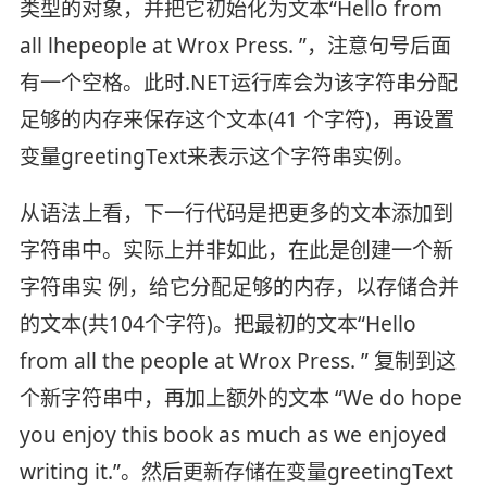
类型的对象，并把它初始化为文本“Hello from
all lhepeople at Wrox Press. ”，注意句号后面
有一个空格。此时.NET运行库会为该字符串分配
足够的内存来保存这个文本(41 个字符)，再设置
变量greetingText来表示这个字符串实例。
从语法上看，下一行代码是把更多的文本添加到
字符串中。实际上并非如此，在此是创建一个新
字符串实 例，给它分配足够的内存，以存储合并
的文本(共104个字符)。把最初的文本“Hello
from all the people at Wrox Press. ” 复制到这
个新字符串中，再加上额外的文本 “We do hope
you enjoy this book as much as we enjoyed
writing it.”。然后更新存储在变量greetingText