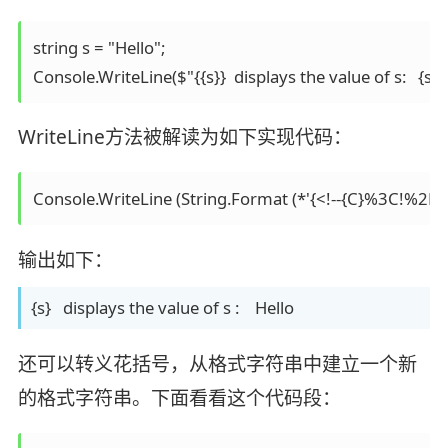
string s = "Hello";

WriteLine方法被解读为如下实现代码：
Console.WriteLine (String.Format (*'{<!--{C}%3C!%
输出如下：
{s} displays the value of s : Hello
还可以转义花括号，从格式字符串中建立一个新
的格式字符串。下面看看这个代码段：