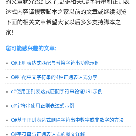
的文章就介绍到这了,更多相关C#字符串和正则表
达式内容请搜索脚本之家以前的文章或继续浏览
下面的相关文章希望大家以后多多支持脚本之
家！
您可能感兴趣的文章:
C#正则表达式匹配与替换字符串功能示例
C#匹配中文字符串的4种正则表达式分享
c#使用正则表达式匹配字符串验证URL示例
c#字符串使用正则表达式示例
C#基于正则表达式删除字符串中数字或非数字的方法
C#字符串与正则表达式的图文详解