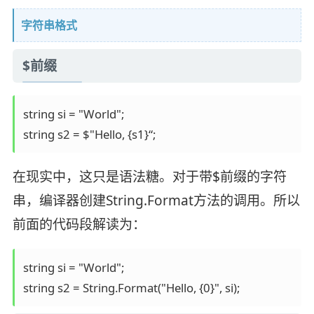
字符串格式
$前缀
string si = "World"; 

在现实中，这只是语法糖。对于带$前缀的字符
串，编译器创建String.Format方法的调用。所以
前面的代码段解读为：
string si = "World";
