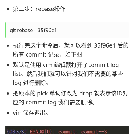
第二步：rebase操作
执行完这个命令后，就可以看到 35f96e1 后的
所有 commit 记录。如下图
默认是使用 vim 编辑器打开了commit log
list。然后我们就可以针对我们不需要的某些
log 进行删除。
把原本的 pick 单词修改为 drop 就表示该ID对
应的 commit log 我们需要删除。
vim保存退出。