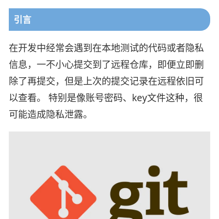
引言
在开发中经常会遇到在本地测试的代码或者隐私
信息，一不小心提交到了远程仓库，即便立即删
除了再提交，但是上次的提交记录在远程依旧可
以查看。 特别是像账号密码、key文件这种，很
可能造成隐私泄露。