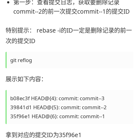
第一步：查看提交日志，获取要删除记录
commit--2的前一次提交commit--1的提交ID
特别提示： rebase -i的ID一定是删除记录的前一
次的提交ID
展示如下内容：
b08ec3f HEAD@{4}: commit: commit--3

39841d1 HEAD@{5}: commit: commit--2

拿到对应的提交ID为35f96e1