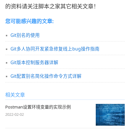
的资料请关注脚本之家其它相关文章！
您可能感兴趣的文章:
Git别名的使用
Git多人协同开发紧急修复线上bug操作指南
Git版本控制服务器详解
Git配置别名简化操作命令方式详解
相关文章
Postman设置环境变量的实现示例
2022-02-02