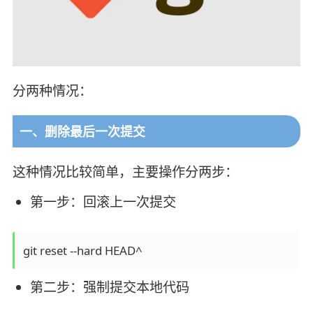
分两种情况：
一、删除最后一次提交
这种情况比较简单，主要操作分两步：
第一步：回滚上一次提交
第二步：强制提交本地代码