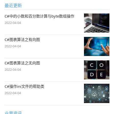
最近更新
C#中的小数和百分数计算与byte数组操作
2022-04-04
C#图表算法之有向图
2022-04-04
C#图表算法之无向图
2022-04-04
C#操作ini文件的帮助类
2022-04-04
业界资讯