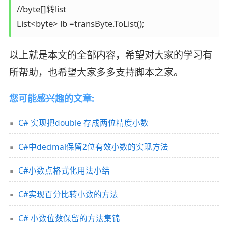
//byte[]转list

以上就是本文的全部内容，希望对大家的学习有
所帮助，也希望大家多多支持脚本之家。
您可能感兴趣的文章:
C# 实现把double 存成两位精度小数
C#中decimal保留2位有效小数的实现方法
C#小数点格式化用法小结
C#实现百分比转小数的方法
C# 小数位数保留的方法集锦