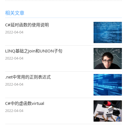
相关文章
C#延时函数的使用说明
2022-04-04
LINQ基础之Join和UNION子句
2022-04-04
.net中常用的正则表达式
2022-04-04
C#中的虚函数virtual
2022-04-04