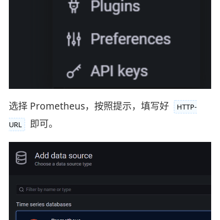
选择 Prometheus，按照提示，填写好
HTTP-
即可。
URL