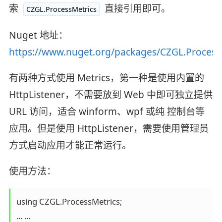
索
直接引用即可。
CZGL.ProcessMetrics
Nuget 地址：
https://www.nuget.org/packages/CZGL.Process
有两种方式使用 Metrics，第一种是使用内置的
HttpListener，不需要放到 Web 中即可独立提供
URL 访问，适合 winform、wpf 或纯 控制台等
应用。但是使用 HttpListener，需要使用管理员
方式启动应用才能正常运行。
使用方法：
using CZGL.ProcessMetrics;

... ...
