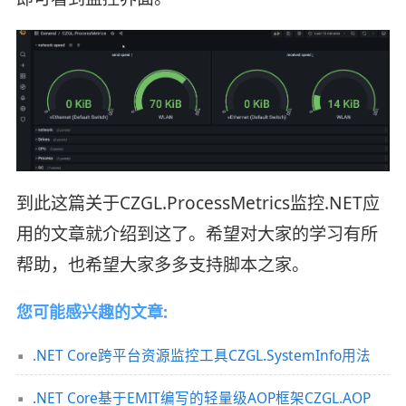
到此这篇关于CZGL.ProcessMetrics监控.NET应
用的文章就介绍到这了。希望对大家的学习有所
帮助，也希望大家多多支持脚本之家。
您可能感兴趣的文章:
.NET Core跨平台资源监控工具CZGL.SystemInfo用法
.NET Core基于EMIT编写的轻量级AOP框架CZGL.AOP