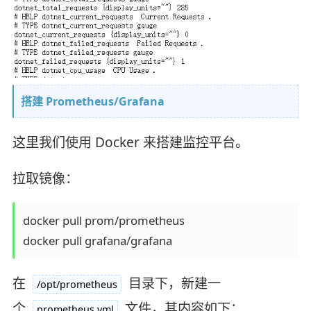
搭建 Prometheus/Grafana
这里我们使用 Docker 来搭建监控平台。
拉取镜像：
docker pull prom/prometheus

docker pull grafana/grafana 
在
目录下，新建一
/opt/prometheus
个
文件，其内容如下：
prometheus.yml