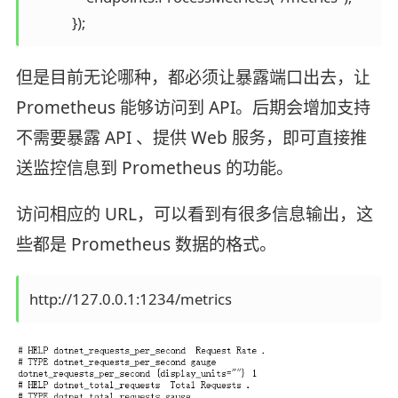
            });
但是目前无论哪种，都必须让暴露端口出去，让
Prometheus 能够访问到 API。后期会增加支持
不需要暴露 API 、提供 Web 服务，即可直接推
送监控信息到 Prometheus 的功能。
访问相应的 URL，可以看到有很多信息输出，这
些都是 Prometheus 数据的格式。
http://127.0.0.1:1234/metrics