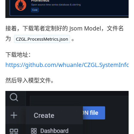
接着，下载笔者定制好的 Jsom Model，文件名
为
。
CZGL.ProcessMetrics.json
下载地址：
https://github.com/whuanle/CZGL.SystemInfo/r
然后导入模型文件。