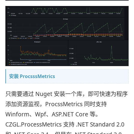
安装 ProcsssMetrics
只需要通过 Nuget 安装一个库，即可快速为程序
添加资源监视，ProcssMetrics 同时支持
Winform、Wpf、ASP.NET Core 等。
CZGL.ProcessMetrics 支持 .NET Standard 2.0