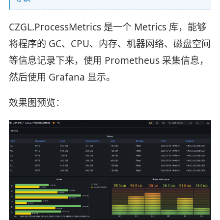
CZGL.ProcessMetrics 是一个 Metrics 库，能够
将程序的 GC、CPU、内存、机器网络、磁盘空间
等信息记录下来，使用 Prometheus 采集信息，
然后使用 Grafana 显示。
效果图预览：