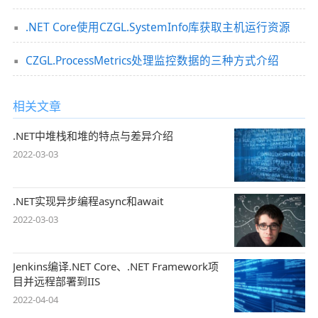
.NET Core使用CZGL.SystemInfo库获取主机运行资源
CZGL.ProcessMetrics处理监控数据的三种方式介绍
相关文章
.NET中堆栈和堆的特点与差异介绍
2022-03-03
.NET实现异步编程async和await
2022-03-03
Jenkins编译.NET Core、.NET Framework项
目并远程部署到IIS
2022-04-04