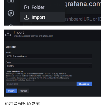
即可看到监控界面。