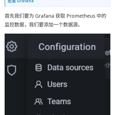
配置 Grafana
首先我们要为 Grafana 获取 Prometheus 中的
监控数据，我们要添加一个数据源。