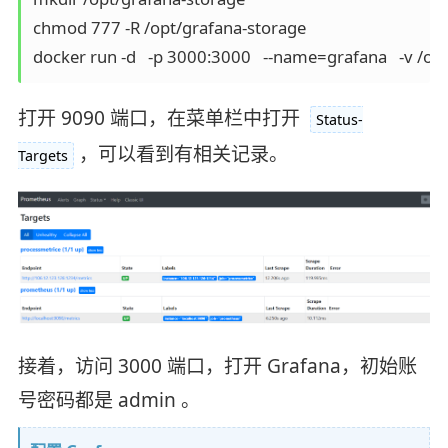
chmod 777 -R /opt/grafana-storage

docker run -d   -p 3000:3000   --name=grafana   -v /op
打开 9090 端口，在菜单栏中打开
Status-
，可以看到有相关记录。
Targets
接着，访问 3000 端口，打开 Grafana，初始账
号密码都是 admin 。