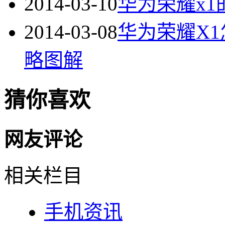
2014-03-10
华为荣耀x
2014-03-08
华为荣耀X1
略图解
猜你喜欢
网友评论
相关栏目
手机资讯