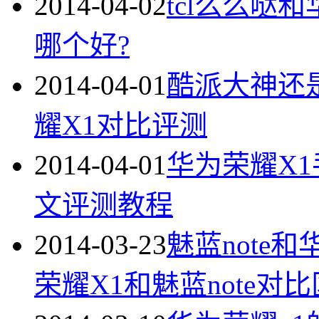
2014-04-02
tcl么么哒
哪个好?
2014-04-01
酷派大神还是
耀X1对比评测
2014-04-01
华为荣耀X1
文评测教程
2014-03-23
魅蓝note
荣耀X1和魅蓝note对