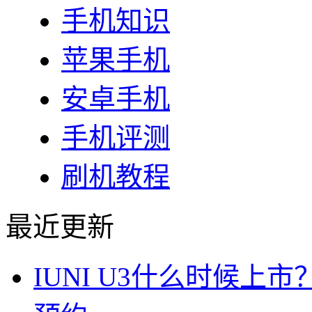
手机知识
苹果手机
安卓手机
手机评测
刷机教程
最近更新
IUNI U3什么时候上市