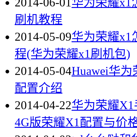
2014-06-01
华为荣耀x1怎
刷机教程
2014-05-09
华为荣耀x1
程(华为荣耀x1刷机包)
2014-05-04
Huawei
配置介绍
2014-04-22
华为荣耀X
4G版荣耀X1配置与价