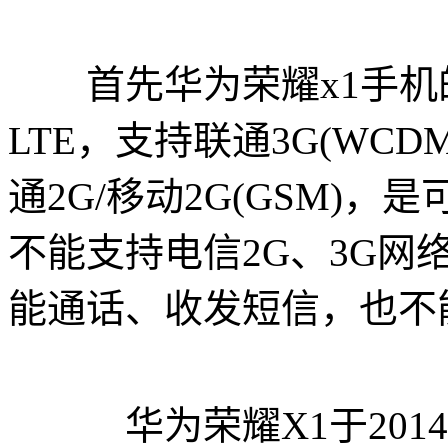
首先华为荣耀x1手机的网
LTE，支持联通3G(WCDM
通2G/移动2G(GSM)
不能支持电信2G、3G网
能通话、收发短信，也不
华为荣耀X1于2014年