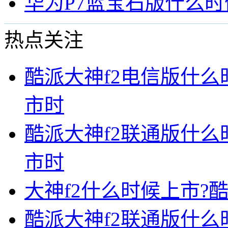
华为P7蓝宝石版什么
热点关注
酷派大神f2电信版什么
市时
酷派大神f2联通版什么
市时
大神f2什么时候上市?酷
酷派大神f2联通版什么时