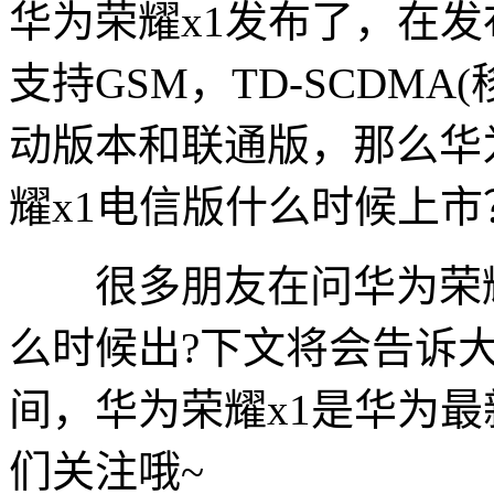
华为荣耀x1发布了，在发
支持GSM，TD-SCDM
动版本和联通版，那么华为
耀x1电信版什么时候上
很多朋友在问华为荣耀
么时候出?下文将会告诉大
间，华为荣耀x1是华为
们关注哦~