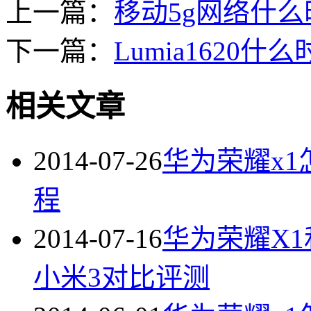
上一篇：
移动5g网络什
下一篇：
Lumia1620
相关文章
2014-07-26
华为荣耀x1怎
程
2014-07-16
华为荣耀X1
小米3对比评测