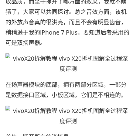
放品质，而至于提升了哪方面的效果，我就不瞎
猜了，大家可以共同探讨。总之音效方面，该机
的外放声音真的很洪亮，而且不会有明显齿音，
稍稍逊于我的iPhone 7 Plus。要知道后者采用的
可是双扬声器。
在扬声器模块的底部，拥有两部分区域，一部分
是数据接口区域，小板区域，它们是不相连的。