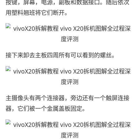
按键，屏幕，电源，副板和数据接口。随后依次
用塑料翘班将它们断开。
接下来卸去主板四周所有可以看到的螺丝。
主摄像头有两个连接器，旁边还有一个触屏连接
器，它们被一个金属盖板固定。