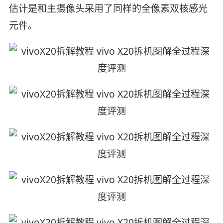
估计是和主摄像头采用了同样的全像素双核感光
元件。