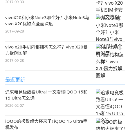
2017-09-30
vivoX20和小米Note3哪个好？小米Note3与
vivo X20优缺点全面深度
2017-09-28
vivo x20手机内部结构怎么样？vivo X20暴
力拆解图解
2017-09-28
最近更新
追求电竞极致看Ultra! 一文看懂iQOO 15和
15 Ultra怎么选
2026-02-07
iQOO的极致超大杯来了! iQOO 15 Ultra手
机发布