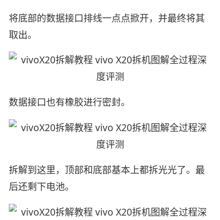
将底部的数据接口排线一点点掀开，并最终将其
取出。
数据接口也有橡胶进行密封。
拆解到这里，顶部和底部基本上都拆光光了。最
后还剩下电池。