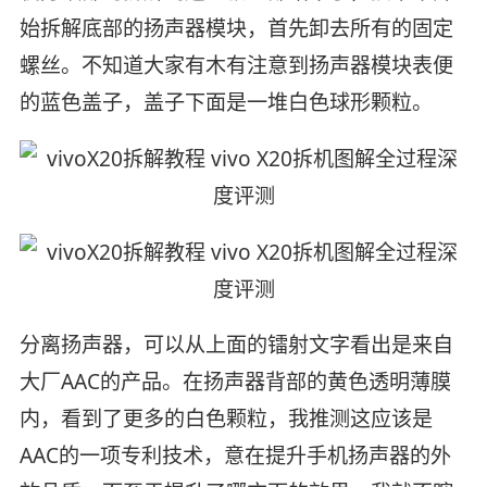
始拆解底部的扬声器模块，首先卸去所有的固定
螺丝。不知道大家有木有注意到扬声器模块表便
的蓝色盖子，盖子下面是一堆白色球形颗粒。
分离扬声器，可以从上面的镭射文字看出是来自
大厂AAC的产品。在扬声器背部的黄色透明薄膜
内，看到了更多的白色颗粒，我推测这应该是
AAC的一项专利技术，意在提升手机扬声器的外