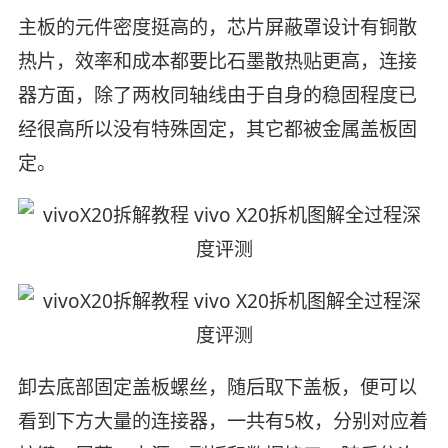
主板的元件密度挺高的，芯片屏蔽罩设计有铜散
热片，效率和成本都要比石墨散热贴更高，连接
器方面，除了两枚同轴线由于自身的稳固程度已
经很高所以没有特殊固定，其它都被金属盖板固
定。
卸去底部固定盖板螺丝，随后取下盖板，便可以
看到下方大量的连接器，一共有5枚，分别对应着