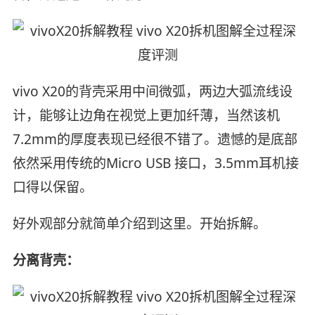
vivo X20的背壳采用中间微弧，两边大弧流线设
计，能够让边角在视觉上更加纤薄，当然该机
7.2mm的厚度表现已经很不错了。遗憾的是底部
依然采用传统的Micro USB 接口，3.5mm耳机接
口得以保留。
好外观部分就简单介绍到这里。开始拆解。
分离背壳：