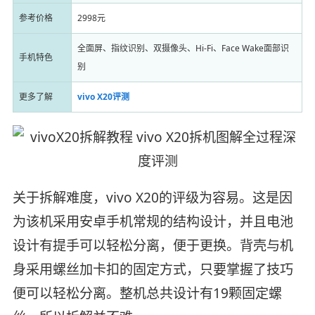
参考价格
2998元
全面屏、指纹识别、双摄像头、Hi-Fi、Face Wake面部识
手机特色
别
更多了解
vivo X20评测
关于拆解难度，vivo X20的评级为容易。这是因
为该机采用安卓手机常规的结构设计，并且电池
设计有提手可以轻松分离，便于更换。背壳与机
身采用螺丝加卡扣的固定方式，只要掌握了技巧
便可以轻松分离。整机总共设计有19颗固定螺