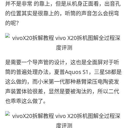
并不是非常 的靠上，但是从机身正面看，出音孔
的位置其实是很靠上的，听筒的声音怎么会拐弯
的呢？
是需要一个导声管的设计，这也是全面屏对于听
筒的普遍处理办法，夏普Aquos S1，三星S8都是
这么做的，而小米第一代那种悬臂梁压电陶瓷发
声装置体验很差，显然是要被淘汰的，所以二代
也乖乖这么做了。