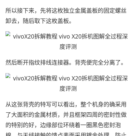
所以接下来，先将这枚独立金属盖板的固定螺丝
卸去，随后取下这枚盖板。
然后断开指纹排线连接器。背壳便完全分离了。
从这张背壳的特写可以看出，整个机身的确采用
了大面积的金属材质，并且框架四周的密封性做
的特别的好，边缘部位环绕着一圈黑色密封泡
棉。与天线接触的馈点表面采用镀金处理，防止