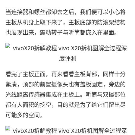
当连接器和螺丝都卸去之后，我们便可以小心将
主板从机身上取下来了，主板底部的防滚架结构
也展现出来，震动转子与听筒都嵌入在里面。
看完了主板正面，再来看看主板背部，同样十分
紧凑，顶部的前置摄像头也有盖板固定，旁边的
光线距离传感器集成在主板上。听筒与双摄部位
都有大面积的挖空，目的就是为了给它们留出尽
可能多的空间。