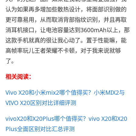
认为如果再多增加些散热设计，将面部识别做的
更可靠易用，从而取消背部指纹识别，并且再取
消耳机接口，让电池容量达到3600mAh以上，那
这款手机就真的很让我心动了。置于性能嘛，能
高帧率玩儿王者荣耀不卡顿，对于我来说就够
了。
相关阅读：
Vivo X20和小米mix2哪个值得买？小米MIX2与
VIVO X20区别对比详细评测
vivoX20和X20Plus哪个值得买？vivo X20和X20
Plus全面区别对比汇总评测