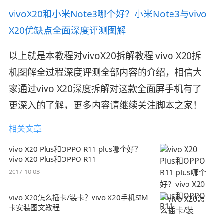
vivoX20和小米Note3哪个好？小米Note3与vivo
X20优缺点全面深度评测图解
以上就是本教程对vivoX20拆解教程 vivo X20拆
机图解全过程深度评测全部内容的介绍，相信大
家通过vivo X20深度拆解对这款全面屏手机有了
更深入的了解，更多内容请继续关注脚本之家！
相关文章
vivo X20 Plus和OPPO R11 plus哪个好？
vivo X20 Plus和OPPO R11
2017-10-03
vivo X20怎么插卡/装卡？vivo X20手机SIM
卡安装图文教程