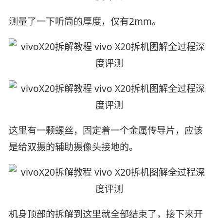
测量了一下听筒的厚度，仅有2mm。
这里有一颗螺丝，固定着一个金属传导片，应该
是给双摄的辅助摄像头接地的。
机身顶部的拆解到这里就全部结束了，接下来开