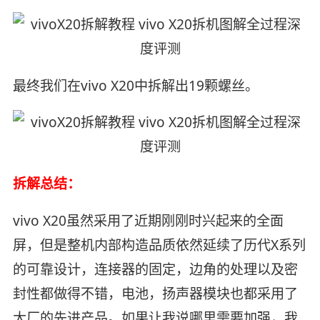
最终我们在vivo X20中拆解出19颗螺丝。
拆解总结：
vivo X20虽然采用了近期刚刚时兴起来的全面
屏，但是整机内部构造品质依然延续了历代X系列
的可靠设计，连接器的固定，边角的处理以及密
封性都做得不错，电池，扬声器模块也都采用了
大厂的先进产品。如果让我说哪里需要加强，我