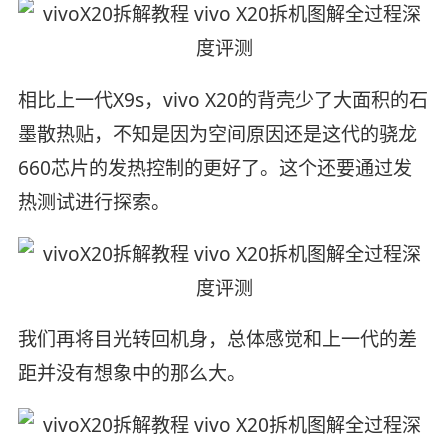
相比上一代X9s，vivo X20的背壳少了大面积的石
墨散热贴，不知是因为空间原因还是这代的骁龙
660芯片的发热控制的更好了。这个还要通过发
热测试进行探索。
我们再将目光转回机身，总体感觉和上一代的差
距并没有想象中的那么大。