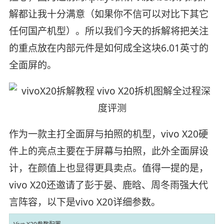
解都让我十分满意（如果你不信可以对比下其它
任何国产机型）。所以我们今天的拆解将把关注
的重点放在内部元件是如何成全这块6.01英寸的
全面屏的。
作为一款主打全面屏与拍照的机型，vivo X20硬
件上的亮点主要在于屏幕与拍照，此外全面屏设
计，在颜值上也显得更具卖点。值得一提的是，
vivo X20还邀请了彭于晏、鹿晗、周冬雨强大代
言阵容，以下是vivo X20详细参数。