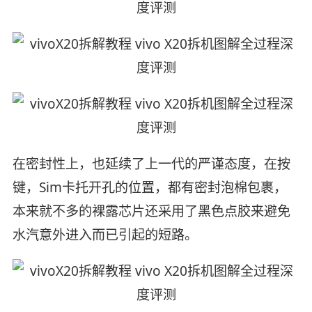
在密封性上，也延续了上一代的严谨态度，在按
键，Sim卡托开孔的位置，都有密封泡棉包裹，
本来就不多的裸露芯片还采用了黑色点胶来避免
水汽意外进入而已引起的短路。