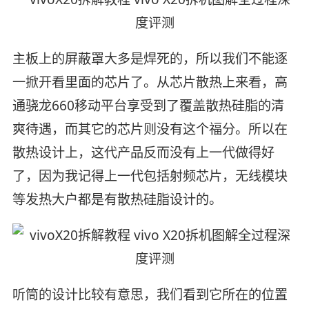
主板上的屏蔽罩大多是焊死的，所以我们不能逐
一掀开看里面的芯片了。从芯片散热上来看，高
通骁龙660移动平台享受到了覆盖散热硅脂的清
爽待遇，而其它的芯片则没有这个福分。所以在
散热设计上，这代产品反而没有上一代做得好
了，因为我记得上一代包括射频芯片，无线模块
等发热大户都是有散热硅脂设计的。
听筒的设计比较有意思，我们看到它所在的位置