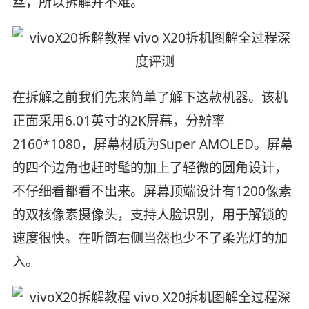
丝，所以拆解并不难。
在拆解之前我们先来简单了解下这款机器。该机
正面采用6.01英寸的2K屏幕，分辨率
2160*1080，屏幕材质为Super AMOLED。屏幕
的四个边角也赶时髦的加上了轻微的圆角设计，
不仔细看都看不出来。屏幕顶端设计有1200像素
的双核像素摄像头，支持人脸识别，用于解锁的
速度很快。在听筒右侧当然也少不了柔光灯的加
入。