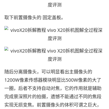
取下前置摄像头的 固定盖板。
随后分离摄像头，可以明显看出主摄像头的
1200W像素传感器模块明显比500W像素的大了
一圈，后者不支持自动对焦，它的作用就是辅助
完成景深照片的拍摄，遗憾不能通过不同的焦段
实现无损变焦。前置摄像头的体积可谓之巨大，