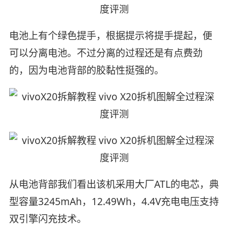
电池上有个绿色提手，根据提示将提手提起，便
可以分离电池。不过分离的过程还是有点费劲
的，因为电池背部的胶黏性挺强的。
从电池背部我们看出该机采用大厂ATL的电芯，典
型容量3245mAh，12.49Wh，4.4V充电电压支持
双引擎闪充技术。