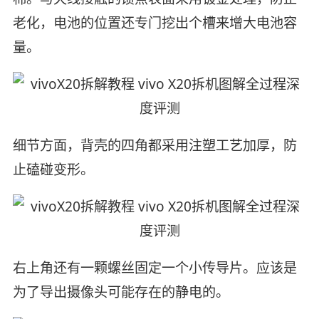
老化，电池的位置还专门挖出个槽来增大电池容
量。
细节方面，背壳的四角都采用注塑工艺加厚，防
止磕碰变形。
右上角还有一颗螺丝固定一个小传导片。应该是
为了导出摄像头可能存在的静电的。