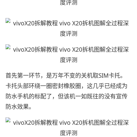
首先第一环节，是万年不变的关机取SIM卡托。
卡托头部环绕一圈密封橡胶圈，这几乎已经成为
防水手机的标配了，但该机一如既往的没有宣传
防水效果。