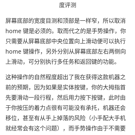
屏幕底部的宽度目测和顶部是一样窄，所以取消
home 键是必须的。取而代之的是手势操作，你
只需要从屏幕底部中央位置向上滑动便可以执行
home 键操作，另外分别从屏幕底部左右两侧向
上滑动，可分别执行多任务和返回键的功能。
这种操作的自然程度超出了我在获得这款机器之
前的预期，因为如果是实体按键，你的大拇指首
先要滑动一段行程，然后用力按下按键，此时由
于你按压的着力点很有可能没有承托，机器还会
移位，甚至有从手上掉落的风险（小手配大手机
就经常会有这个问题），而手势操作由于不需要