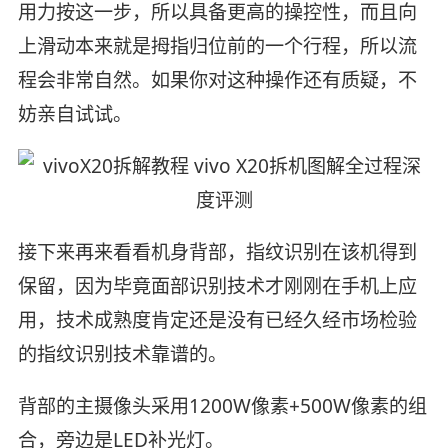
用力按这一步，所以具备更高的操控性，而且向
上滑动本来就是拇指归位前的一个行程，所以流
程会非常自然。如果你对这种操作还有质疑，不
妨亲自试试。
接下来再来看看机身背部，指纹识别在该机得到
保留，因为毕竟面部识别技术才刚刚在手机上应
用，技术成熟度肯定还是没有已经久经市场检验
的指纹识别技术靠谱的。
背部的主摄像头采用1200W像素+500W像素的组
合，旁边是LED补光灯。