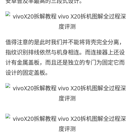
安卓普及率最高的三段式设计。
值得注意的是此时我们并不能将背壳完全分离，
指纹识别排线依然与机身相连。而连接器上还设
计有金属盖板，而且还是独立的专门为固定它而
设计的固定盖板。