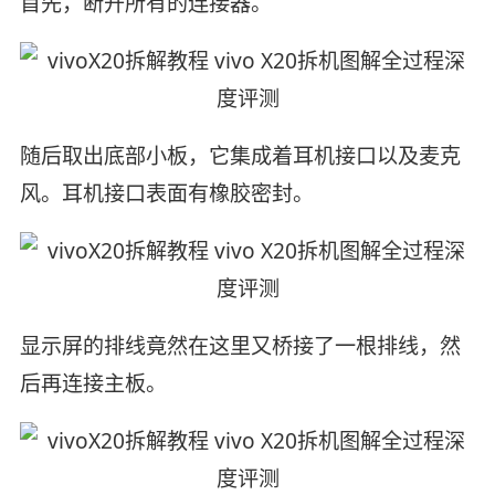
首先，断开所有的连接器。
随后取出底部小板，它集成着耳机接口以及麦克
风。耳机接口表面有橡胶密封。
显示屏的排线竟然在这里又桥接了一根排线，然
后再连接主板。