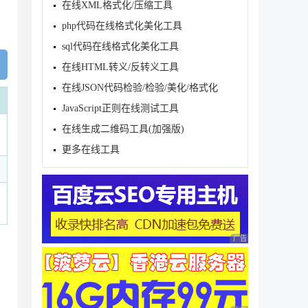
在线XML格式化/压缩工具
php代码在线格式化美化工具
sql代码在线格式化美化工具
在线HTML转义/反转义工具
在线JSON代码检验/检验/美化/格式化
JavaScript正则在线测试工具
在线生成二维码工具(加强版)
更多在线工具
广告 商业广告，理性