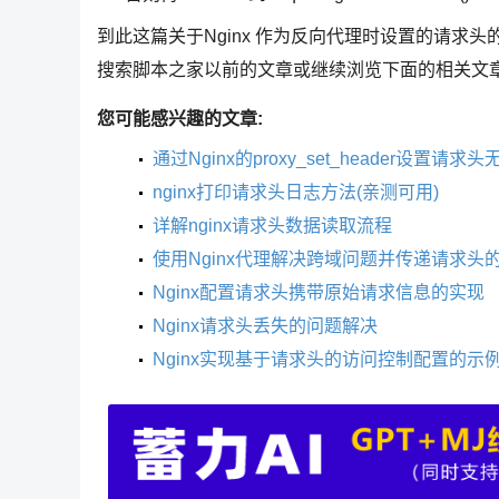
到此这篇关于Nginx 作为反向代理时设置的请求头
搜索脚本之家以前的文章或继续浏览下面的相关文
您可能感兴趣的文章:
通过Nginx的proxy_set_header设置请
nginx打印请求头日志方法(亲测可用)
详解nginx请求头数据读取流程
使用Nginx代理解决跨域问题并传递请求头
Nginx配置请求头携带原始请求信息的实现
Nginx请求头丢失的问题解决
Nginx实现基于请求头的访问控制配置的示