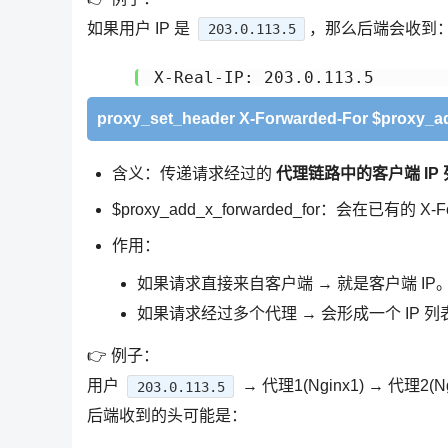
如果用户 IP 是
，那么后端会收到
203.0.113.5
proxy_set_header X-Forwarded-For $proxy_a
含义：传递请求经过的
代理链路中的客户端 IP
$proxy_add_x_forwarded_for：会在已有的 X-F
作用：
如果请求直接来自客户端 → 就是客户端 IP
如果请求经过多个代理 → 会形成一个 IP
👉 例子：
用户
→ 代理1(Nginx1) → 代理2(N
203.0.113.5
后端收到的头可能是：