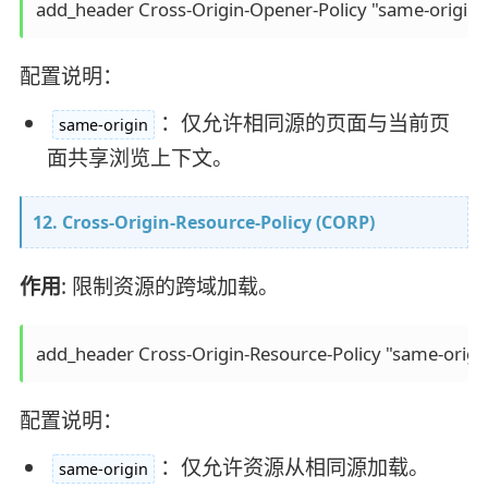
配置说明：
：仅允许相同源的页面与当前页
same-origin
面共享浏览上下文。
12. Cross-Origin-Resource-Policy (CORP)
作用
: 限制资源的跨域加载。
配置说明：
：仅允许资源从相同源加载。
same-origin