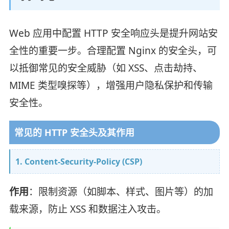
Web 应用中配置 HTTP 安全响应头是提升网站安
全性的重要一步。合理配置 Nginx 的安全头，可
以抵御常见的安全威胁（如 XSS、点击劫持、
MIME 类型嗅探等），增强用户隐私保护和传输
安全性。
常见的 HTTP 安全头及其作用
1. Content-Security-Policy (CSP)
作用
：限制资源（如脚本、样式、图片等）的加
载来源，防止 XSS 和数据注入攻击。