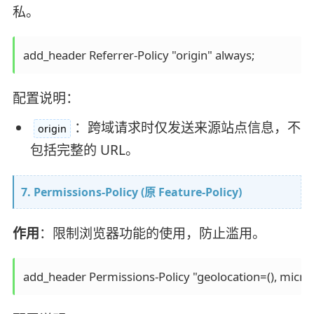
私。
配置说明：
：跨域请求时仅发送来源站点信息，不
origin
包括完整的 URL。
7. Permissions-Policy (原 Feature-Policy)
作用
：限制浏览器功能的使用，防止滥用。