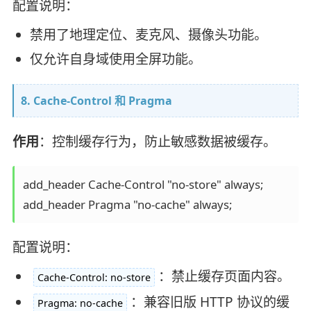
配置说明：
禁用了地理定位、麦克风、摄像头功能。
仅允许自身域使用全屏功能。
8. Cache-Control 和 Pragma
作用
：控制缓存行为，防止敏感数据被缓存。
add_header Cache-Control "no-store" always;

配置说明：
：禁止缓存页面内容。
Cache-Control: no-store
：兼容旧版 HTTP 协议的缓
Pragma: no-cache