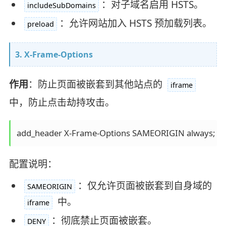
：对子域名启用 HSTS。
includeSubDomains
：允许网站加入 HSTS 预加载列表。
preload
3. X-Frame-Options
作用
：防止页面被嵌套到其他站点的
iframe
中，防止点击劫持攻击。
配置说明：
：仅允许页面被嵌套到自身域的
SAMEORIGIN
中。
iframe
：彻底禁止页面被嵌套。
DENY