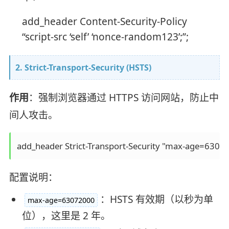
add_header Content-Security-Policy
“script-src ‘self’ ‘nonce-random123’;”;
2. Strict-Transport-Security (HSTS)
作用
：强制浏览器通过 HTTPS 访问网站，防止中
间人攻击。
配置说明：
：HSTS 有效期（以秒为单
max-age=63072000
位），这里是 2 年。