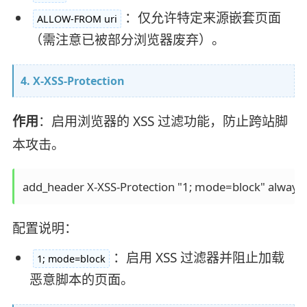
：仅允许特定来源嵌套页面
ALLOW-FROM uri
（需注意已被部分浏览器废弃）。
4. X-XSS-Protection
作用
：启用浏览器的 XSS 过滤功能，防止跨站脚
本攻击。
配置说明：
：启用 XSS 过滤器并阻止加载
1; mode=block
恶意脚本的页面。