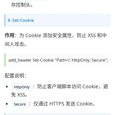
存控制头。
9. Set-Cookie
作用
：为 Cookie 添加安全属性，防止 XSS 和中
间人攻击。
配置说明：
：防止客户端脚本访问 Cookie，避
HttpOnly
免 XSS。
：仅通过 HTTPS 发送 Cookie。
Secure