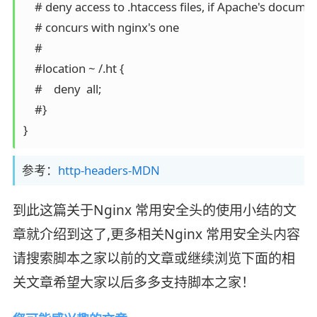
    # deny access to .htaccess files, if Apache's documen
    # concurs with nginx's one

    #

    #location ~ /.ht {

    #    deny  all;

    #}

参考：
http-headers-MDN
到此这篇关于Nginx 常用安全头的使用小结的文
章就介绍到这了,更多相关Nginx 常用安全头内容
请搜索脚本之家以前的文章或继续浏览下面的相
关文章希望大家以后多多支持脚本之家！