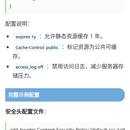
配置说明：
：允许静态资源缓存 1 年。
expires 1y
：标记资源为公共可缓
Cache-Control: public
存。
：禁用访问日志，减少服务器存
access_log off
储压力。
完整示例配置
安全头配置文件
：
add_header Content-Security-Policy "default-src 'self' htt