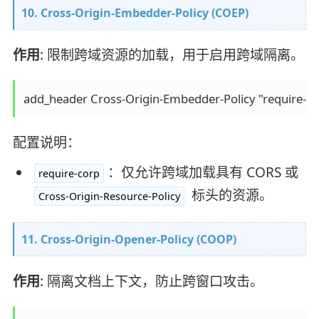
10. Cross-Origin-Embedder-Policy (COEP)
作用
: 限制跨域资源的加载，用于启用跨域隔离。
配置说明：
：仅允许跨域加载具有 CORS 或
require-corp
标头的资源。
Cross-Origin-Resource-Policy
11. Cross-Origin-Opener-Policy (COOP)
作用
: 隔离文档上下文，防止跨窗口攻击。