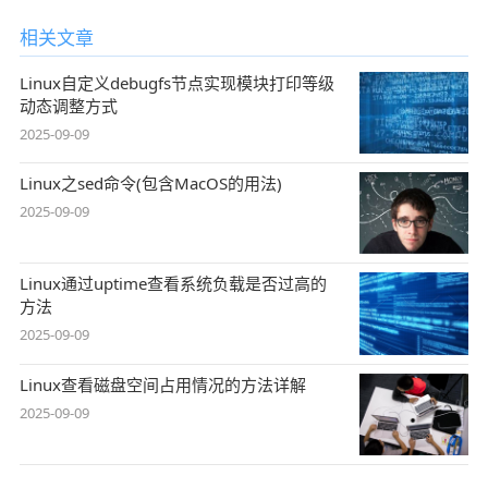
相关文章
Linux自定义debugfs节点实现模块打印等级
动态调整方式
2025-09-09
Linux之sed命令(包含MacOS的用法)
2025-09-09
Linux通过uptime查看系统负载是否过高的
方法
2025-09-09
Linux查看磁盘空间占用情况的方法详解
2025-09-09