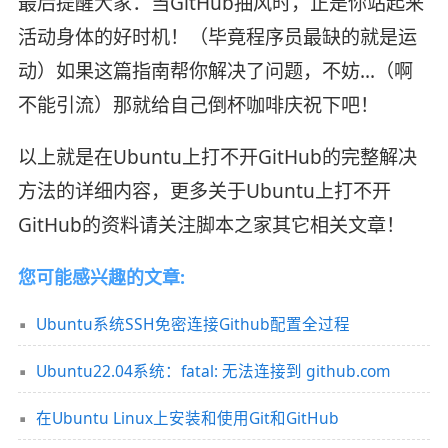
最后提醒大家：当GitHub抽风时，正是你站起来
活动身体的好时机！（毕竟程序员最缺的就是运
动）如果这篇指南帮你解决了问题，不妨…（啊
不能引流）那就给自己倒杯咖啡庆祝下吧！
以上就是在Ubuntu上打不开GitHub的完整解决
方法的详细内容，更多关于Ubuntu上打不开
GitHub的资料请关注脚本之家其它相关文章！
您可能感兴趣的文章:
Ubuntu系统SSH免密连接Github配置全过程
Ubuntu22.04系统：fatal: 无法连接到 github.com
在Ubuntu Linux上安装和使用Git和GitHub