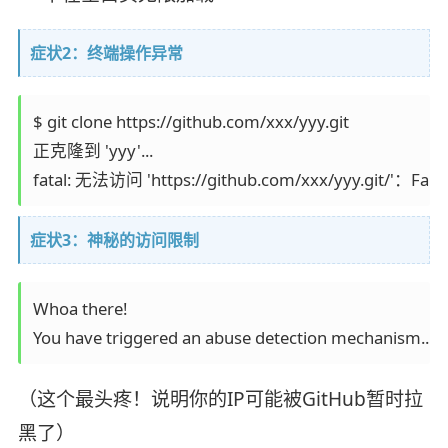
症状2：终端操作异常
$ git clone https://github.com/xxx/yyy.git

正克隆到 'yyy'...

症状3：神秘的访问限制
Whoa there!

（这个最头疼！说明你的IP可能被GitHub暂时拉
黑了）