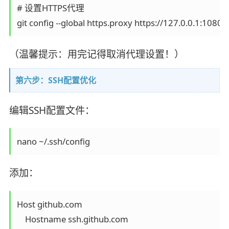
# 设置HTTPS代理

（温馨提示：用完记得取消代理设置！）
第六步：SSH配置优化
编辑SSH配置文件：
添加：
Host github.com

    Hostname ssh.github.com
