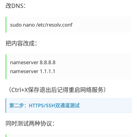
改DNS：
把内容改成：
nameserver 8.8.8.8

（Ctrl+X保存退出后记得重启网络服务）
第二步：HTTPS/SSH双通道测试
同时测试两种协议：