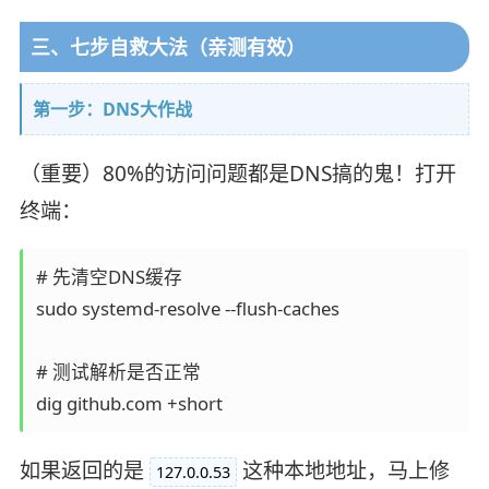
三、七步自救大法（亲测有效）
第一步：DNS大作战
（重要）80%的访问问题都是DNS搞的鬼！打开
终端：
# 先清空DNS缓存

sudo systemd-resolve --flush-caches

# 测试解析是否正常

如果返回的是
这种本地地址，马上修
127.0.0.53