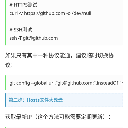
# HTTPS测试

curl -v https://github.com -o /dev/null

# SSH测试

如果只有其中一种协议能通，建议临时切换协
议：
第三步：Hosts文件大改造
获取最新IP（这个方法可能需要定期更新）：