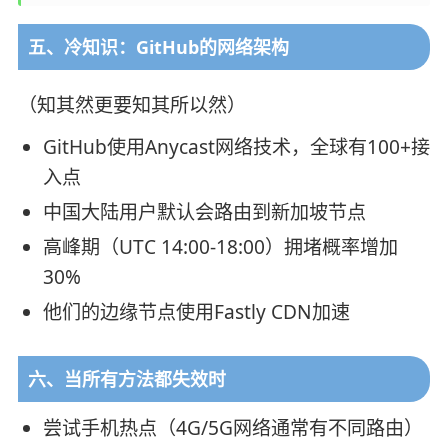
五、冷知识：GitHub的网络架构
（知其然更要知其所以然）
GitHub使用Anycast网络技术，全球有100+接
入点
中国大陆用户默认会路由到新加坡节点
高峰期（UTC 14:00-18:00）拥堵概率增加
30%
他们的边缘节点使用Fastly CDN加速
六、当所有方法都失效时
尝试手机热点（4G/5G网络通常有不同路由）