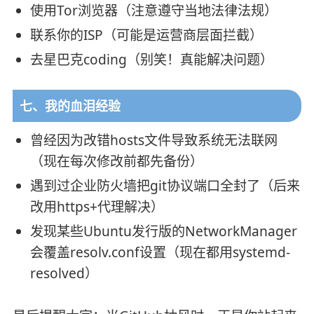
使用Tor浏览器（注意遵守当地法律法规）
联系你的ISP（可能是运营商层面拦截）
去星巴克coding（别笑！真能解决问题）
七、我的血泪经验
曾经因为改错hosts文件导致系统无法联网
（现在每次修改前都先备份）
遇到过企业防火墙把git协议端口全封了（后来
改用https+代理解决）
发现某些Ubuntu发行版的NetworkManager
会覆盖resolv.conf设置（现在都用systemd-
resolved）