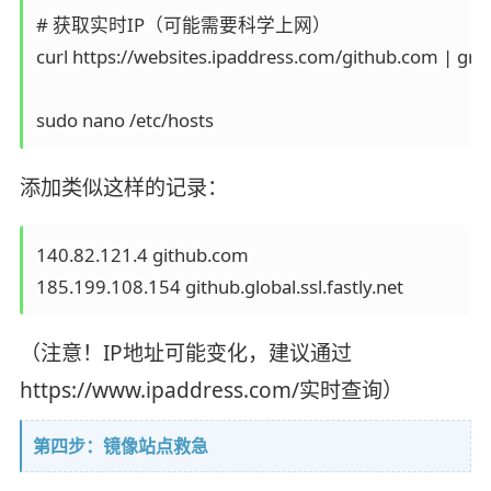
# 获取实时IP（可能需要科学上网）

curl https://websites.ipaddress.com/github.com | grep -E
添加类似这样的记录：
140.82.121.4 github.com

（注意！IP地址可能变化，建议通过
https://www.ipaddress.com/实时查询）
第四步：镜像站点救急