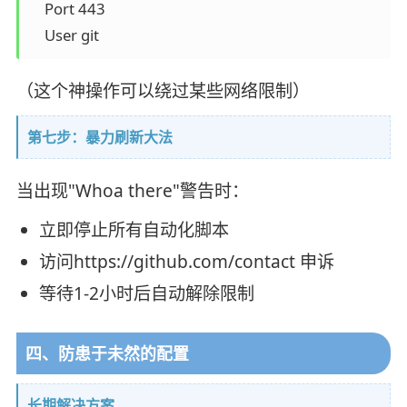
    Port 443

（这个神操作可以绕过某些网络限制）
第七步：暴力刷新大法
当出现"Whoa there"警告时：
立即停止所有自动化脚本
访问https://github.com/contact 申诉
等待1-2小时后自动解除限制
四、防患于未然的配置
长期解决方案