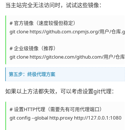
当主站完全无法访问时，试试这些镜像：
# 官方镜像（速度较慢但稳定）

git clone https://github.com.cnpmjs.org/用户/仓库.git

# 企业级镜像（推荐）

第五步：终极代理方案
如果以上方法都失效，可以考虑设置git代理：
# 设置HTTP代理（需要先有可用代理端口）

git config --global http.proxy http://127.0.0.1:1080
